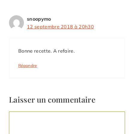
snoopymo
12 septembre 2018 à 20h30
Bonne recette. A refaire.
Répondre
Laisser un commentaire
Commentaire