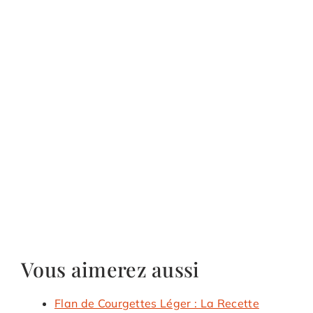
Vous aimerez aussi
Flan de Courgettes Léger : La Recette