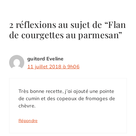
2 réflexions au sujet de “Flan
de courgettes au parmesan”
guitard Eveline
11 juillet 2018 à 9h06
Très bonne recette, j’ai ajouté une pointe
de cumin et des copeaux de fromages de
chèvre.
Répondre