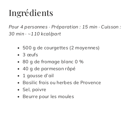
Ingrédients
Pour 4 personnes · Préparation : 15 min · Cuisson :
30 min · ~110 kcal/part
500 g de courgettes (2 moyennes)
3 œufs
80 g de fromage blanc 0 %
40 g de parmesan râpé
1 gousse d’ail
Basilic frais ou herbes de Provence
Sel, poivre
Beurre pour les moules