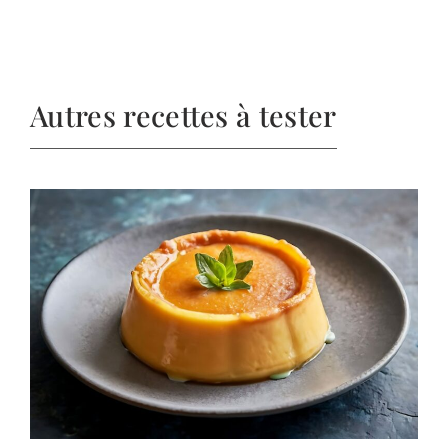
Autres recettes à tester