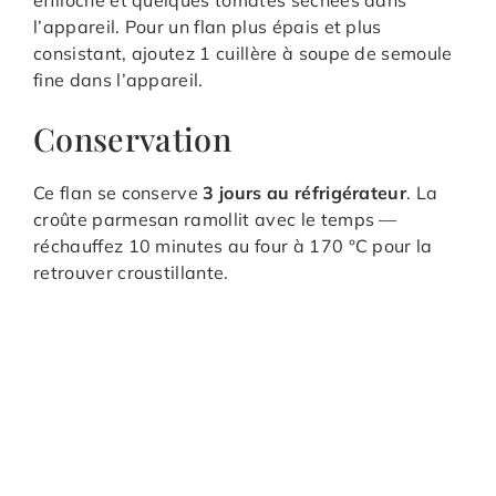
effiloché et quelques tomates séchées dans
l’appareil. Pour un flan plus épais et plus
consistant, ajoutez 1 cuillère à soupe de semoule
fine dans l’appareil.
Conservation
Ce flan se conserve
3 jours au réfrigérateur
. La
croûte parmesan ramollit avec le temps —
réchauffez 10 minutes au four à 170 °C pour la
retrouver croustillante.