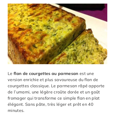
Le
flan de courgettes au parmesan
est une
version enrichie et plus savoureuse du flan de
courgettes classique. Le parmesan râpé apporte
de l’umami, une légère croûte dorée et un goût
fromager qui transforme ce simple flan en plat
élégant. Sans pâte, très léger et prêt en 40
minutes.