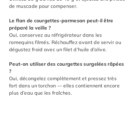
de muscade pour compenser.
Le flan de courgettes-parmesan peut-il être
préparé la veille ?
Oui, conservez au réfrigérateur dans les
ramequins filmés. Réchauffez avant de servir ou
dégustez froid avec un filet d’huile d’olive.
Peut-on utiliser des courgettes surgelées râpées
?
Oui, décongelez complètement et pressez très
fort dans un torchon — elles contiennent encore
plus d’eau que les fraîches.