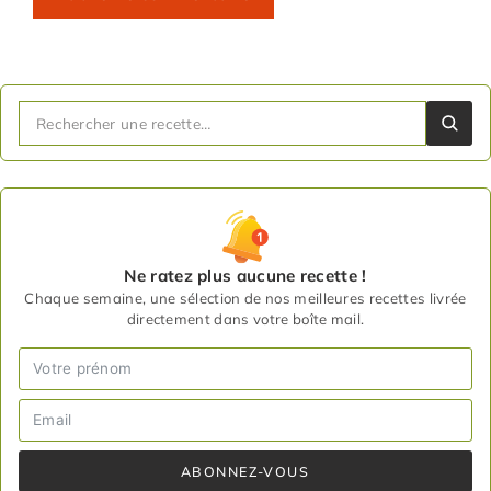
Ne ratez plus aucune recette !
Chaque semaine, une sélection de nos meilleures recettes livrée
directement dans votre boîte mail.
ABONNEZ-VOUS