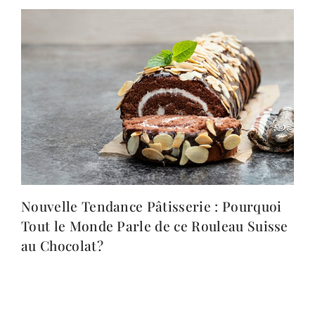
Nouvelle Tendance Pâtisserie : Pourquoi
Tout le Monde Parle de ce Rouleau Suisse
au Chocolat?