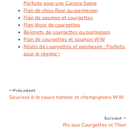
Parfaite pour une Cuisine Saine
Flan de chou-fleur au parmesan
Flan de saumon et courgettes
Flan léger de courgettes
Beignets de courgettes au parmesan
Flan de courgettes et saumon WW
Röstis de courgettes et parmesan : Parfaits
pour le régime !
Précedent
Saucisse à la sauce tomate et champignons WW
Suivant
Riz aux Courgettes et Thon