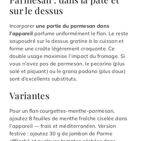
sur le dessus
Incorporer
une partie du parmesan dans
l’appareil
parfume uniformément le flan. Le reste
saupoudré sur le dessus gratine à la cuisson et
forme une croûte légèrement croquante. Ce
double usage maximise l’impact du fromage. Si
vous n’avez pas de parmesan, le pecorino (plus
salé et piquant) ou le grana padano (plus doux)
sont d’excellents substituts.
Variantes
Pour un flan courgettes-menthe-parmesan,
ajoutez 8 feuilles de menthe fraîche ciselée dans
l’appareil — frais et méditerranéen. Version
festive : ajoutez 30 g de jambon de Parme