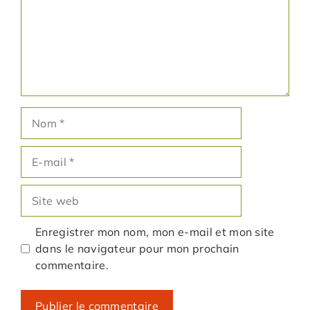
Nom
E-
mail
Site
web
Enregistrer mon nom, mon e-mail et mon site
dans le navigateur pour mon prochain
commentaire.