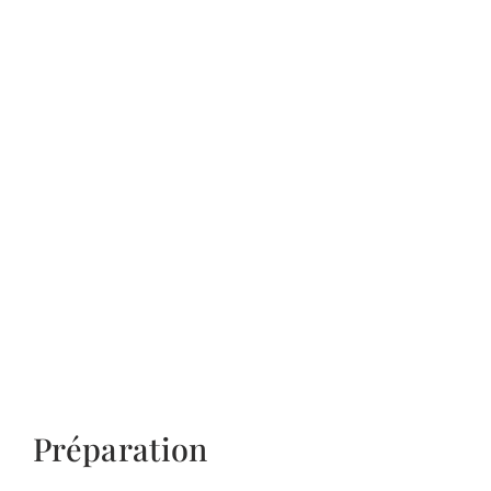
Préparation