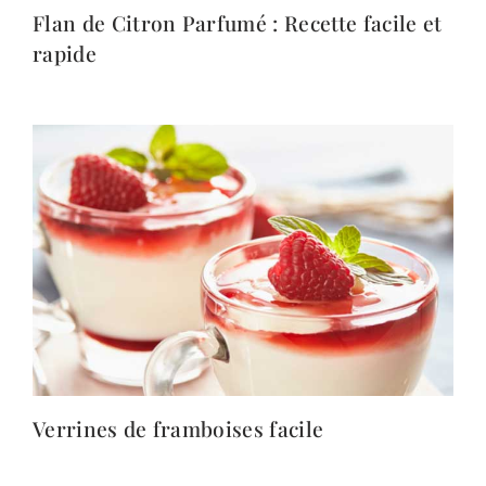
Flan de Citron Parfumé : Recette facile et
rapide
Verrines de framboises facile