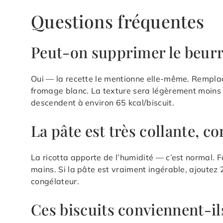
Questions fréquentes
Peut-on supprimer le beurr
Oui — la recette le mentionne elle-même. Rempla
fromage blanc. La texture sera légèrement moins ri
descendent à environ 65 kcal/biscuit.
La pâte est très collante, 
La ricotta apporte de l’humidité — c’est normal. 
mains. Si la pâte est vraiment ingérable, ajoutez 
congélateur.
Ces biscuits conviennent-il