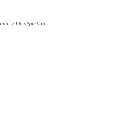
min · 71 kcal/portion