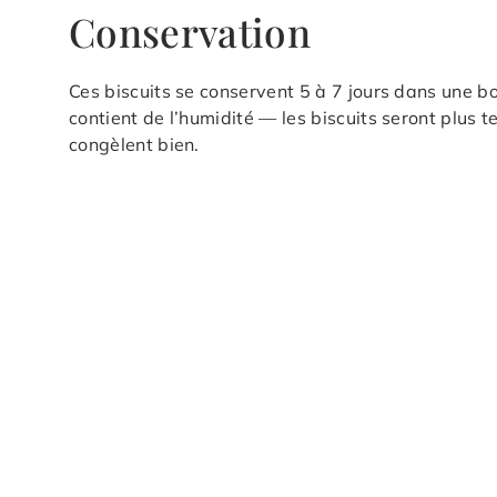
Conservation
Ces biscuits se conservent 5 à 7 jours dans une b
contient de l’humidité — les biscuits seront plus te
congèlent bien.