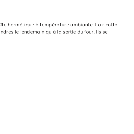
oîte hermétique à température ambiante. La ricotta
ndres le lendemain qu’à la sortie du four. Ils se