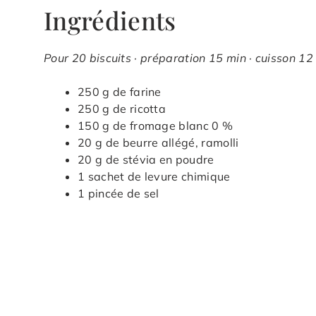
Ingrédients
Pour 20 biscuits · préparation 15 min · cuisson 12 
250 g de farine
250 g de ricotta
150 g de fromage blanc 0 %
20 g de beurre allégé, ramolli
20 g de stévia en poudre
1 sachet de levure chimique
1 pincée de sel