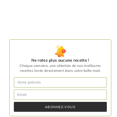
Ne ratez plus aucune recette !
Chaque semaine, une sélection de nos meilleures
recettes livrée directement dans votre boîte mail.
ABONNEZ-VOUS