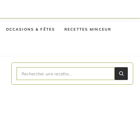
OCCASIONS & FÊTES
RECETTES MINCEUR