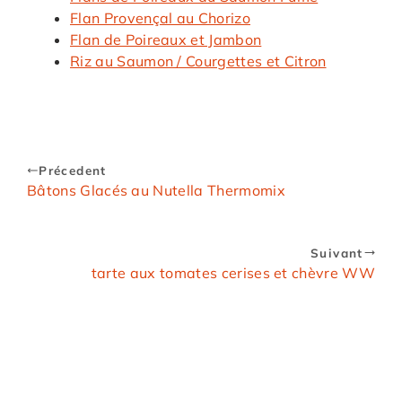
Flan Provençal au Chorizo
Flan de Poireaux et Jambon
Riz au Saumon / Courgettes et Citron
Précedent
Bâtons Glacés au Nutella Thermomix
Suivant
tarte aux tomates cerises et chèvre WW