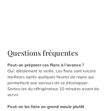
Questions fréquentes
Peut-on préparer ces flans à l’avance ?
Oui, idéalement la veille. Les flans sont encore
meilleurs après quelques heures de repos qui
permettent aux saveurs de se développer.
Sortez-les du réfrigérateur 10 minutes avant de
servir.
Peut-on les faire en grand moule plutôt