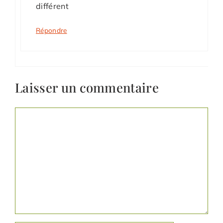
différent
Répondre
Laisser un commentaire
Commentaire