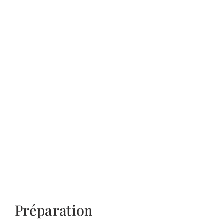
Préparation