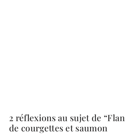
2 réflexions au sujet de “Flan
de courgettes et saumon