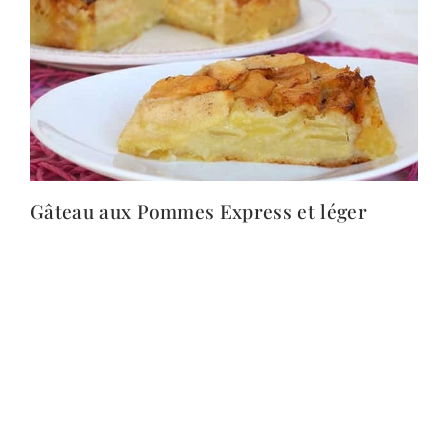
Gâteau aux Pommes Express et léger