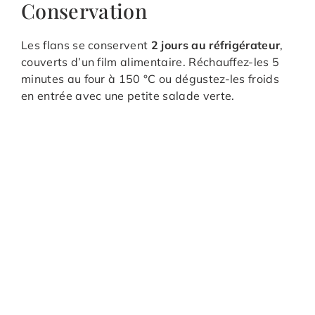
Conservation
Les flans se conservent
2 jours au réfrigérateur
,
couverts d’un film alimentaire. Réchauffez-les 5
minutes au four à 150 °C ou dégustez-les froids
en entrée avec une petite salade verte.