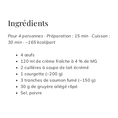
Ingrédients
Pour 4 personnes · Préparation : 15 min · Cuisson :
30 min · ~165 kcal/part
4 œufs
120 ml de crème fraîche à 4 % de MG
2 cuillères à soupe de lait écrémé
1 courgette (~200 g)
3 tranches de saumon fumé (~150 g)
30 g de gruyère allégé râpé
Sel, poivre