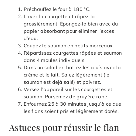
Préchauffez le four à 180 °C.
Lavez la courgette et râpez-la
grossièrement. Épongez-la bien avec du
papier absorbant pour éliminer l’excès
d’eau.
Coupez le saumon en petits morceaux.
Répartissez courgettes râpées et saumon
dans 4 moules individuels.
Dans un saladier, battez les œufs avec la
crème et le lait. Salez légèrement (le
saumon est déjà salé) et poivrez.
Versez l’appareil sur les courgettes et
saumon. Parsemez de gruyère râpé.
Enfournez 25 à 30 minutes jusqu’à ce que
les flans soient pris et légèrement dorés.
Astuces pour réussir le flan