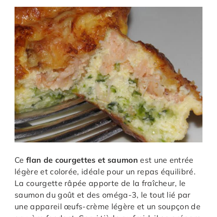
Ce
flan de courgettes et saumon
est une entrée
légère et colorée, idéale pour un repas équilibré.
La courgette râpée apporte de la fraîcheur, le
saumon du goût et des oméga-3, le tout lié par
une appareil œufs-crème légère et un soupçon de