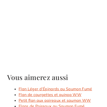
Vous aimerez aussi
Flan Léger d’Épinards au Saumon Fumé
Flan de courgettes et quinoa WW
Petit flan aux poireaux et saumon WW
Flans de Poireaux au Saumon Fumé