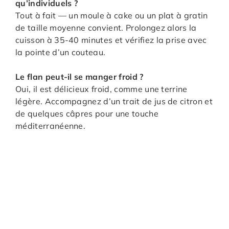
qu’individuels ?
Tout à fait — un moule à cake ou un plat à gratin
de taille moyenne convient. Prolongez alors la
cuisson à 35-40 minutes et vérifiez la prise avec
la pointe d’un couteau.
Le flan peut-il se manger froid ?
Oui, il est délicieux froid, comme une terrine
légère. Accompagnez d’un trait de jus de citron et
de quelques câpres pour une touche
méditerranéenne.