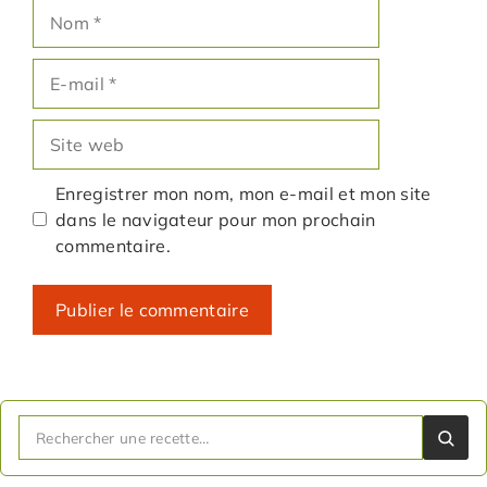
Nom
E-
mail
Site
web
Enregistrer mon nom, mon e-mail et mon site
dans le navigateur pour mon prochain
commentaire.