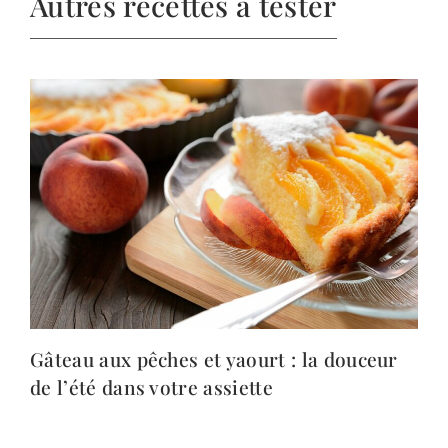
Autres recettes à tester
Gâteau aux pêches et yaourt : la douceur
de l’été dans votre assiette