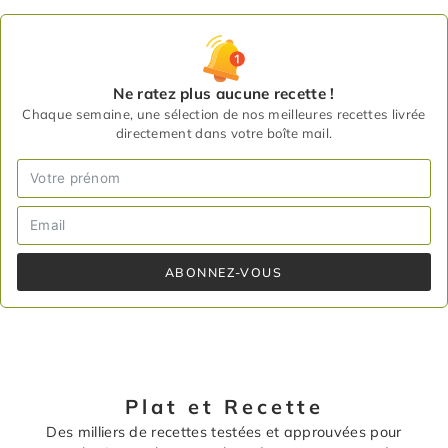
Ne ratez plus aucune recette !
Chaque semaine, une sélection de nos meilleures recettes livrée
directement dans votre boîte mail.
ABONNEZ-VOUS
Plat et Recette
Des milliers de recettes testées et approuvées pour