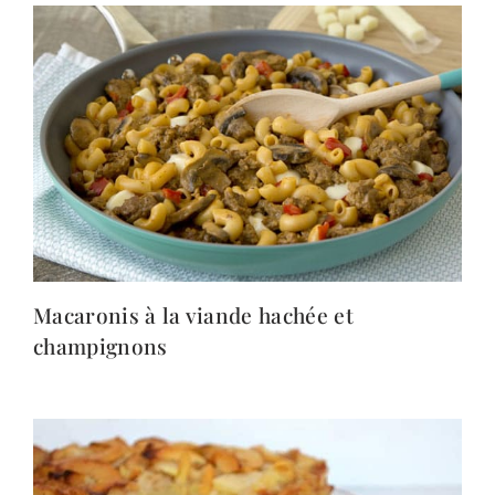
Macaronis à la viande hachée et
champignons