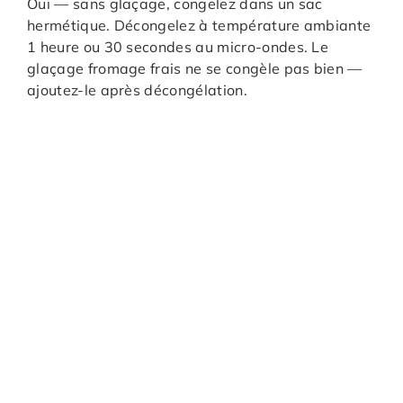
Oui — sans glaçage, congelez dans un sac
hermétique. Décongelez à température ambiante
1 heure ou 30 secondes au micro-ondes. Le
glaçage fromage frais ne se congèle pas bien —
ajoutez-le après décongélation.