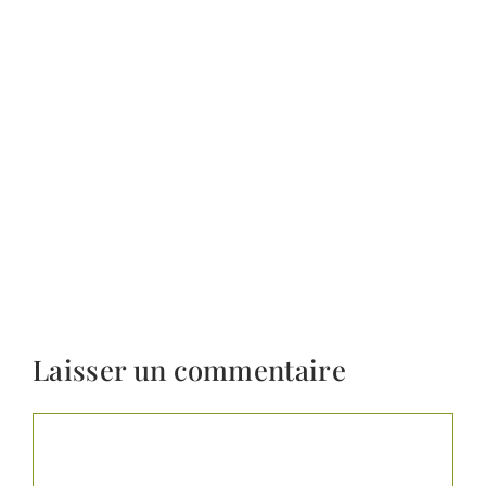
Laisser un commentaire
Commentaire