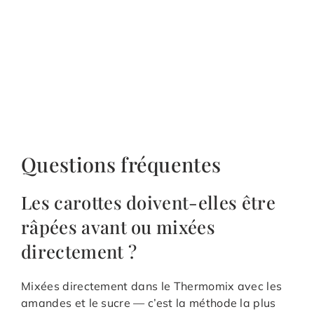
Questions fréquentes
Les carottes doivent-elles être
râpées avant ou mixées
directement ?
Mixées directement dans le Thermomix avec les
amandes et le sucre — c’est la méthode la plus