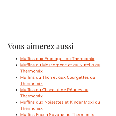
Vous aimerez aussi
Muffins aux Fromages au Thermomix
Muffins au Mascarpone et au Nutella au
Thermomix
Muffins au Thon et aux Courgettes au
Thermomix
Muffins au Chocolat de Pâques au
Thermomix
Muffins aux Noisettes et Kinder Maxi au
Thermomix
Muffins Façon Savane au Thermomix