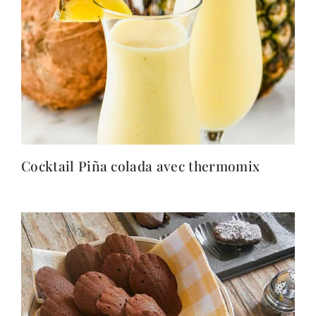
Cocktail Piña colada avec thermomix