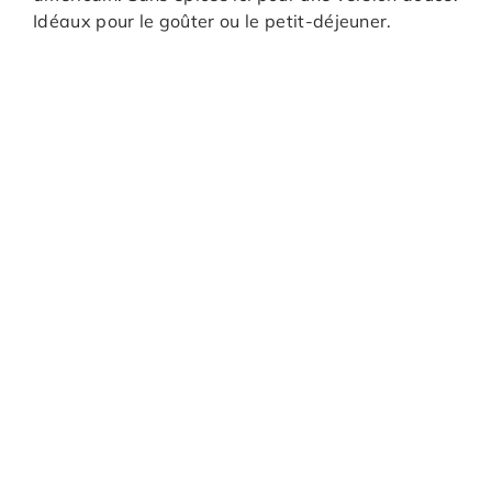
Idéaux pour le goûter ou le petit-déjeuner.