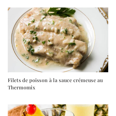
Filets de poisson à la sauce crémeuse au
Thermomix