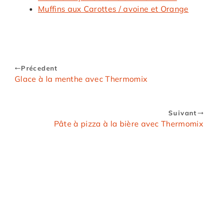
Muffins aux Carottes / avoine et Orange
Précedent
Glace à la menthe avec Thermomix
Suivant
Pâte à pizza à la bière avec Thermomix