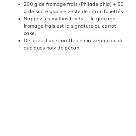
200 g de fromage frais (Philadelphia) + 80
g de sucre glace + zeste de citron fouettés.
Nappez les muffins froids — le glaçage
fromage frais est la signature du carrot
cake.
Décorez d’une carotte en massepain ou de
quelques noix de pécan.