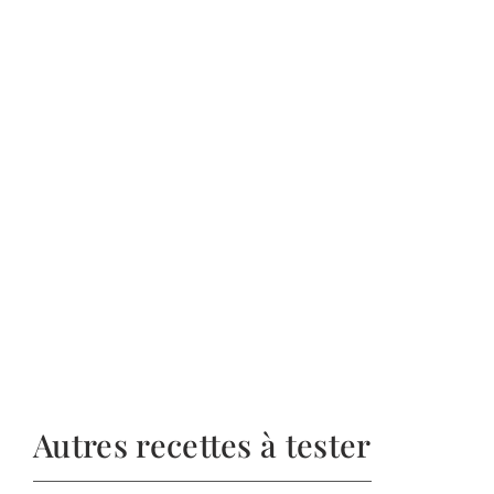
Autres recettes à tester