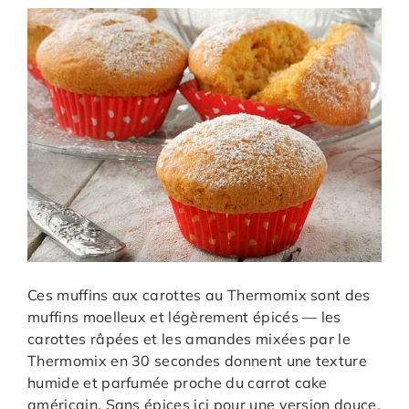
Ces muffins aux carottes au Thermomix sont des
muffins moelleux et légèrement épicés — les
carottes râpées et les amandes mixées par le
Thermomix en 30 secondes donnent une texture
humide et parfumée proche du carrot cake
américain. Sans épices ici pour une version douce.