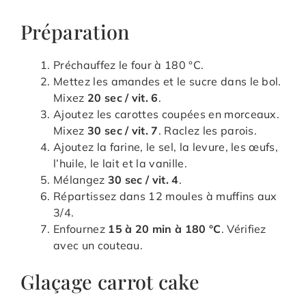
Préparation
Préchauffez le four à 180 °C.
Mettez les amandes et le sucre dans le bol.
Mixez
20 sec / vit. 6
.
Ajoutez les carottes coupées en morceaux.
Mixez
30 sec / vit. 7
. Raclez les parois.
Ajoutez la farine, le sel, la levure, les œufs,
l’huile, le lait et la vanille.
Mélangez
30 sec / vit. 4
.
Répartissez dans 12 moules à muffins aux
3/4.
Enfournez
15 à 20 min à 180 °C
. Vérifiez
avec un couteau.
Glaçage carrot cake