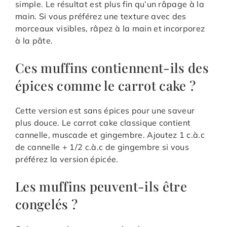
simple. Le résultat est plus fin qu’un râpage à la
main. Si vous préférez une texture avec des
morceaux visibles, râpez à la main et incorporez
à la pâte.
Ces muffins contiennent-ils des
épices comme le carrot cake ?
Cette version est sans épices pour une saveur
plus douce. Le carrot cake classique contient
cannelle, muscade et gingembre. Ajoutez 1 c.à.c
de cannelle + 1/2 c.à.c de gingembre si vous
préférez la version épicée.
Les muffins peuvent-ils être
congelés ?