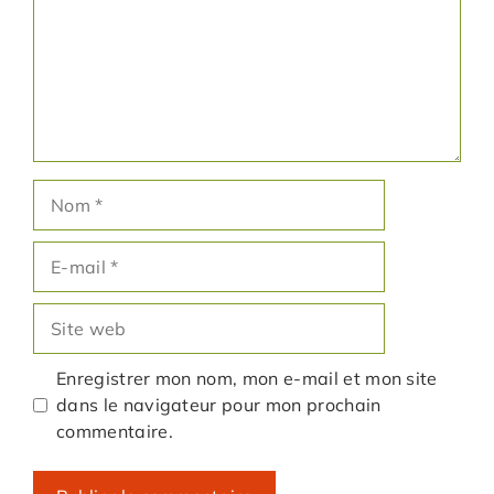
Nom
E-
mail
Site
web
Enregistrer mon nom, mon e-mail et mon site
dans le navigateur pour mon prochain
commentaire.