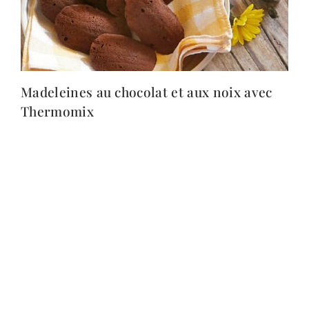
Madeleines au chocolat et aux noix avec
Thermomix