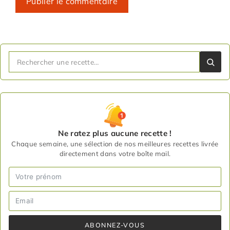
Ne ratez plus aucune recette !
Chaque semaine, une sélection de nos meilleures recettes livrée
directement dans votre boîte mail.
ABONNEZ-VOUS