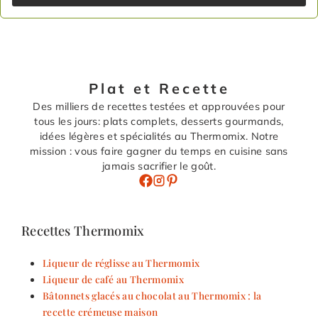
Plat et Recette
Des milliers de recettes testées et approuvées pour
tous les jours: plats complets, desserts gourmands,
idées légères et spécialités au Thermomix. Notre
mission : vous faire gagner du temps en cuisine sans
jamais sacrifier le goût.
Recettes Thermomix
Liqueur de réglisse au Thermomix
Liqueur de café au Thermomix
Bâtonnets glacés au chocolat au Thermomix : la
recette crémeuse maison