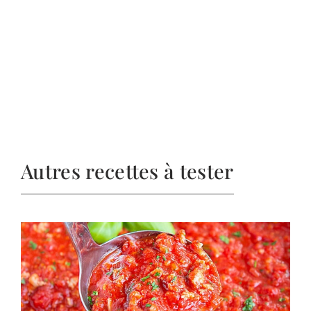
Autres recettes à tester