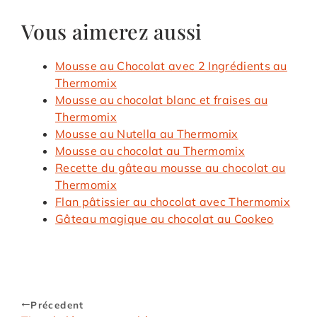
Vous aimerez aussi
Mousse au Chocolat avec 2 Ingrédients au
Thermomix
Mousse au chocolat blanc et fraises au
Thermomix
Mousse au Nutella au Thermomix
Mousse au chocolat au Thermomix
Recette du gâteau mousse au chocolat au
Thermomix
Flan pâtissier au chocolat avec Thermomix
Gâteau magique au chocolat au Cookeo
Précedent