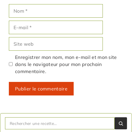
Nom
E-
mail
Site
web
Enregistrer mon nom, mon e-mail et mon site
dans le navigateur pour mon prochain
commentaire.