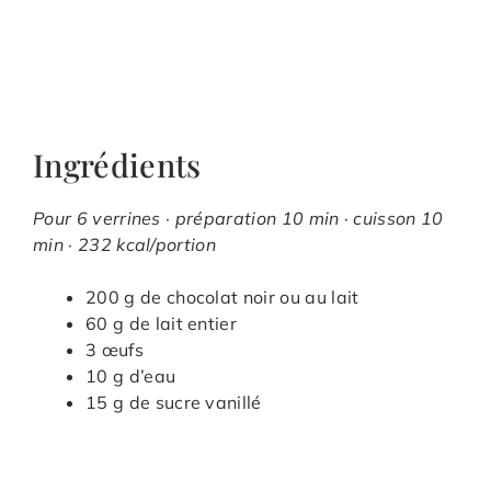
Ingrédients
Pour 6 verrines · préparation 10 min · cuisson 10
min · 232 kcal/portion
200 g de chocolat noir ou au lait
60 g de lait entier
3 œufs
10 g d’eau
15 g de sucre vanillé