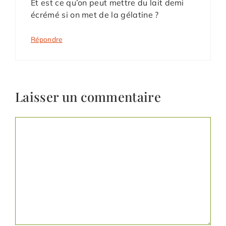
Et est ce qu’on peut mettre du lait demi
écrémé si on met de la gélatine ?
Répondre
Laisser un commentaire
Commentaire