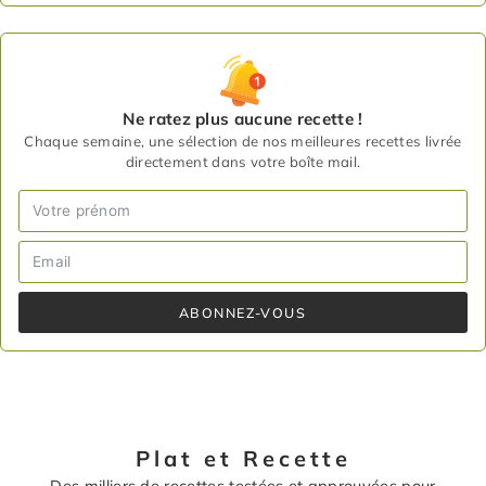
Ne ratez plus aucune recette !
Chaque semaine, une sélection de nos meilleures recettes livrée
directement dans votre boîte mail.
ABONNEZ-VOUS
Plat et Recette