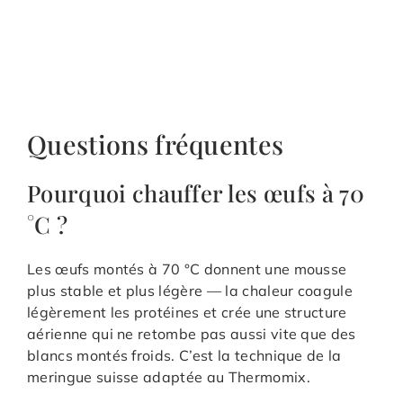
Questions fréquentes
Pourquoi chauffer les œufs à 70
°C ?
Les œufs montés à 70 °C donnent une mousse
plus stable et plus légère — la chaleur coagule
légèrement les protéines et crée une structure
aérienne qui ne retombe pas aussi vite que des
blancs montés froids. C’est la technique de la
meringue suisse adaptée au Thermomix.