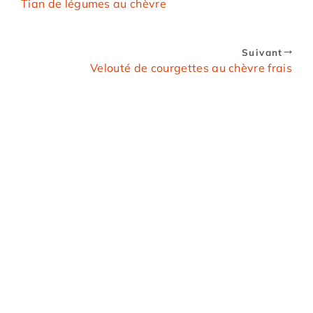
Tian de légumes au chèvre
Suivant
Velouté de courgettes au chèvre frais