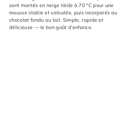
sont montés en neige tiède à 70 °C pour une
mousse stable et veloutée, puis incorporés au
chocolat fondu au lait. Simple, rapide et
délicieuse — le bon goût d’enfance.