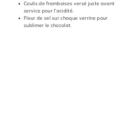
Coulis de framboises versé juste avant
service pour l’acidité.
Fleur de sel sur chaque verrine pour
sublimer le chocolat.