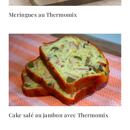
Meringues au Thermomix
Cake salé au jambon avec Thermomix