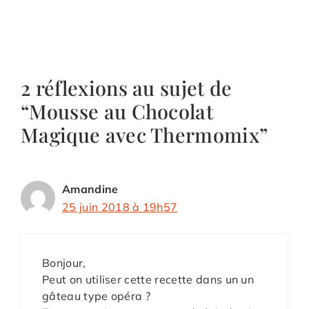
2 réflexions au sujet de
“Mousse au Chocolat
Magique avec Thermomix”
Amandine
25 juin 2018 à 19h57
Bonjour,
Peut on utiliser cette recette dans un un
gâteau type opéra ?