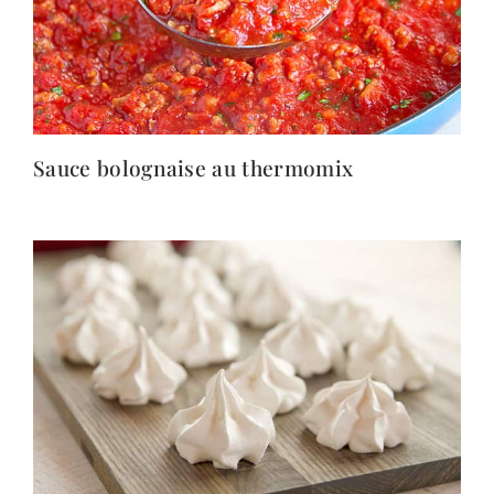
Sauce bolognaise au thermomix