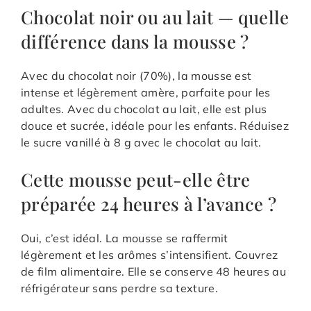
Chocolat noir ou au lait — quelle
différence dans la mousse ?
Avec du chocolat noir (70%), la mousse est
intense et légèrement amère, parfaite pour les
adultes. Avec du chocolat au lait, elle est plus
douce et sucrée, idéale pour les enfants. Réduisez
le sucre vanillé à 8 g avec le chocolat au lait.
Cette mousse peut-elle être
préparée 24 heures à l’avance ?
Oui, c’est idéal. La mousse se raffermit
légèrement et les arômes s’intensifient. Couvrez
de film alimentaire. Elle se conserve 48 heures au
réfrigérateur sans perdre sa texture.