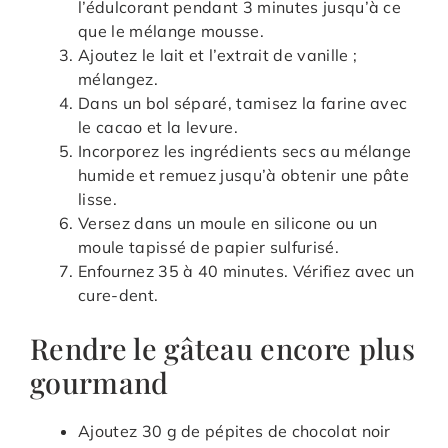
l’édulcorant pendant 3 minutes jusqu’à ce
que le mélange mousse.
Ajoutez le lait et l’extrait de vanille ;
mélangez.
Dans un bol séparé, tamisez la farine avec
le cacao et la levure.
Incorporez les ingrédients secs au mélange
humide et remuez jusqu’à obtenir une pâte
lisse.
Versez dans un moule en silicone ou un
moule tapissé de papier sulfurisé.
Enfournez 35 à 40 minutes. Vérifiez avec un
cure-dent.
Rendre le gâteau encore plus
gourmand
Ajoutez 30 g de pépites de chocolat noir