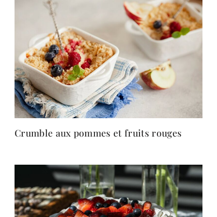
Crumble aux pommes et fruits rouges