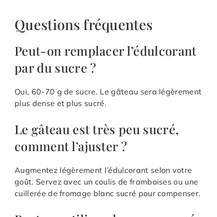
Questions fréquentes
Peut-on remplacer l’édulcorant
par du sucre ?
Oui, 60-70 g de sucre. Le gâteau sera légèrement
plus dense et plus sucré.
Le gâteau est très peu sucré,
comment l’ajuster ?
Augmentez légèrement l’édulcorant selon votre
goût. Servez avec un coulis de framboises ou une
cuillerée de fromage blanc sucré pour compenser.