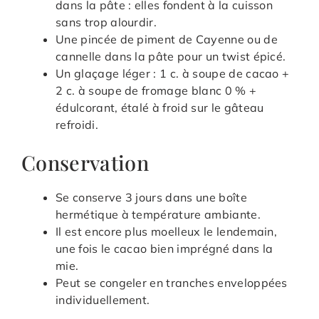
dans la pâte : elles fondent à la cuisson
sans trop alourdir.
Une pincée de piment de Cayenne ou de
cannelle dans la pâte pour un twist épicé.
Un glaçage léger : 1 c. à soupe de cacao +
2 c. à soupe de fromage blanc 0 % +
édulcorant, étalé à froid sur le gâteau
refroidi.
Conservation
Se conserve 3 jours dans une boîte
hermétique à température ambiante.
Il est encore plus moelleux le lendemain,
une fois le cacao bien imprégné dans la
mie.
Peut se congeler en tranches enveloppées
individuellement.