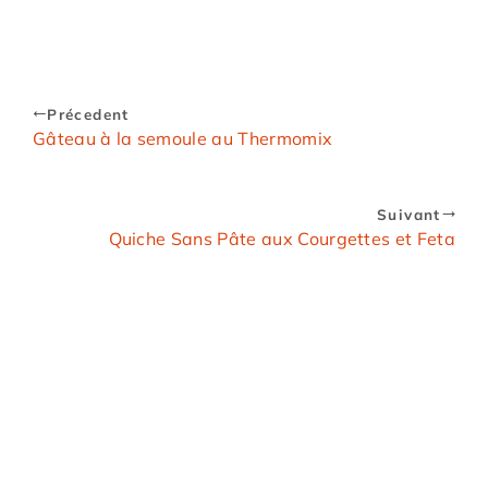
Précedent
Gâteau à la semoule au Thermomix
Suivant
Quiche Sans Pâte aux Courgettes et Feta