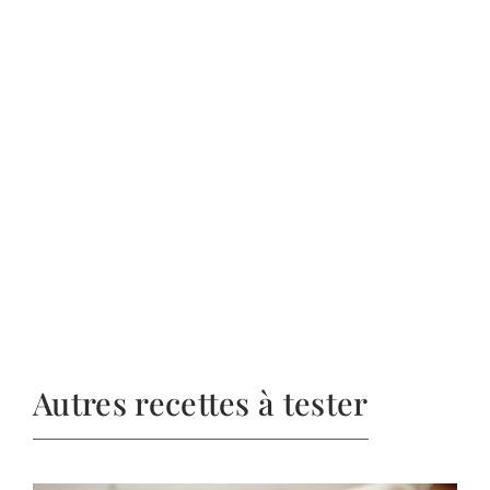
Autres recettes à tester