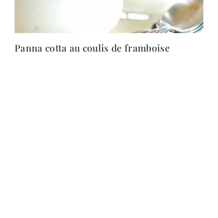
Panna cotta au coulis de framboise