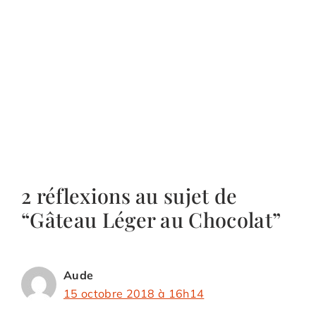
2 réflexions au sujet de
“Gâteau Léger au Chocolat”
Aude
15 octobre 2018 à 16h14