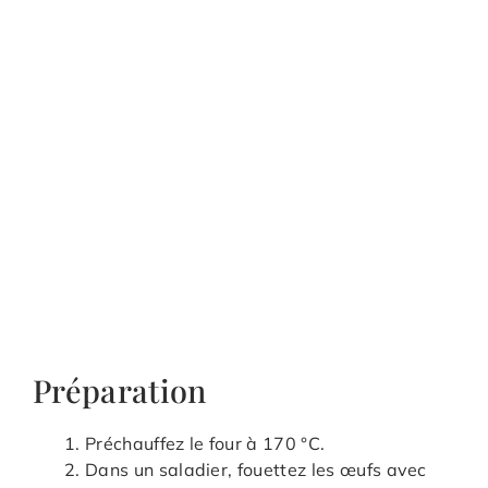
Préparation
Préchauffez le four à 170 °C.
Dans un saladier, fouettez les œufs avec