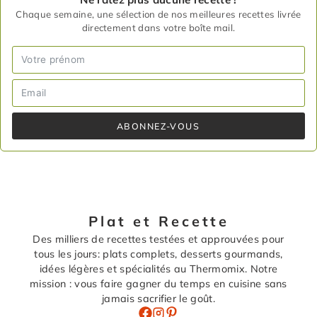
Chaque semaine, une sélection de nos meilleures recettes livrée
directement dans votre boîte mail.
ABONNEZ-VOUS
Plat et Recette
Des milliers de recettes testées et approuvées pour
tous les jours: plats complets, desserts gourmands,
idées légères et spécialités au Thermomix. Notre
mission : vous faire gagner du temps en cuisine sans
jamais sacrifier le goût.