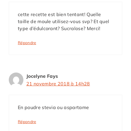
cette recette est bien tentant! Quelle
taille de moule utilisez-vous svp? Et quel
type d’édulcorant? Sucralose? Merci!
Répondre
Jocelyne Fays
21 novembre 2018 à 14h28
En poudre stevia ou aspartame
Répondre