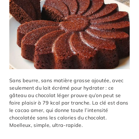
Sans beurre, sans matière grasse ajoutée, avec
seulement du lait écrémé pour hydrater : ce
gâteau au chocolat léger prouve qu’on peut se
faire plaisir à 79 kcal par tranche. La clé est dans
le cacao amer, qui donne toute l’intensité
chocolatée sans les calories du chocolat.
Moelleux, simple, ultra-rapide.