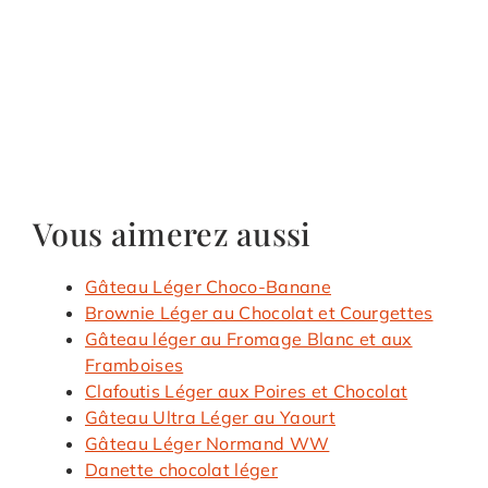
Vous aimerez aussi
Gâteau Léger Choco-Banane
Brownie Léger au Chocolat et Courgettes
Gâteau léger au Fromage Blanc et aux
Framboises
Clafoutis Léger aux Poires et Chocolat
Gâteau Ultra Léger au Yaourt
Gâteau Léger Normand WW
Danette chocolat léger