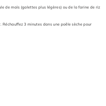
le de maïs (galettes plus légères) ou de la farine de riz
ur. Réchauffez 3 minutes dans une poêle sèche pour