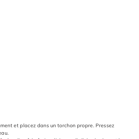
ement et placez dans un torchon propre. Pressez
eau.