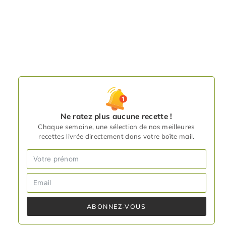
Ne ratez plus aucune recette !
Chaque semaine, une sélection de nos meilleures
recettes livrée directement dans votre boîte mail.
ABONNEZ-VOUS