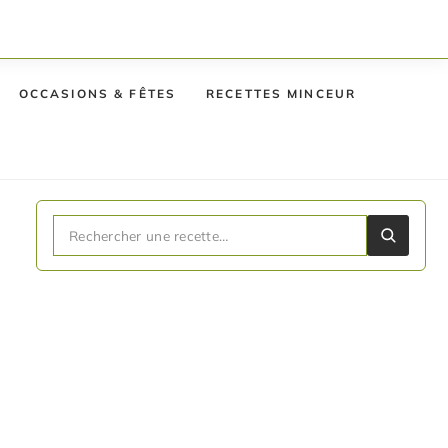
OCCASIONS & FÊTES
RECETTES MINCEUR