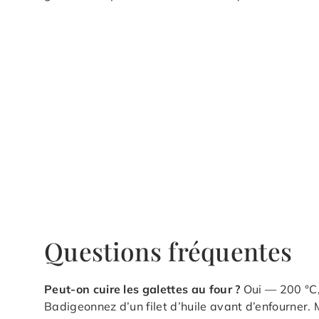
Questions fréquentes
Peut-on cuire les galettes au four ?
Oui — 200 °C, 
Badigeonnez d’un filet d’huile avant d’enfourner. 