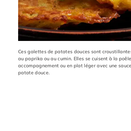
Ces galettes de patates douces sont croustillante
au paprika ou au cumin. Elles se cuisent à la poêl
accompagnement ou en plat léger avec une sauce a
patate douce.