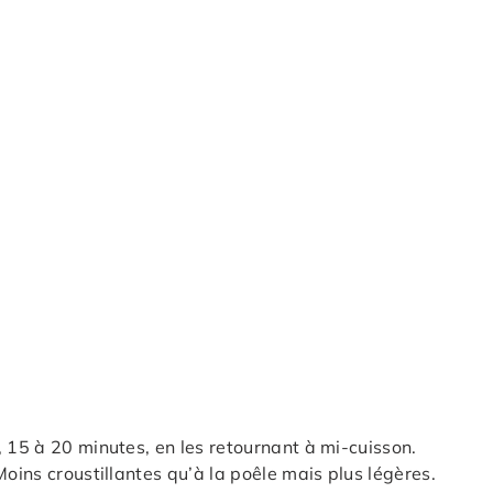
15 à 20 minutes, en les retournant à mi-cuisson.
Moins croustillantes qu’à la poêle mais plus légères.