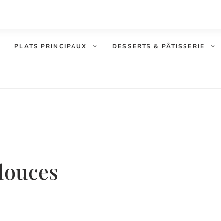
PLATS PRINCIPAUX
DESSERTS & PÂTISSERIE
 douces