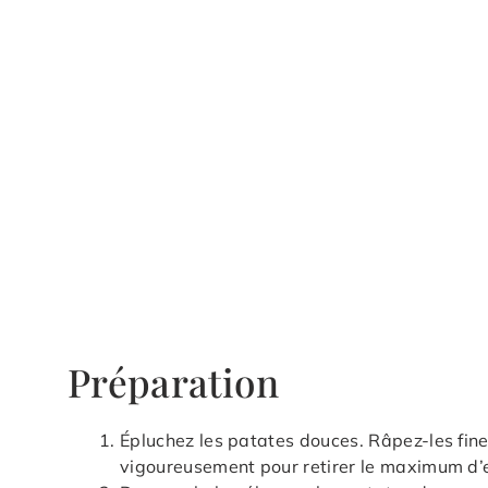
Préparation
Épluchez les patates douces. Râpez-les fin
vigoureusement pour retirer le maximum d’