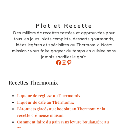
Plat et Recette
Des milliers de recettes testées et approuvées pour
tous les jours: plats complets, desserts gourmands,
idées légères et spécialités au Thermomix. Notre
mission : vous faire gagner du temps en cuisine sans
jamais sacrifier le goût.
Recettes Thermomix
Liqueur de réglisse au Thermomix
Liqueur de café au Thermomix
Bâtonnets glacés au chocolat au Thermomix : la
recette crémeuse maison
Comment faire du pain sans levure boulangère au