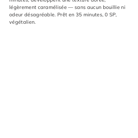
légèrement caramélisée — sans aucun bouillie ni
odeur désagréable. Prêt en 35 minutes, 0 SP,
végétalien.