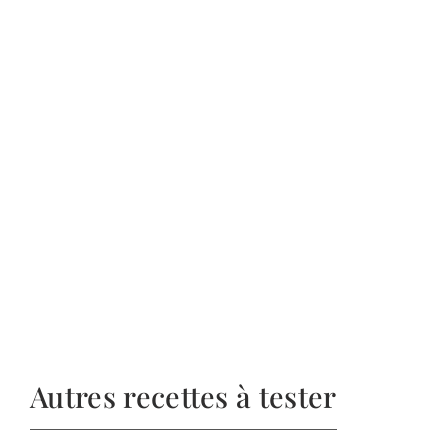
Autres recettes à tester