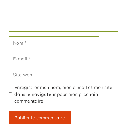
Nom
E-
mail
Site
web
Enregistrer mon nom, mon e-mail et mon site
dans le navigateur pour mon prochain
commentaire.