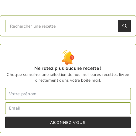
Ne ratez plus aucune recette !
Chaque semaine, une sélection de nos meilleures recettes livrée
directement dans votre boîte mail.
ABONNEZ-VOUS