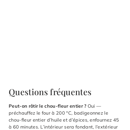
Questions fréquentes
Peut-on rôtir le chou-fleur entier ?
Oui —
préchauffez le four à 200 °C, badigeonnez le
chou-fleur entier d’huile et d’épices, enfournez 45
à 60 minutes. L’intérieur sera fondant, l’extérieur