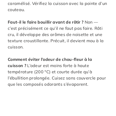
caramélisé. Vérifiez la cuisson avec la pointe d’un
couteau.
Faut-il le faire bouillir avant de rôtir ?
Non —
c’est précisément ce qu’il ne faut pas faire. Rôti
cru, il développe des arômes de noisette et une
texture croustillante. Précuit, il devient mou à la
cuisson.
Comment éviter l’odeur de chou-fleur à la
cuisson ?
L’odeur est moins forte à haute
température (200 °C) et courte durée qu’à
l’ébullition prolongée. Cuisez sans couvercle pour
que les composés odorants s’évaporent.