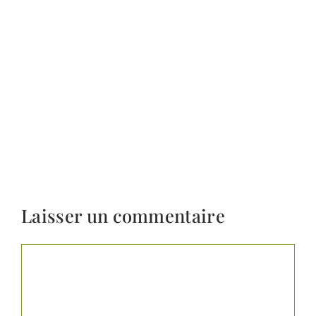
Laisser un commentaire
Commentaire