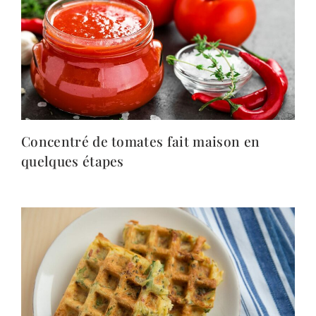
Concentré de tomates fait maison en
quelques étapes