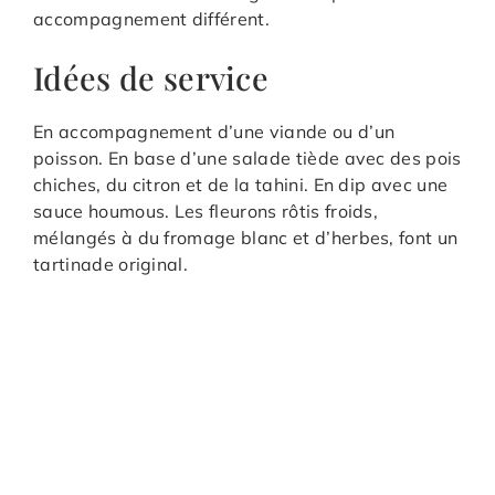
accompagnement différent.
Idées de service
En accompagnement d’une viande ou d’un
poisson. En base d’une salade tiède avec des pois
chiches, du citron et de la tahini. En dip avec une
sauce houmous. Les fleurons rôtis froids,
mélangés à du fromage blanc et d’herbes, font un
tartinade original.