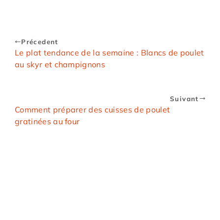
Précedent
Le plat tendance de la semaine : Blancs de poulet
au skyr et champignons
Suivant
Comment préparer des cuisses de poulet
gratinées au four