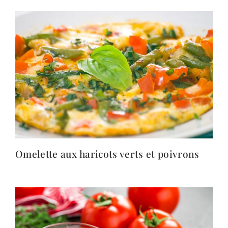
Omelette aux haricots verts et poivrons