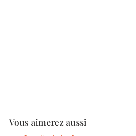
Vous aimerez aussi