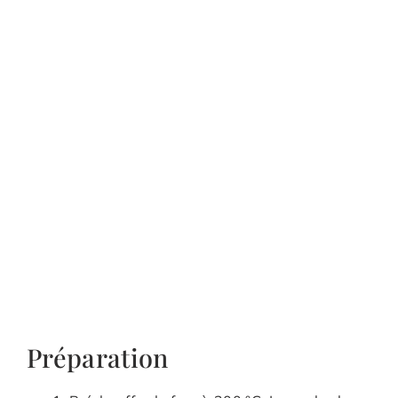
Préparation