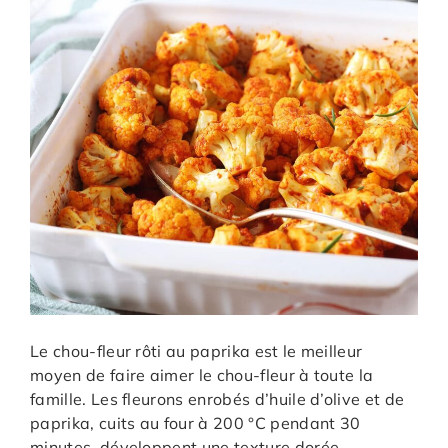
Le chou-fleur rôti au paprika est le meilleur
moyen de faire aimer le chou-fleur à toute la
famille. Les fleurons enrobés d’huile d’olive et de
paprika, cuits au four à 200 °C pendant 30
minutes, développent une texture dorée,