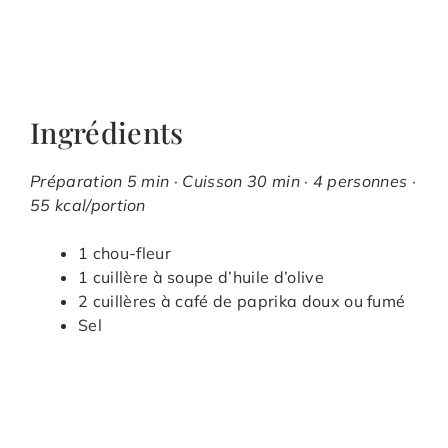
Ingrédients
Préparation 5 min · Cuisson 30 min · 4 personnes ·
55 kcal/portion
1 chou-fleur
1 cuillère à soupe d’huile d’olive
2 cuillères à café de paprika doux ou fumé
Sel