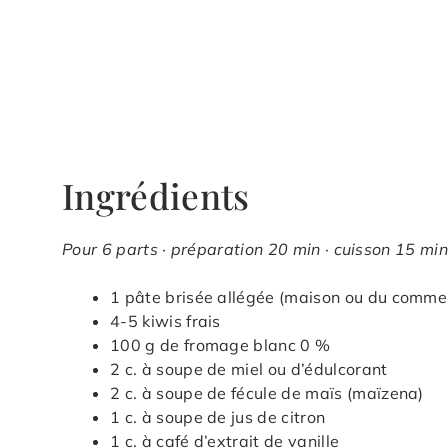
Ingrédients
Pour 6 parts · préparation 20 min · cuisson 15 min
1 pâte brisée allégée (maison ou du comme
4-5 kiwis frais
100 g de fromage blanc 0 %
2 c. à soupe de miel ou d’édulcorant
2 c. à soupe de fécule de maïs (maïzena)
1 c. à soupe de jus de citron
1 c. à café d’extrait de vanille