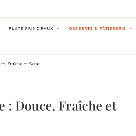
PLATS PRINCIPAUX
DESSERTS & PÂTISSERIE
uce, Fraîche et Saine
e : Douce, Fraîche et