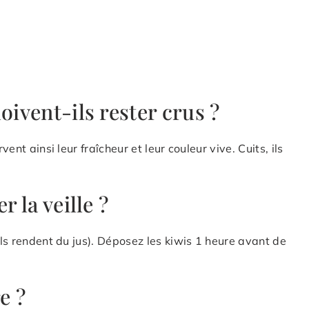
oivent-ils rester crus ?
vent ainsi leur fraîcheur et leur couleur vive. Cuits, ils
r la veille ?
ils rendent du jus). Déposez les kiwis 1 heure avant de
e ?