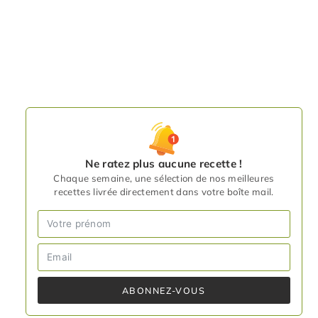
Ne ratez plus aucune recette !
Chaque semaine, une sélection de nos meilleures
recettes livrée directement dans votre boîte mail.
ABONNEZ-VOUS