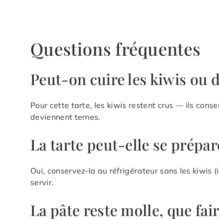
Questions fréquentes
Peut-on cuire les kiwis ou d
Pour cette tarte, les kiwis restent crus — ils conser
deviennent ternes.
La tarte peut-elle se prépare
Oui, conservez-la au réfrigérateur sans les kiwis (
servir.
La pâte reste molle, que fair