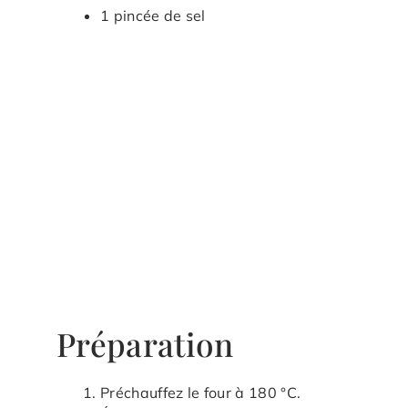
1 pincée de sel
Préparation
Préchauffez le four à 180 °C.