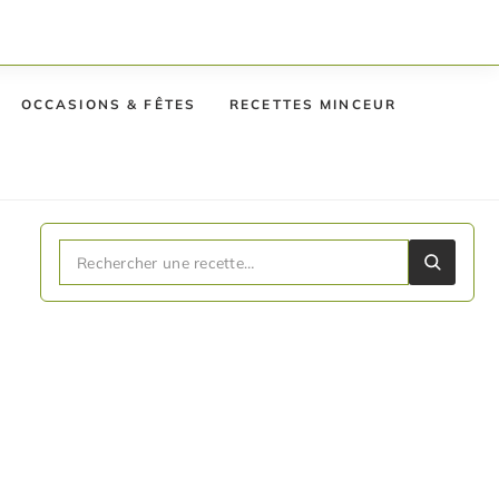
OCCASIONS & FÊTES
RECETTES MINCEUR