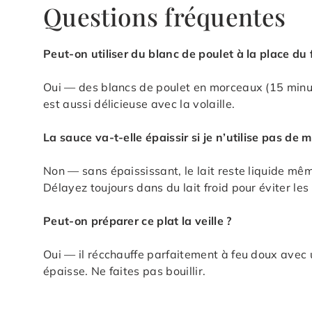
Questions fréquentes
Peut-on utiliser du blanc de poulet à la place du 
Oui — des blancs de poulet en morceaux (15 minu
est aussi délicieuse avec la volaille.
La sauce va-t-elle épaissir si je n’utilise pas de 
Non — sans épaississant, le lait reste liquide mê
Délayez toujours dans du lait froid pour éviter le
Peut-on préparer ce plat la veille ?
Oui — il récchauffe parfaitement à feu doux avec 
épaisse. Ne faites pas bouillir.