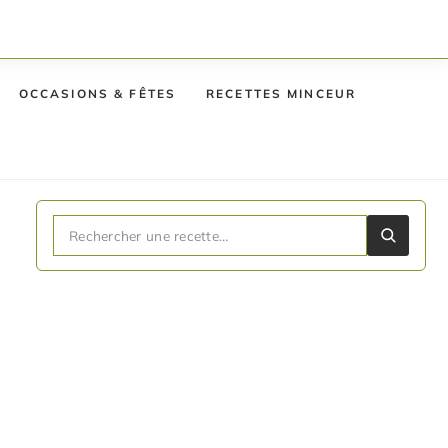
OCCASIONS & FÊTES
RECETTES MINCEUR