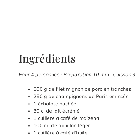
Ingrédients
Pour 4 personnes · Préparation 10 min · Cuisson 3
500 g de filet mignon de porc en tranches
250 g de champignons de Paris émincés
1 échalote hachée
30 cl de lait écrémé
1 cuillère à café de maïzena
100 ml de bouillon léger
1 cuillère à café d’huile