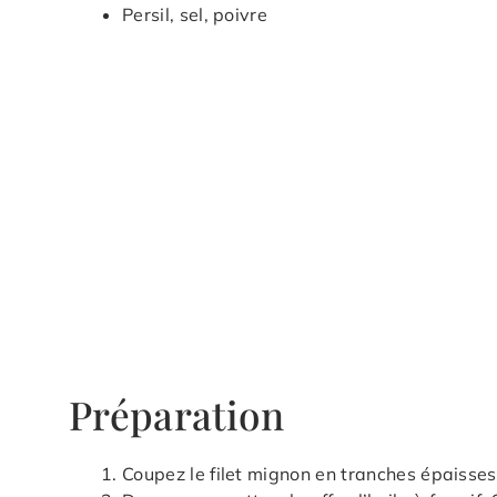
Persil, sel, poivre
Préparation
Coupez le filet mignon en tranches épaisses 