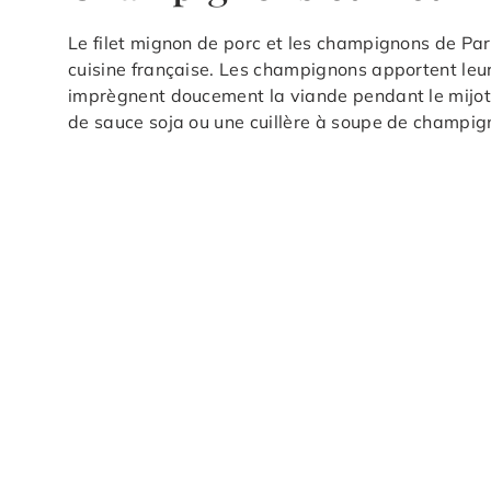
Le filet mignon de porc et les champignons de Pari
cuisine française. Les champignons apportent leur
imprègnent doucement la viande pendant le mijotag
de sauce soja ou une cuillère à soupe de champig