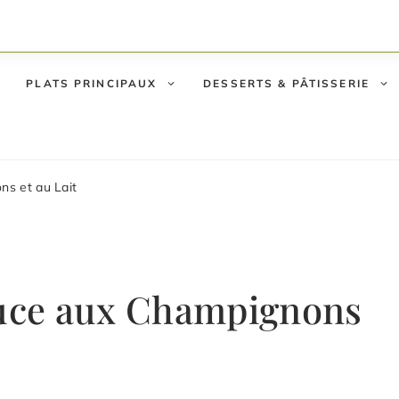
PLATS PRINCIPAUX
DESSERTS & PÂTISSERIE
ns et au Lait
Sauce aux Champignons