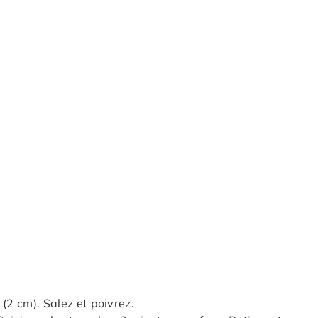
(2 cm). Salez et poivrez.