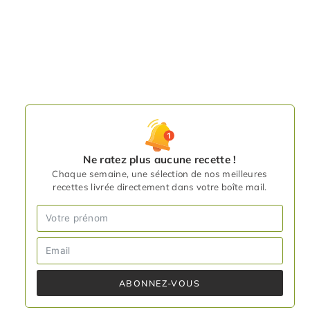
Ne ratez plus aucune recette !
Chaque semaine, une sélection de nos meilleures
recettes livrée directement dans votre boîte mail.
ABONNEZ-VOUS