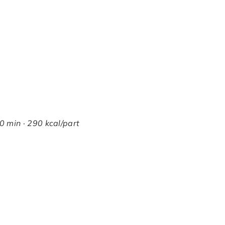
0 min · 290 kcal/part