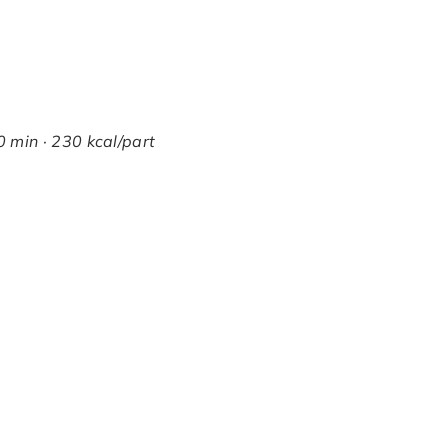
0 min · 230 kcal/part