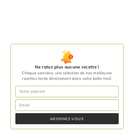
Ne ratez plus aucune recette !
Chaque semaine, une sélection de nos meilleures
recettes livrée directement dans votre boîte mail.
ABONNEZ-VOUS