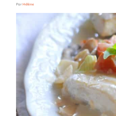
Par
Hélène