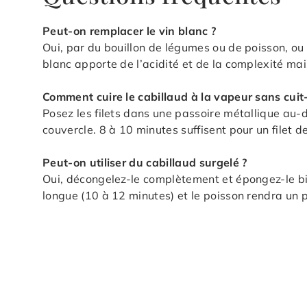
Peut-on remplacer le vin blanc ?
Oui, par du bouillon de légumes ou de poisson, ou 
blanc apporte de l’acidité et de la complexité mai
Comment cuire le cabillaud à la vapeur sans cuit
Posez les filets dans une passoire métallique au-
couvercle. 8 à 10 minutes suffisent pour un filet d
Peut-on utiliser du cabillaud surgelé ?
Oui, décongelez-le complètement et épongez-le bi
longue (10 à 12 minutes) et le poisson rendra un pe