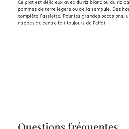
Ce plat est délicieux avec du riz blanc ou du riz
pommes de terre légère ou de la semoule. Des hari
complète l’assiette. Pour les grandes occasions, u
nappés au centre fait toujours de l’effet.
Questions fréquentes