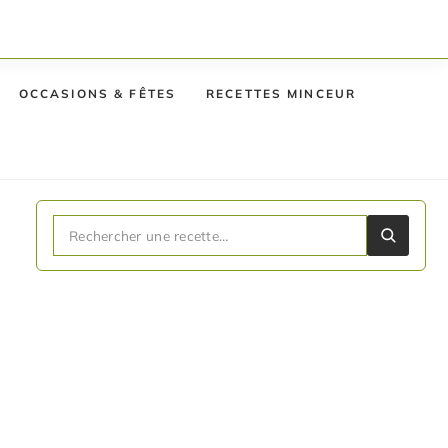
OCCASIONS & FÊTES
RECETTES MINCEUR