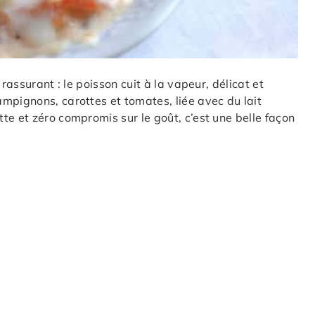
rassurant : le poisson cuit à la vapeur, délicat et
mpignons, carottes et tomates, liée avec du lait
te et zéro compromis sur le goût, c’est une belle façon