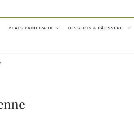
PLATS PRINCIPAUX
DESSERTS & PÂTISSERIE
e
ienne