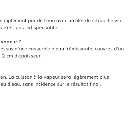
simplement par de l’eau avec un filet de citron. Le vin
s n’est pas indispensable.
-vapeur ?
dessus d’une casserole d’eau frémissante, couvrez d’un
e 2 cm d’épaisseur.
en. La cuisson à la vapeur sera légèrement plus
u d’eau, sans incidence sur le résultat final.