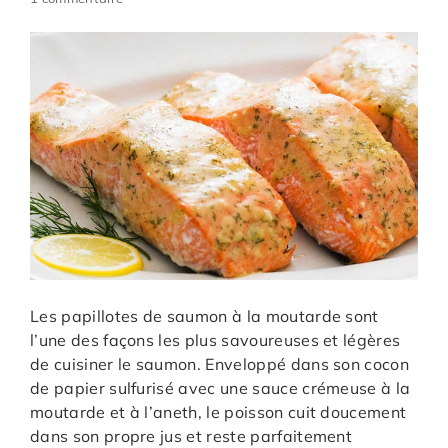
Les papillotes de saumon à la moutarde sont
l’une des façons les plus savoureuses et légères
de cuisiner le saumon. Enveloppé dans son cocon
de papier sulfurisé avec une sauce crémeuse à la
moutarde et à l’aneth, le poisson cuit doucement
dans son propre jus et reste parfaitement