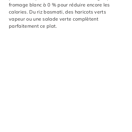
fromage blanc à 0 % pour réduire encore les
calories. Du riz basmati, des haricots verts
vapeur ou une salade verte complètent
parfaitement ce plat.