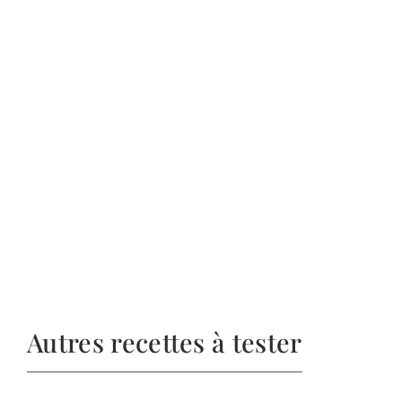
Autres recettes à tester