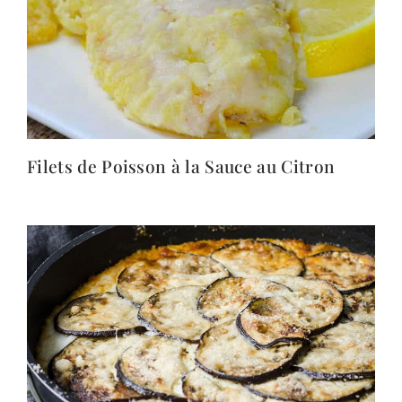
Filets de Poisson à la Sauce au Citron