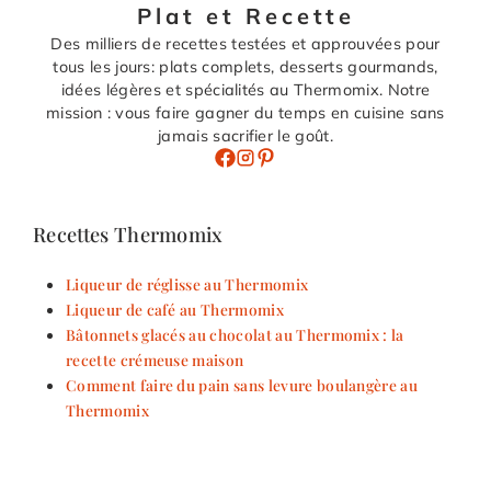
Plat et Recette
Des milliers de recettes testées et approuvées pour
tous les jours: plats complets, desserts gourmands,
idées légères et spécialités au Thermomix. Notre
mission : vous faire gagner du temps en cuisine sans
jamais sacrifier le goût.
Recettes Thermomix
Liqueur de réglisse au Thermomix
Liqueur de café au Thermomix
Bâtonnets glacés au chocolat au Thermomix : la
recette crémeuse maison
Comment faire du pain sans levure boulangère au
Thermomix