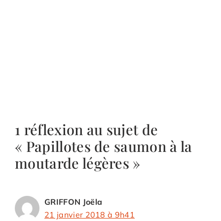
1 réflexion au sujet de
« Papillotes de saumon à la
moutarde légères »
GRIFFON Joëla
21 janvier 2018 à 9h41