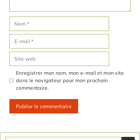
Nom
E-
mail
Site
web
Enregistrer mon nom, mon e-mail et mon site
dans le navigateur pour mon prochain
commentaire.