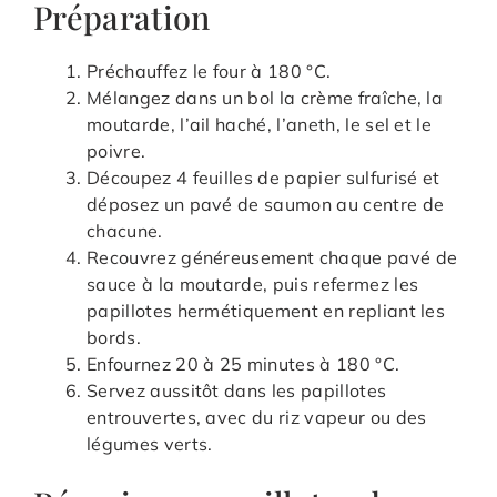
Préparation
Préchauffez le four à 180 °C.
Mélangez dans un bol la crème fraîche, la
moutarde, l’ail haché, l’aneth, le sel et le
poivre.
Découpez 4 feuilles de papier sulfurisé et
déposez un pavé de saumon au centre de
chacune.
Recouvrez généreusement chaque pavé de
sauce à la moutarde, puis refermez les
papillotes hermétiquement en repliant les
bords.
Enfournez 20 à 25 minutes à 180 °C.
Servez aussitôt dans les papillotes
entrouvertes, avec du riz vapeur ou des
légumes verts.