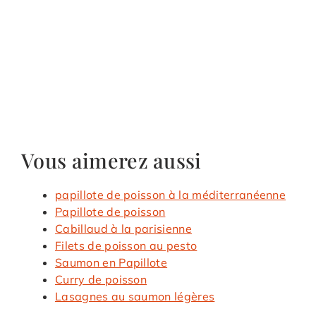
Vous aimerez aussi
papillote de poisson à la méditerranéenne
Papillote de poisson
Cabillaud à la parisienne
Filets de poisson au pesto
Saumon en Papillote
Curry de poisson
Lasagnes au saumon légères