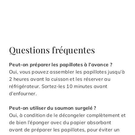
Questions fréquentes
Peut-on préparer les papillotes à l’avance ?
Oui, vous pouvez assembler les papillotes jusqu’à
2 heures avant la cuisson et les réserver au
réfrigérateur. Sortez-les 10 minutes avant
d’enfourner.
Peut-on utiliser du saumon surgelé ?
Oui, à condition de le décongeler complètement et
de bien l’éponger avec du papier absorbant
avant de préparer les papillotes, pour éviter un