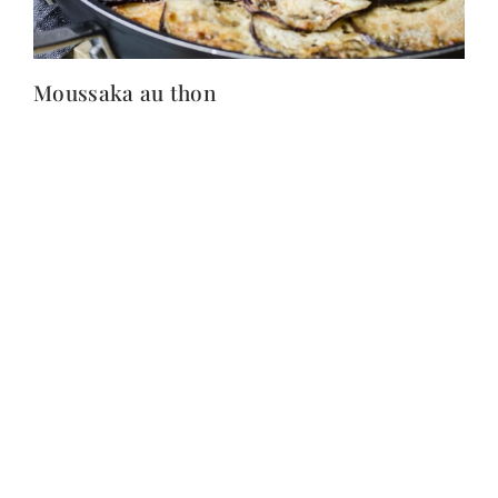
Moussaka au thon