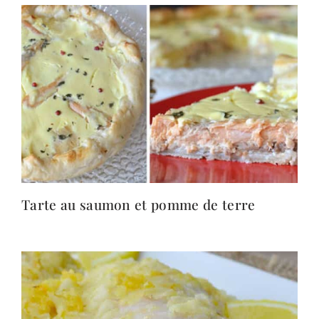
Tarte au saumon et pomme de terre