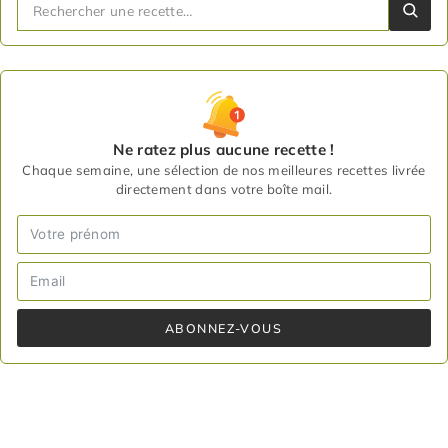
Ne ratez plus aucune recette !
Chaque semaine, une sélection de nos meilleures recettes livrée
directement dans votre boîte mail.
ABONNEZ-VOUS