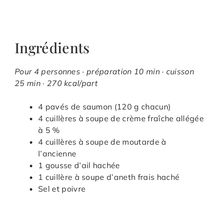
Ingrédients
Pour 4 personnes · préparation 10 min · cuisson
25 min · 270 kcal/part
4 pavés de saumon (120 g chacun)
4 cuillères à soupe de crème fraîche allégée
à 5 %
4 cuillères à soupe de moutarde à
l’ancienne
1 gousse d’ail hachée
1 cuillère à soupe d’aneth frais haché
Sel et poivre