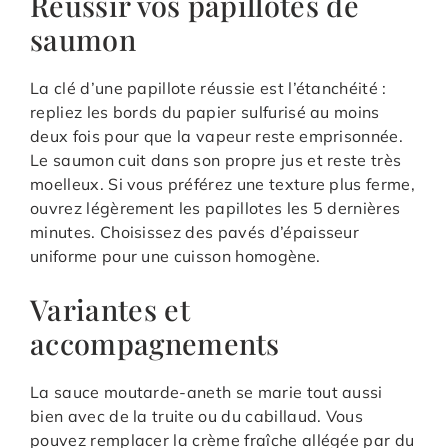
Réussir vos papillotes de
saumon
La clé d’une papillote réussie est l’étanchéité :
repliez les bords du papier sulfurisé au moins
deux fois pour que la vapeur reste emprisonnée.
Le saumon cuit dans son propre jus et reste très
moelleux. Si vous préférez une texture plus ferme,
ouvrez légèrement les papillotes les 5 dernières
minutes. Choisissez des pavés d’épaisseur
uniforme pour une cuisson homogène.
Variantes et
accompagnements
La sauce moutarde-aneth se marie tout aussi
bien avec de la truite ou du cabillaud. Vous
pouvez remplacer la crème fraîche allégée par du