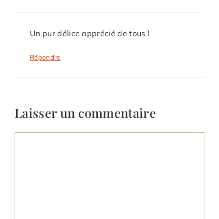
Un pur délice apprécié de tous !
Répondre
Laisser un commentaire
Commentaire