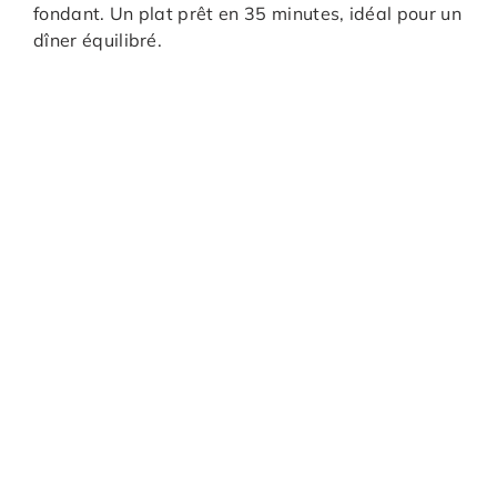
fondant. Un plat prêt en 35 minutes, idéal pour un
dîner équilibré.