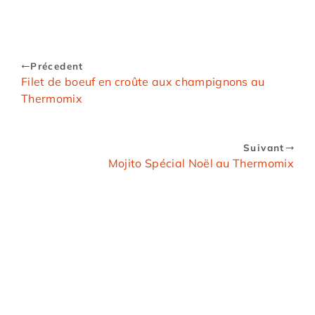
Précedent
Filet de boeuf en croûte aux champignons au
Thermomix
Suivant
Mojito Spécial Noël au Thermomix