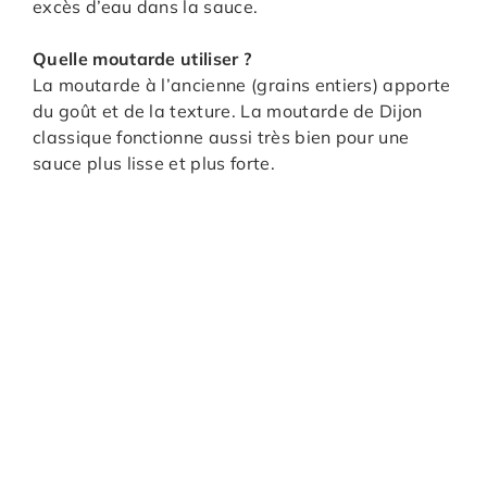
excès d’eau dans la sauce.
Quelle moutarde utiliser ?
La moutarde à l’ancienne (grains entiers) apporte
du goût et de la texture. La moutarde de Dijon
classique fonctionne aussi très bien pour une
sauce plus lisse et plus forte.