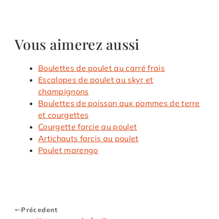
Vous aimerez aussi
Boulettes de poulet au carré frais
Escalopes de poulet au skyr et
champignons
Boulettes de poisson aux pommes de terre
et courgettes
Courgette farcie au poulet
Artichauts farcis au poulet
Poulet marengo
Précedent