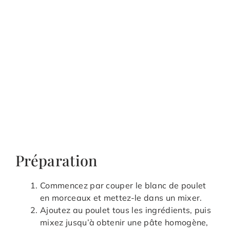
Préparation
Commencez par couper le blanc de poulet
en morceaux et mettez-le dans un mixer.
Ajoutez au poulet tous les ingrédients, puis
mixez jusqu’à obtenir une pâte homogène,