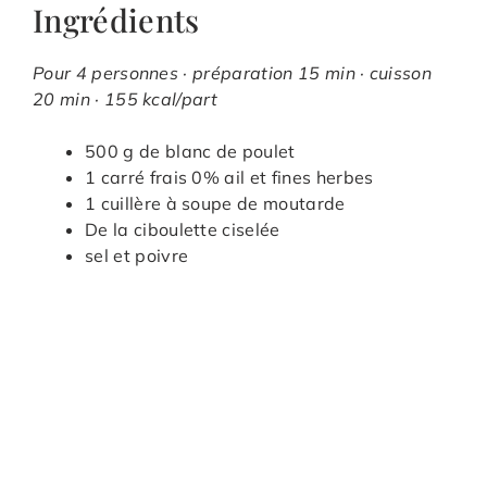
Ingrédients
Pour 4 personnes · préparation 15 min · cuisson
20 min · 155 kcal/part
500 g de blanc de poulet
1 carré frais 0% ail et fines herbes
1 cuillère à soupe de moutarde
De la ciboulette ciselée
sel et poivre