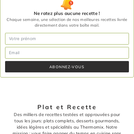
Ne ratez plus aucune recette !
Chaque semaine, une sélection de nos meilleures recettes livrée
directement dans votre boîte mail.
ABONNEZ-VOUS
Plat et Recette
Des milliers de recettes testées et approuvées pour
tous les jours: plats complets, desserts gourmands,
idées légères et spécialités au Thermomix. Notre
mission : vous faire gagner du temps en cuisine sans