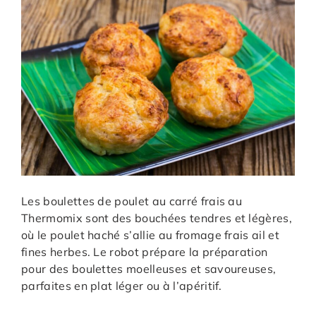
Les boulettes de poulet au carré frais au
Thermomix sont des bouchées tendres et légères,
où le poulet haché s’allie au fromage frais ail et
fines herbes. Le robot prépare la préparation
pour des boulettes moelleuses et savoureuses,
parfaites en plat léger ou à l’apéritif.