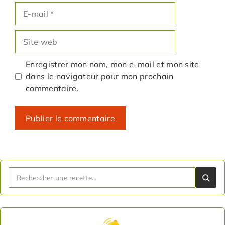
E-
mail
Site
web
Enregistrer mon nom, mon e-mail et mon site
dans le navigateur pour mon prochain
commentaire.