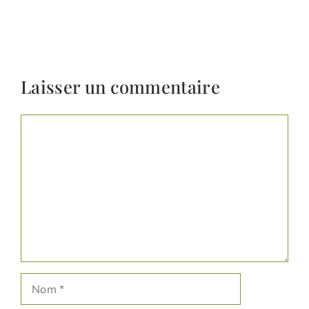
Laisser un commentaire
Commentaire
Nom