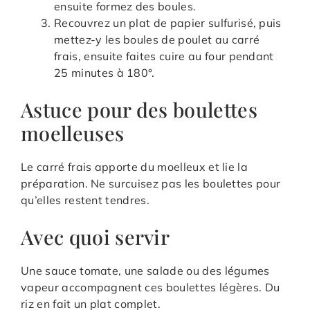
ensuite formez des boules.
Recouvrez un plat de papier sulfurisé, puis
mettez-y les boules de poulet au carré
frais, ensuite faites cuire au four pendant
25 minutes à 180°.
Astuce pour des boulettes
moelleuses
Le carré frais apporte du moelleux et lie la
préparation. Ne surcuisez pas les boulettes pour
qu’elles restent tendres.
Avec quoi servir
Une sauce tomate, une salade ou des légumes
vapeur accompagnent ces boulettes légères. Du
riz en fait un plat complet.