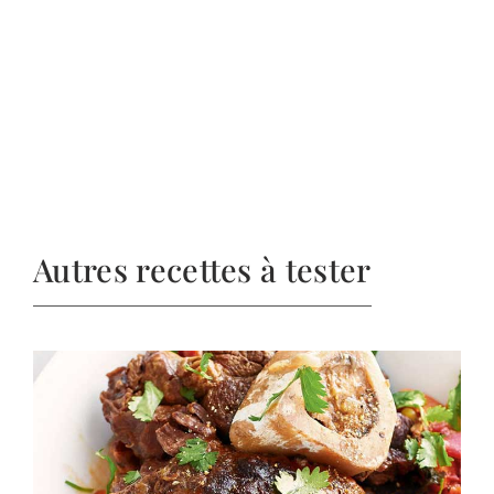
Autres recettes à tester