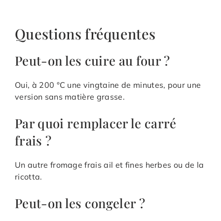
Questions fréquentes
Peut-on les cuire au four ?
Oui, à 200 °C une vingtaine de minutes, pour une
version sans matière grasse.
Par quoi remplacer le carré
frais ?
Un autre fromage frais ail et fines herbes ou de la
ricotta.
Peut-on les congeler ?