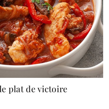
e plat de victoire