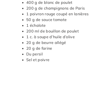
400 g de blanc de poulet
200 g de champignons de Paris
1 poivron rouge coupé en lanières
50 g de sauce tomate
1 échalote
200 ml de bouillon de poulet
1 c. à soupe d’huile d’olive
20 g de beurre allégé
20 g de farine
Du persil
Sel et poivre