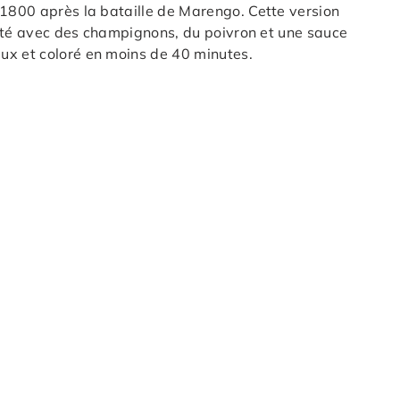
n 1800 après la bataille de Marengo. Cette version
ijoté avec des champignons, du poivron et une sauce
ux et coloré en moins de 40 minutes.