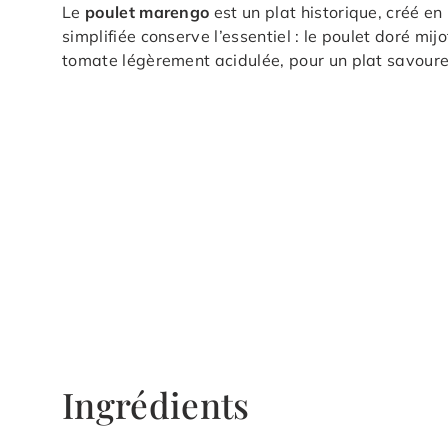
Le
poulet marengo
est un plat historique, créé e
simplifiée conserve l’essentiel : le poulet doré m
tomate légèrement acidulée, pour un plat savoure
Ingrédients