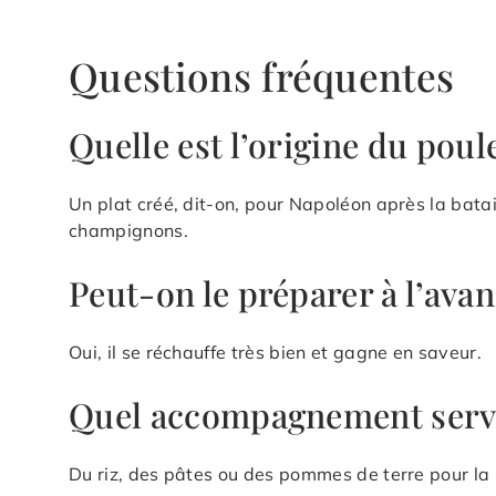
Questions fréquentes
Quelle est l’origine du pou
Un plat créé, dit-on, pour Napoléon après la bata
champignons.
Peut-on le préparer à l’avan
Oui, il se réchauffe très bien et gagne en saveur.
Quel accompagnement servi
Du riz, des pâtes ou des pommes de terre pour la