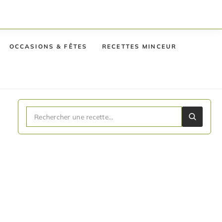
OCCASIONS & FÊTES
RECETTES MINCEUR