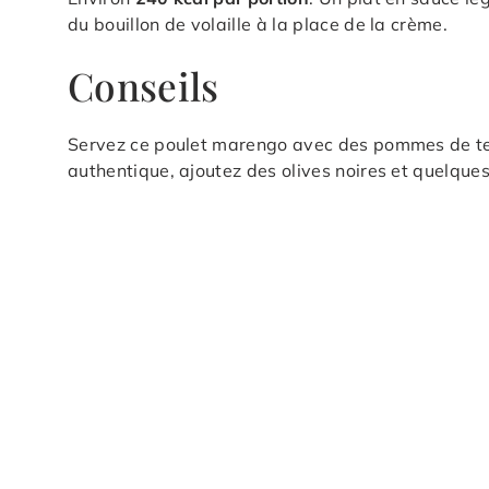
du bouillon de volaille à la place de la crème.
Conseils
Servez ce poulet marengo avec des pommes de terr
authentique, ajoutez des olives noires et quelque