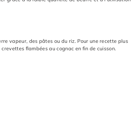
e vapeur, des pâtes ou du riz. Pour une recette plus
s crevettes flambées au cognac en fin de cuisson.