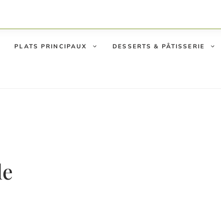
PLATS PRINCIPAUX
DESSERTS & PÂTISSERIE
le