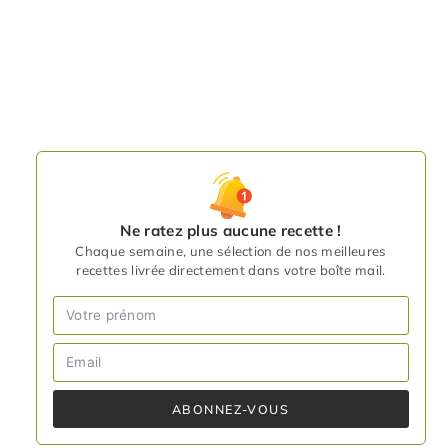
Ne ratez plus aucune recette !
Chaque semaine, une sélection de nos meilleures
recettes livrée directement dans votre boîte mail.
ABONNEZ-VOUS