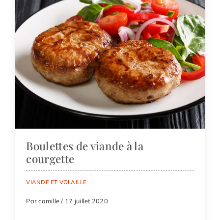
Boulettes de viande à la
courgette
VIANDE ET VOLAILLE
Par camille / 17 juillet 2020