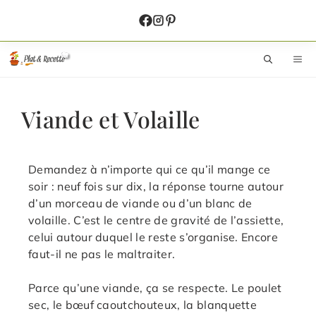
Aller
au
contenu
M
Viande et Volaille
Demandez à n’importe qui ce qu’il mange ce
soir : neuf fois sur dix, la réponse tourne autour
d’un morceau de viande ou d’un blanc de
volaille. C’est le centre de gravité de l’assiette,
celui autour duquel le reste s’organise. Encore
faut-il ne pas le maltraiter.
Parce qu’une viande, ça se respecte. Le poulet
sec, le bœuf caoutchouteux, la blanquette