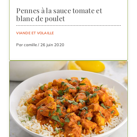
Pennes à la sauce tomate et
blanc de poulet
VIANDE ET VOLAILLE
Par camille / 26 juin 2020