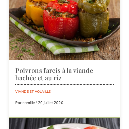
Poivrons farcis à la viande
hachée et au riz
VIANDE ET VOLAILLE
Par camille / 20 juillet 2020