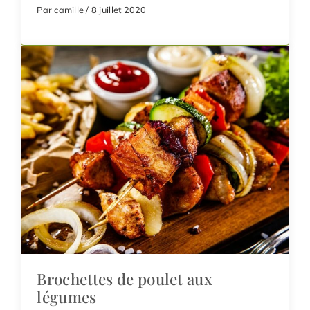
Par camille / 8 juillet 2020
Brochettes de poulet aux
légumes