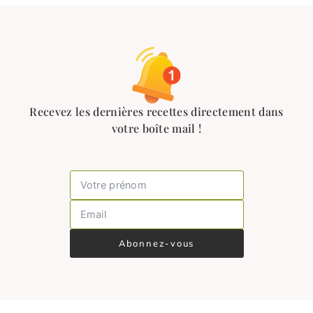
Recevez les dernières recettes directement dans
votre boîte mail !
Abonnez-vous