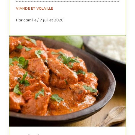
VIANDE ET VOLAILLE
Par camille / 7 juillet 2020