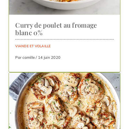
Curry de poulet au fromage
blanc 0%
VIANDE ET VOLAILLE
Par camille / 14 juin 2020