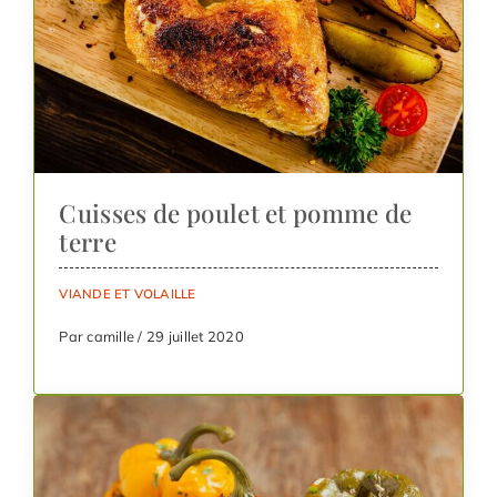
Cuisses de poulet et pomme de
terre
VIANDE ET VOLAILLE
Par camille / 29 juillet 2020