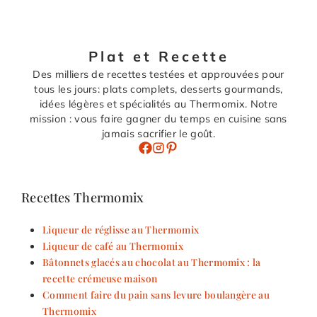
Plat et Recette
Des milliers de recettes testées et approuvées pour
tous les jours: plats complets, desserts gourmands,
idées légères et spécialités au Thermomix. Notre
mission : vous faire gagner du temps en cuisine sans
jamais sacrifier le goût.
Recettes Thermomix
Liqueur de réglisse au Thermomix
Liqueur de café au Thermomix
Bâtonnets glacés au chocolat au Thermomix : la
recette crémeuse maison
Comment faire du pain sans levure boulangère au
Thermomix