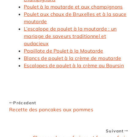
Poulet à la moutarde et aux champignons
Poulet aux choux de Bruxelles et à la sauce
moutarde
L’escalope de poulet à la moutarde : un
mariage de saveurs traditionnel et
audacieux
Papillote de Poulet à la Moutarde
Blancs de poulet à la crème de moutarde
Escalopes de poulet à la crème au Boursin
Précedent
Recette des pancakes aux pommes
Suivant