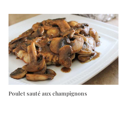
Poulet sauté aux champignons