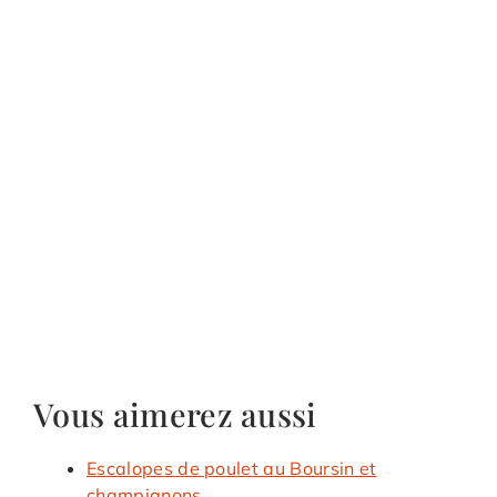
Vous aimerez aussi
Escalopes de poulet au Boursin et
champignons