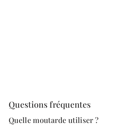
Questions fréquentes
Quelle moutarde utiliser ?