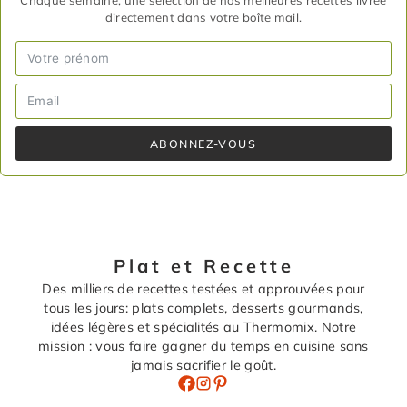
directement dans votre boîte mail.
ABONNEZ-VOUS
Plat et Recette
Des milliers de recettes testées et approuvées pour
tous les jours: plats complets, desserts gourmands,
idées légères et spécialités au Thermomix. Notre
mission : vous faire gagner du temps en cuisine sans
jamais sacrifier le goût.