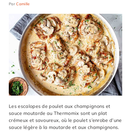
Par
Camille
Les escalopes de poulet aux champignons et
sauce moutarde au Thermomix sont un plat
crémeux et savoureux, où le poulet s’enrobe d’une
sauce légère à la moutarde et aux champignons.