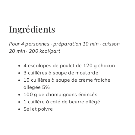
Ingrédients
Pour 4 personnes · préparation 10 min · cuisson
20 min · 200 kcal/part
4 escalopes de poulet de 120 g chacun
3 cuillères à soupe de moutarde
10 cuillères à soupe de crème fraîche
allégée 5%
100 g de champignons émincés
1 cuillère à café de beurre allégé
Sel et poivre