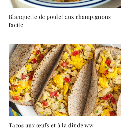
Blanquette de poulet aux champignons
facile
Tacos aux œufs et à la dinde ww