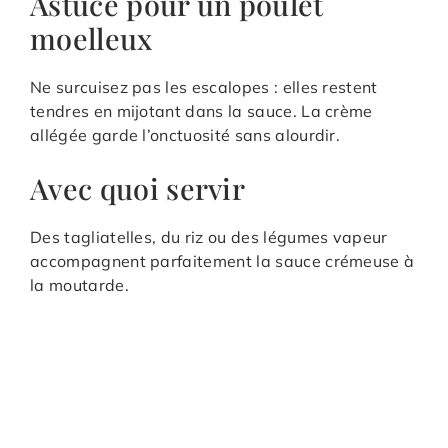
Astuce pour un poulet
moelleux
Ne surcuisez pas les escalopes : elles restent
tendres en mijotant dans la sauce. La crème
allégée garde l’onctuosité sans alourdir.
Avec quoi servir
Des tagliatelles, du riz ou des légumes vapeur
accompagnent parfaitement la sauce crémeuse à
la moutarde.