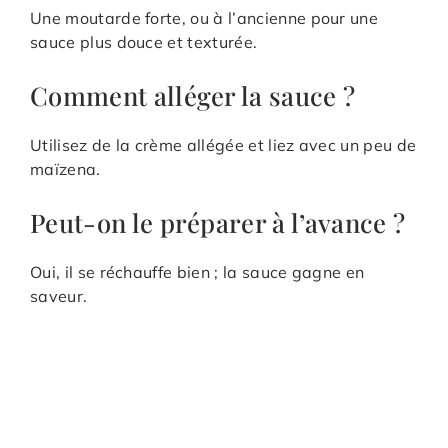
Une moutarde forte, ou à l’ancienne pour une
sauce plus douce et texturée.
Comment alléger la sauce ?
Utilisez de la crème allégée et liez avec un peu de
maïzena.
Peut-on le préparer à l’avance ?
Oui, il se réchauffe bien ; la sauce gagne en
saveur.