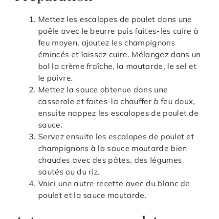
Mettez les escalopes de poulet dans une
poêle avec le beurre puis faites-les cuire à
feu moyen, ajoutez les champignons
émincés et laissez cuire. Mélangez dans un
bol la crème fraîche, la moutarde, le sel et
le poivre.
Mettez la sauce obtenue dans une
casserole et faites-la chauffer à feu doux,
ensuite nappez les escalopes de poulet de
sauce.
Servez ensuite les escalopes de poulet et
champignons à la sauce moutarde bien
chaudes avec des pâtes, des légumes
sautés ou du riz.
Voici une autre recette avec du blanc de
poulet et la sauce moutarde.