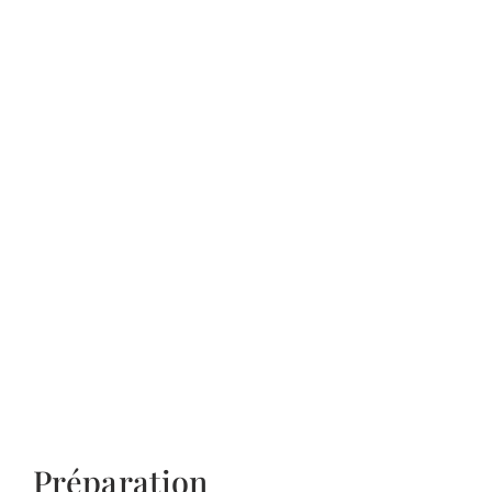
Préparation