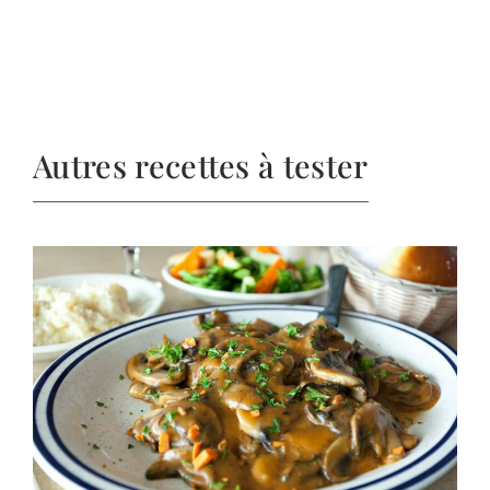
Autres recettes à tester