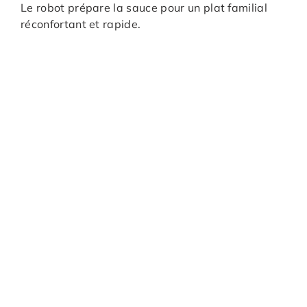
Le robot prépare la sauce pour un plat familial
réconfortant et rapide.