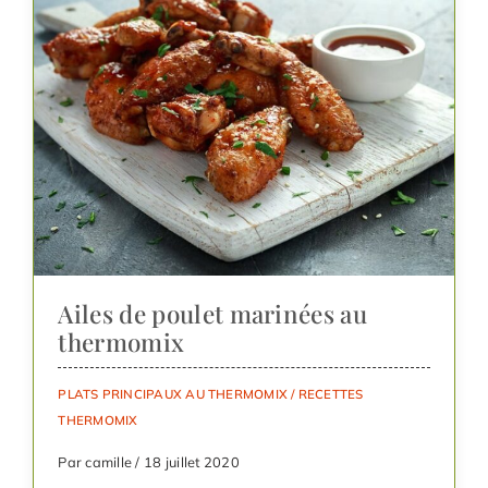
Ailes de poulet marinées au
thermomix
PLATS PRINCIPAUX AU THERMOMIX
/
RECETTES
THERMOMIX
Par camille / 18 juillet 2020