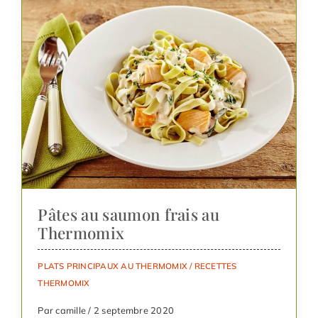
Pâtes au saumon frais au
Thermomix
PLATS PRINCIPAUX AU THERMOMIX
/
RECETTES
THERMOMIX
Par camille / 2 septembre 2020