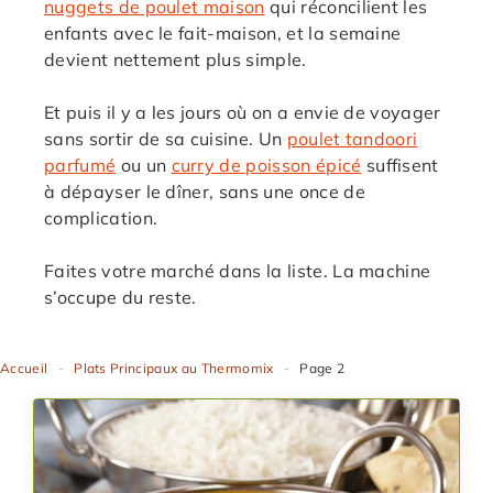
nuggets de poulet maison
qui réconcilient les
enfants avec le fait-maison, et la semaine
devient nettement plus simple.
Et puis il y a les jours où on a envie de voyager
sans sortir de sa cuisine. Un
poulet tandoori
parfumé
ou un
curry de poisson épicé
suffisent
à dépayser le dîner, sans une once de
complication.
Faites votre marché dans la liste. La machine
s’occupe du reste.
Accueil
-
Plats Principaux au Thermomix
-
Page 2