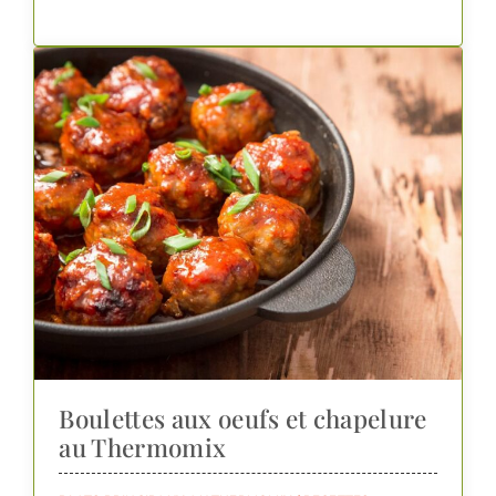
Boulettes aux oeufs et chapelure
au Thermomix