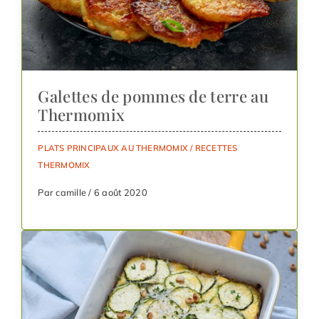
Galettes de pommes de terre au
Thermomix
PLATS PRINCIPAUX AU THERMOMIX
/
RECETTES
THERMOMIX
Par camille / 6 août 2020