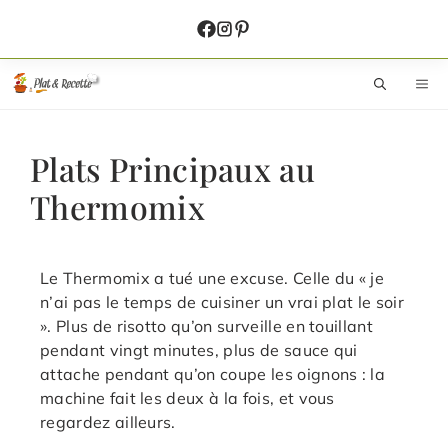
Aller
au
contenu
M
Plats Principaux au
Thermomix
Le Thermomix a tué une excuse. Celle du « je
n’ai pas le temps de cuisiner un vrai plat le soir
». Plus de risotto qu’on surveille en touillant
pendant vingt minutes, plus de sauce qui
attache pendant qu’on coupe les oignons : la
machine fait les deux à la fois, et vous
regardez ailleurs.