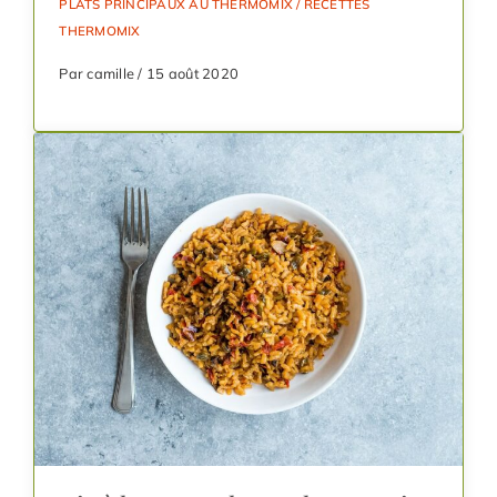
PLATS PRINCIPAUX AU THERMOMIX
/
RECETTES
THERMOMIX
Par camille / 15 août 2020