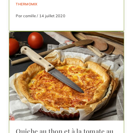
THERMOMIX
Par camille / 14 juillet 2020
Quiche au thon et à la tomate au