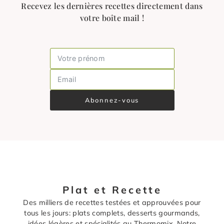
Recevez les dernières recettes directement dans
votre boîte mail !
Abonnez-vous
Plat et Recette
Des milliers de recettes testées et approuvées pour
tous les jours: plats complets, desserts gourmands,
idées légères et spécialités au Thermomix. Notre