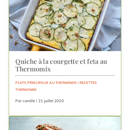
Quiche à la courgette et feta au
Thermomix
PLATS PRINCIPAUX AU THERMOMIX
/
RECETTES
THERMOMIX
Par camille / 21 juillet 2020