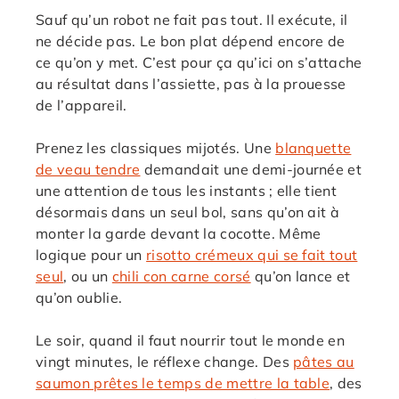
Sauf qu’un robot ne fait pas tout. Il exécute, il
ne décide pas. Le bon plat dépend encore de
ce qu’on y met. C’est pour ça qu’ici on s’attache
au résultat dans l’assiette, pas à la prouesse
de l’appareil.
Prenez les classiques mijotés. Une
blanquette
de veau tendre
demandait une demi-journée et
une attention de tous les instants ; elle tient
désormais dans un seul bol, sans qu’on ait à
monter la garde devant la cocotte. Même
logique pour un
risotto crémeux qui se fait tout
seul
, ou un
chili con carne corsé
qu’on lance et
qu’on oublie.
Le soir, quand il faut nourrir tout le monde en
vingt minutes, le réflexe change. Des
pâtes au
saumon prêtes le temps de mettre la table
, des