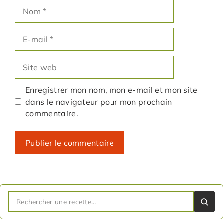
Nom
E-
mail
Site
web
Enregistrer mon nom, mon e-mail et mon site
dans le navigateur pour mon prochain
commentaire.