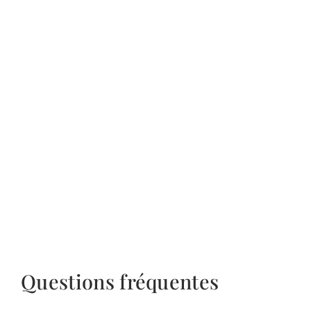
Questions fréquentes