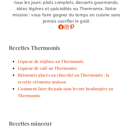
tous les jours: plats complets, desserts gourmands,
idées légères et spécialités au Thermomix. Notre
mission : vous faire gagner du temps en cuisine sans
jamais sacrifier le goût.
Recettes Thermomix
Liqueur de réglisse au Thermomix
Liqueur de café au Thermomix
Bâtonnets glacés au chocolat au Thermomix : la
recette crémeuse maison
Comment faire du pain sans levure boulangère au
Thermomix
Recettes minceur