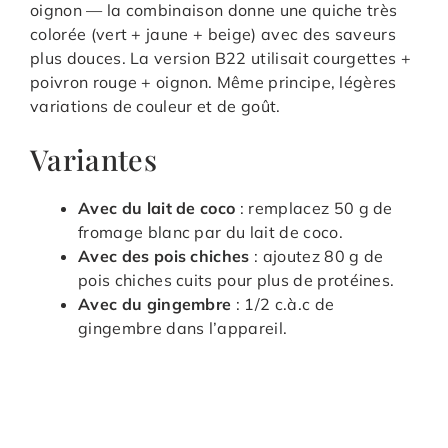
oignon — la combinaison donne une quiche très
colorée (vert + jaune + beige) avec des saveurs
plus douces. La version B22 utilisait courgettes +
poivron rouge + oignon. Même principe, légères
variations de couleur et de goût.
Variantes
Avec du lait de coco
: remplacez 50 g de
fromage blanc par du lait de coco.
Avec des pois chiches
: ajoutez 80 g de
pois chiches cuits pour plus de protéines.
Avec du gingembre
: 1/2 c.à.c de
gingembre dans l’appareil.