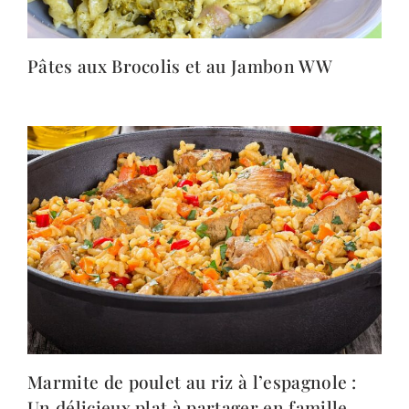
Pâtes aux Brocolis et au Jambon WW
Marmite de poulet au riz à l’espagnole :
Un délicieux plat à partager en famille