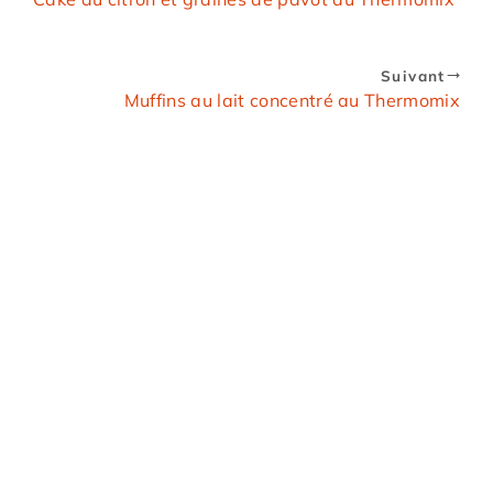
Suivant
Muffins au lait concentré au Thermomix