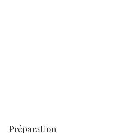
Préparation