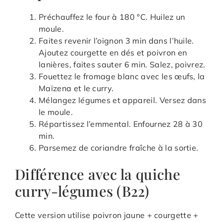
Préchauffez le four à 180 °C. Huilez un
moule.
Faites revenir l’oignon 3 min dans l’huile.
Ajoutez courgette en dés et poivron en
lanières, faites sauter 6 min. Salez, poivrez.
Fouettez le fromage blanc avec les œufs, la
Maïzena et le curry.
Mélangez légumes et appareil. Versez dans
le moule.
Répartissez l’emmental. Enfournez 28 à 30
min.
Parsemez de coriandre fraîche à la sortie.
Différence avec la quiche
curry-légumes (B22)
Cette version utilise poivron jaune + courgette +