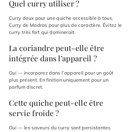
Quel curry utiliser ?
Curry doux pour une quiche accessible à tous.
Curry de Madras pour plus de caractère. Évitez le
curry très fort qui dominerait.
La coriandre peut-elle être
intégrée dans l’appareil ?
Oui — incorporez dans l’appareil pour un goût
plus présent. En finition uniquement pour un
parfum discret.
Cette quiche peut-elle être
servie froide ?
Oui — les saveurs du curry sont persistantes