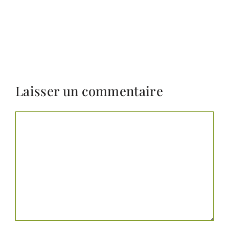
Laisser un commentaire
Commentaire