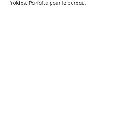
froides. Parfaite pour le bureau.