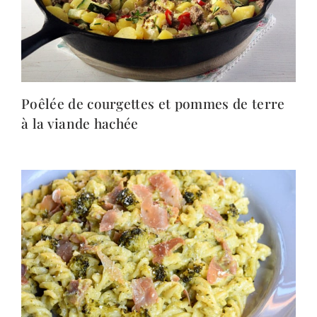
Poêlée de courgettes et pommes de terre
à la viande hachée