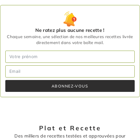
Ne ratez plus aucune recette !
Chaque semaine, une sélection de nos meilleures recettes livrée
directement dans votre boîte mail.
ABONNEZ-VOUS
Plat et Recette
Des milliers de recettes testées et approuvées pour