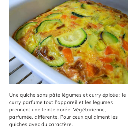
Une quiche sans pâte légumes et curry épicée : le
curry parfume tout l’appareil et les légumes
prennent une teinte dorée. Végétarienne,
parfumée, différente. Pour ceux qui aiment les
quiches avec du caractère.