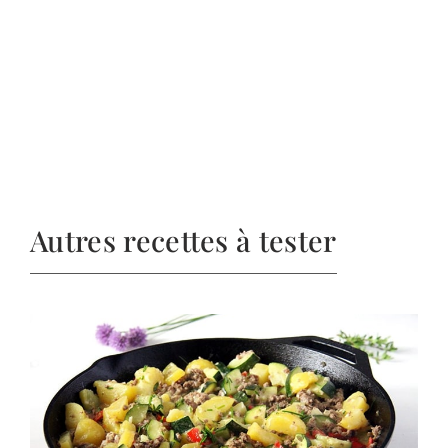
Autres recettes à tester