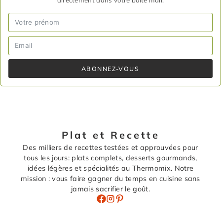
ABONNEZ-VOUS
Plat et Recette
Des milliers de recettes testées et approuvées pour
tous les jours: plats complets, desserts gourmands,
idées légères et spécialités au Thermomix. Notre
mission : vous faire gagner du temps en cuisine sans
jamais sacrifier le goût.