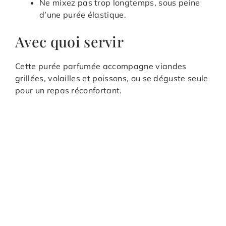
Ne mixez pas trop longtemps, sous peine
d’une purée élastique.
Avec quoi servir
Cette purée parfumée accompagne viandes
grillées, volailles et poissons, ou se déguste seule
pour un repas réconfortant.