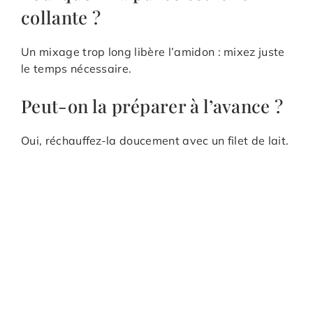
collante ?
Un mixage trop long libère l’amidon : mixez juste
le temps nécessaire.
Peut-on la préparer à l’avance ?
Oui, réchauffez-la doucement avec un filet de lait.