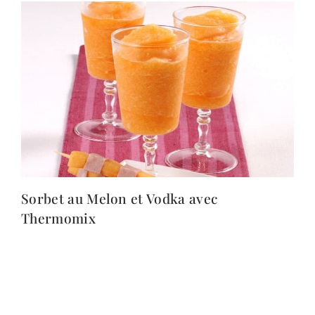
Sorbet au Melon et Vodka avec
Thermomix