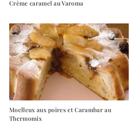
Crème caramel au Varoma
Moelleux aux poires et Carambar au
Thermomix