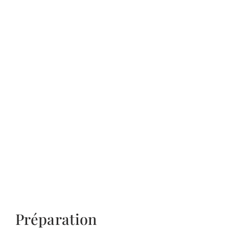
Préparation