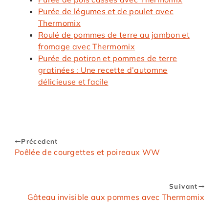
Purée de légumes et de poulet avec
Thermomix
Roulé de pommes de terre au jambon et
fromage avec Thermomix
Purée de potiron et pommes de terre
gratinées : Une recette d’automne
délicieuse et facile
Précedent
Poêlée de courgettes et poireaux WW
Suivant
Gâteau invisible aux pommes avec Thermomix