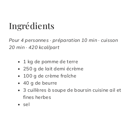
Ingrédients
Pour 4 personnes · préparation 10 min · cuisson
20 min · 420 kcal/part
1 kg de pomme de terre
250 g de lait demi écrème
100 g de crème fraîche
40 g de beurre
3 cuillères à soupe de boursin cuisine ail et
fines herbes
sel