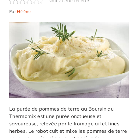
Notez cette recette
Par
Hélène
La purée de pommes de terre au Boursin au
Thermomix est une purée onctueuse et
savoureuse, relevée par le fromage ail et fines
herbes. Le robot cuit et mixe les pommes de terre