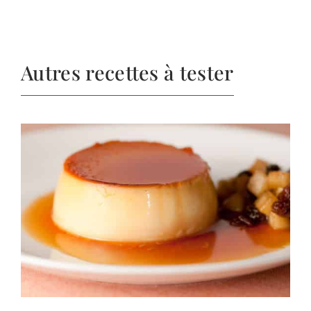
Autres recettes à tester