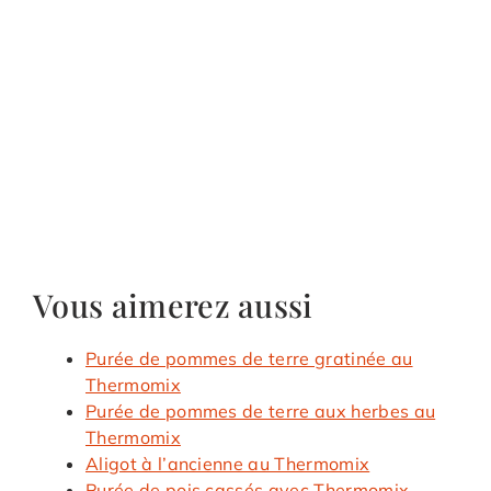
Vous aimerez aussi
Purée de pommes de terre gratinée au
Thermomix
Purée de pommes de terre aux herbes au
Thermomix
Aligot à l’ancienne au Thermomix
Purée de pois cassés avec Thermomix