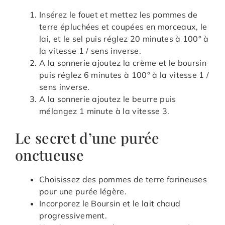
Insérez le fouet et mettez les pommes de
terre épluchées et coupées en morceaux, le
lai, et le sel puis réglez 20 minutes à 100° à
la vitesse 1 / sens inverse.
A la sonnerie ajoutez la crème et le boursin
puis réglez 6 minutes à 100° à la vitesse 1 /
sens inverse.
A la sonnerie ajoutez le beurre puis
mélangez 1 minute à la vitesse 3.
Le secret d’une purée
onctueuse
Choisissez des pommes de terre farineuses
pour une purée légère.
Incorporez le Boursin et le lait chaud
progressivement.