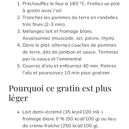
Préchauffez le four à 180 °C. Frottez un plat
à gratin avec l’ail.
Tranchez les pommes de terre en rondelles
très fines (2-3 mm).
Mélangez lait et fromage blanc.
Assaisonnez (muscade, sel, poivre, thym).
Dans le plat, alternez couches de pommes
de terre, dés de jambon et sauce. Terminez
par la sauce et l’emmental.
Couvrez d’alu et enfournez 40 min. Retirez
l’alu et poursuivez 10 min pour gratiner.
Pourquoi ce gratin est plus
léger
Lait demi-écrémé (35 kcal/100 ml) +
fromage blanc 0 % (50 kcal/100 g) au lieu
de crème fraîche (250 kcal/100 g).