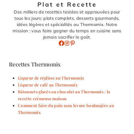
Plat et Recette
Des milliers de recettes testées et approuvées pour
tous les jours: plats complets, desserts gourmands,
idées légères et spécialités au Thermomix. Notre
mission : vous faire gagner du temps en cuisine sans
jamais sacrifier le goût.
Recettes Thermomix
Liqueur de réglisse au Thermomix
Liqueur de café au Thermomix
Bâtonnets glacés au chocolat au Thermomix : la
recette crémeuse maison
Comment faire du pain sans levure boulangère au
Thermomix