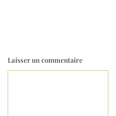
Laisser un commentaire
Commentaire