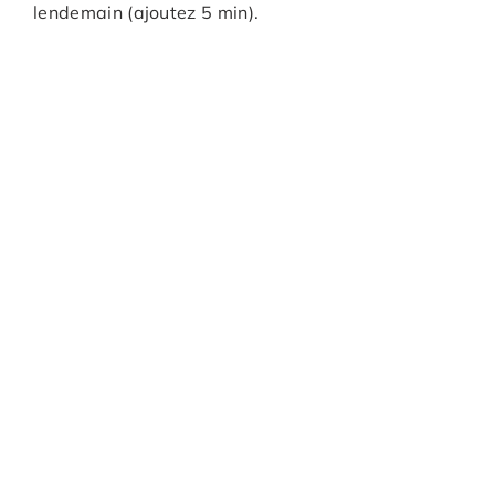
lendemain (ajoutez 5 min).