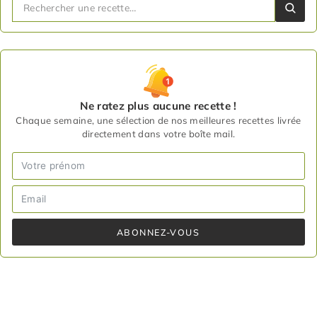
Ne ratez plus aucune recette !
Chaque semaine, une sélection de nos meilleures recettes livrée
directement dans votre boîte mail.
ABONNEZ-VOUS