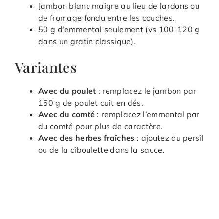
Jambon blanc maigre au lieu de lardons ou
de fromage fondu entre les couches.
50 g d’emmental seulement (vs 100-120 g
dans un gratin classique).
Variantes
Avec du poulet
: remplacez le jambon par
150 g de poulet cuit en dés.
Avec du comté
: remplacez l’emmental par
du comté pour plus de caractère.
Avec des herbes fraîches
: ajoutez du persil
ou de la ciboulette dans la sauce.