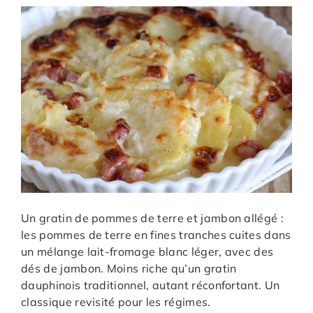
Un gratin de pommes de terre et jambon allégé :
les pommes de terre en fines tranches cuites dans
un mélange lait-fromage blanc léger, avec des
dés de jambon. Moins riche qu’un gratin
dauphinois traditionnel, autant réconfortant. Un
classique revisité pour les régimes.