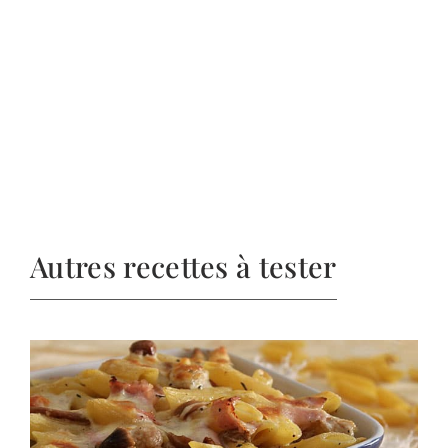
Autres recettes à tester