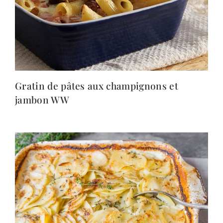
Gratin de pâtes aux champignons et
jambon WW