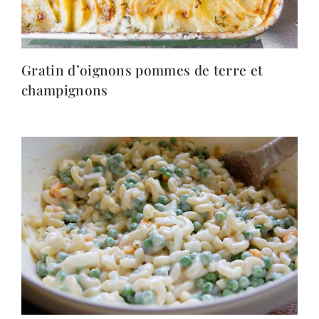
Gratin d’oignons pommes de terre et
champignons