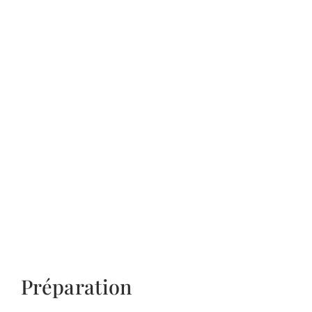
Préparation