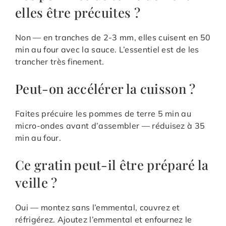
elles être précuites ?
Non — en tranches de 2-3 mm, elles cuisent en 50
min au four avec la sauce. L’essentiel est de les
trancher très finement.
Peut-on accélérer la cuisson ?
Faites précuire les pommes de terre 5 min au
micro-ondes avant d’assembler — réduisez à 35
min au four.
Ce gratin peut-il être préparé la
veille ?
Oui — montez sans l’emmental, couvrez et
réfrigérez. Ajoutez l’emmental et enfournez le