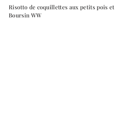
Risotto de coquillettes aux petits pois et
Boursin WW