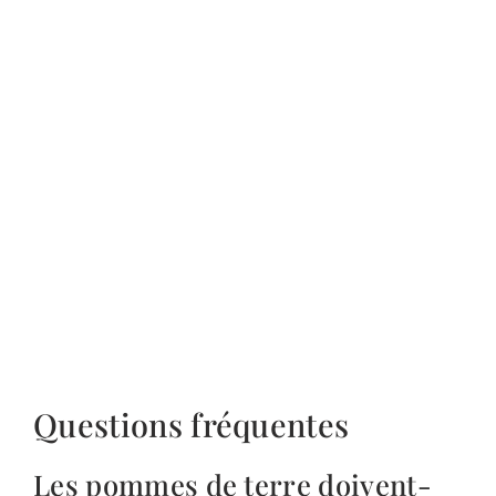
Questions fréquentes
Les pommes de terre doivent-