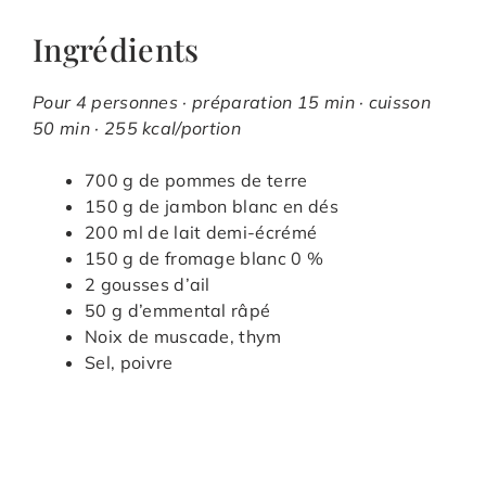
Ingrédients
Pour 4 personnes · préparation 15 min · cuisson
50 min · 255 kcal/portion
700 g de pommes de terre
150 g de jambon blanc en dés
200 ml de lait demi-écrémé
150 g de fromage blanc 0 %
2 gousses d’ail
50 g d’emmental râpé
Noix de muscade, thym
Sel, poivre