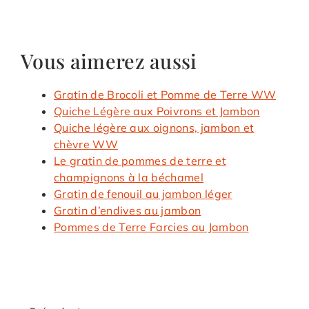
Vous aimerez aussi
Gratin de Brocoli et Pomme de Terre WW
Quiche Légère aux Poivrons et Jambon
Quiche légère aux oignons, jambon et
chèvre WW
Le gratin de pommes de terre et
champignons à la béchamel
Gratin de fenouil au jambon léger
Gratin d’endives au jambon
Pommes de Terre Farcies au Jambon