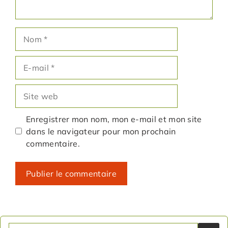
Nom
E-
mail
Site
web
Enregistrer mon nom, mon e-mail et mon site
dans le navigateur pour mon prochain
commentaire.