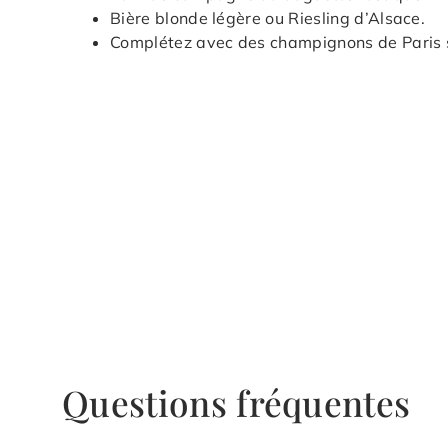
Bière blonde légère ou Riesling d’Alsace.
Complétez avec des champignons de Paris s
Questions fréquentes