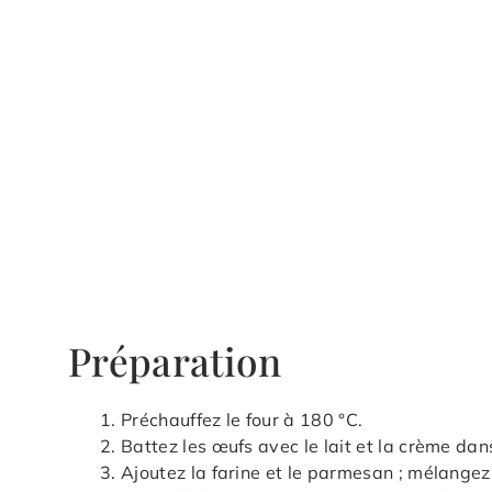
Préparation
Préchauffez le four à 180 °C.
Battez les œufs avec le lait et la crème dan
Ajoutez la farine et le parmesan ; mélangez