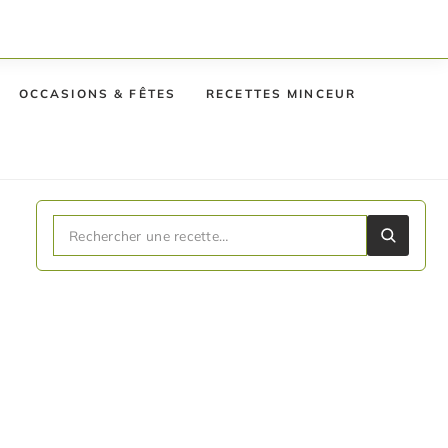
OCCASIONS & FÊTES
RECETTES MINCEUR