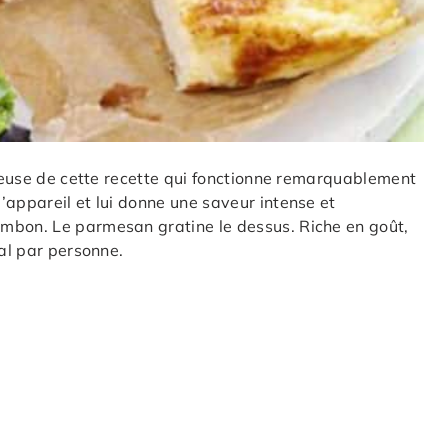
cieuse de cette recette qui fonctionne remarquablement
’appareil et lui donne une saveur intense et
mbon. Le parmesan gratine le dessus. Riche en goût,
cal par personne.