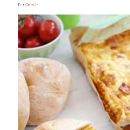
Par
Camille