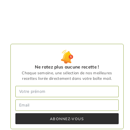
Ne ratez plus aucune recette !
Chaque semaine, une sélection de nos meilleures
recettes livrée directement dans votre boîte mail.
ABONNEZ-VOUS