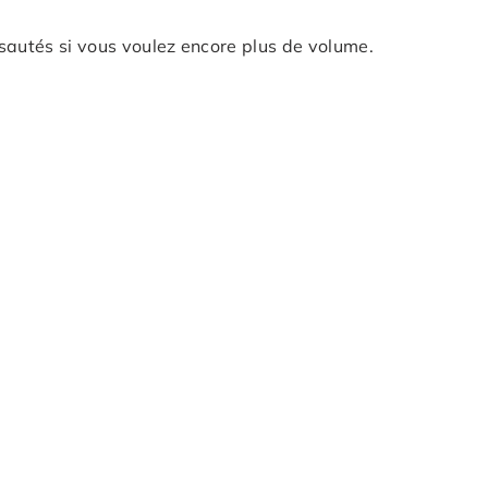
autés si vous voulez encore plus de volume.