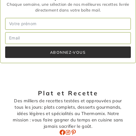
Chaque semaine, une sélection de nos meilleures recettes livrée
directement dans votre boîte mail.
ABONNEZ-VOUS
Plat et Recette
Des milliers de recettes testées et approuvées pour
tous les jours: plats complets, desserts gourmands,
idées légères et spécialités au Thermomix. Notre
mission : vous faire gagner du temps en cuisine sans
jamais sacrifier le goût.