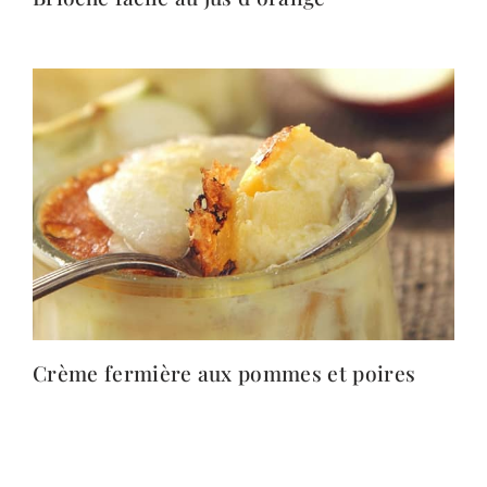
Crème fermière aux pommes et poires