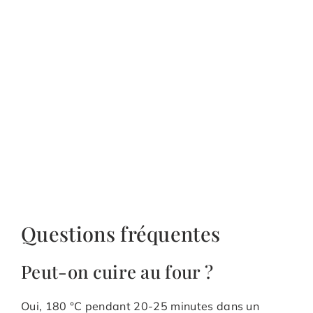
Questions fréquentes
Peut-on cuire au four ?
Oui, 180 °C pendant 20-25 minutes dans un