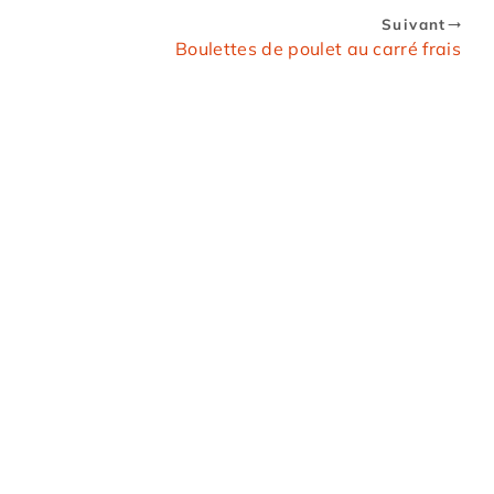
Suivant
Boulettes de poulet au carré frais