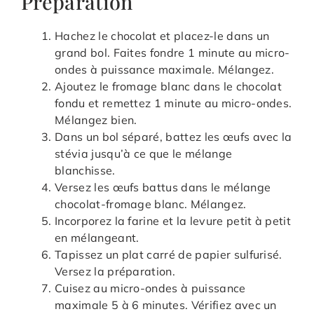
Préparation
Hachez le chocolat et placez-le dans un
grand bol. Faites fondre 1 minute au micro-
ondes à puissance maximale. Mélangez.
Ajoutez le fromage blanc dans le chocolat
fondu et remettez 1 minute au micro-ondes.
Mélangez bien.
Dans un bol séparé, battez les œufs avec la
stévia jusqu’à ce que le mélange
blanchisse.
Versez les œufs battus dans le mélange
chocolat-fromage blanc. Mélangez.
Incorporez la farine et la levure petit à petit
en mélangeant.
Tapissez un plat carré de papier sulfurisé.
Versez la préparation.
Cuisez au micro-ondes à puissance
maximale 5 à 6 minutes. Vérifiez avec un