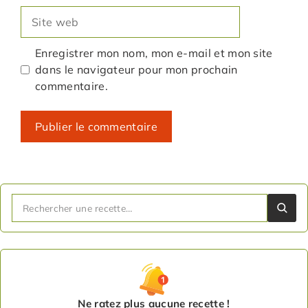
Site
web
Enregistrer mon nom, mon e-mail et mon site
dans le navigateur pour mon prochain
commentaire.
Ne ratez plus aucune recette !