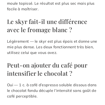
moule tapissé. Le résultat est plus sec mais plus
facile à maîtriser.
Le skyr fait-il une différence
avec le fromage blanc ?
Légèrement — le skyr est plus épais et donne une
mie plus dense. Les deux fonctionnent très bien,
utilisez celui que vous avez.
Peut-on ajouter du café pour
intensifier le chocolat ?
Oui — 1 c. à café d’espresso soluble dissous dans
le chocolat fondu décuple l’intensité sans goût de
café perceptible.