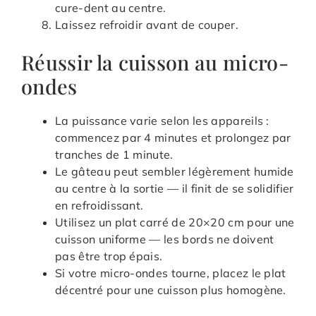
cure-dent au centre.
Laissez refroidir avant de couper.
Réussir la cuisson au micro-
ondes
La puissance varie selon les appareils :
commencez par 4 minutes et prolongez par
tranches de 1 minute.
Le gâteau peut sembler légèrement humide
au centre à la sortie — il finit de se solidifier
en refroidissant.
Utilisez un plat carré de 20×20 cm pour une
cuisson uniforme — les bords ne doivent
pas être trop épais.
Si votre micro-ondes tourne, placez le plat
décentré pour une cuisson plus homogène.