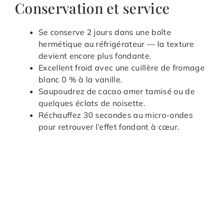
Conservation et service
Se conserve 2 jours dans une boîte
hermétique au réfrigérateur — la texture
devient encore plus fondante.
Excellent froid avec une cuillère de fromage
blanc 0 % à la vanille.
Saupoudrez de cacao amer tamisé ou de
quelques éclats de noisette.
Réchauffez 30 secondes au micro-ondes
pour retrouver l’effet fondant à cœur.