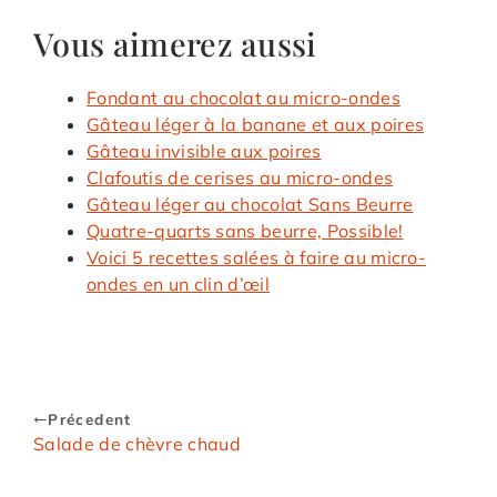
Vous aimerez aussi
Fondant au chocolat au micro-ondes
Gâteau léger à la banane et aux poires
Gâteau invisible aux poires
Clafoutis de cerises au micro-ondes
Gâteau léger au chocolat Sans Beurre
Quatre-quarts sans beurre, Possible!
Voici 5 recettes salées à faire au micro-
ondes en un clin d’œil
Précedent
Salade de chèvre chaud