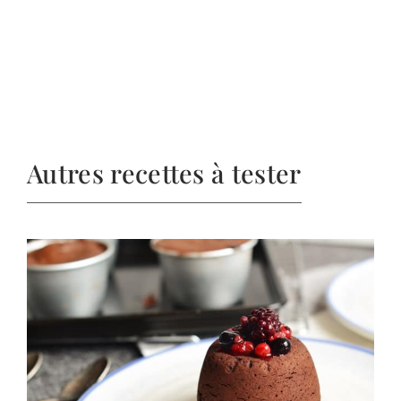
Autres recettes à tester