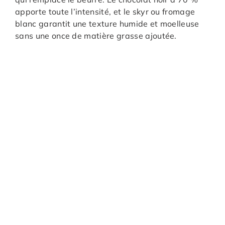
apporte toute l’intensité, et le skyr ou fromage
blanc garantit une texture humide et moelleuse
sans une once de matière grasse ajoutée.