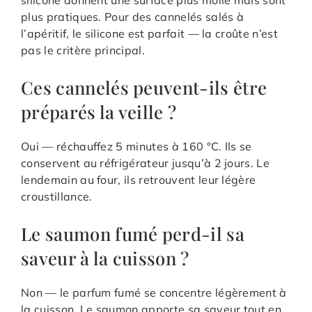
plus pratiques. Pour des cannelés salés à
l’apéritif, le silicone est parfait — la croûte n’est
pas le critère principal.
Ces cannelés peuvent-ils être
préparés la veille ?
Oui — réchauffez 5 minutes à 160 °C. Ils se
conservent au réfrigérateur jusqu’à 2 jours. Le
lendemain au four, ils retrouvent leur légère
croustillance.
Le saumon fumé perd-il sa
saveur à la cuisson ?
Non — le parfum fumé se concentre légèrement à
la cuisson. Le saumon apporte sa saveur tout en