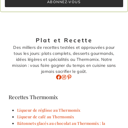
ABONNEZ-VOUS
Plat et Recette
Des milliers de recettes testées et approuvées pour
tous les jours: plats complets, desserts gourmands,
idées légères et spécialités au Thermomix. Notre
mission : vous faire gagner du temps en cuisine sans
jamais sacrifier le goût.
Recettes Thermomix
Liqueur de réglisse au Thermomix
Liqueur de café au Thermomix
Bâtonnets glacés au chocolat au Thermomix : la