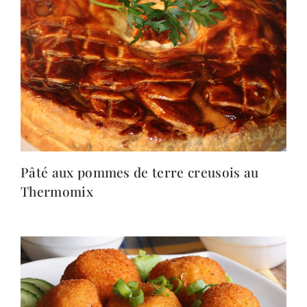
Pâté aux pommes de terre creusois au
Thermomix