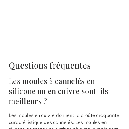
Questions fréquentes
Les moules à cannelés en
silicone ou en cuivre sont-ils
meilleurs ?
Les moules en cuivre donnent la croûte craquante
caractéristique des cannelés. Les moules en
silicone donnent une surface plus molle mais sont