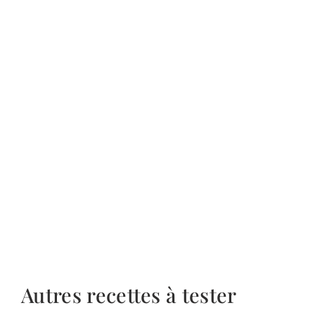
Autres recettes à tester