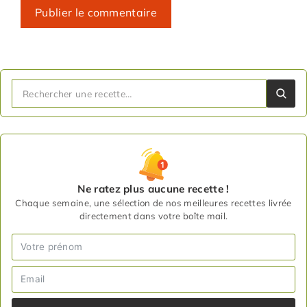
Ne ratez plus aucune recette !
Chaque semaine, une sélection de nos meilleures recettes livrée
directement dans votre boîte mail.