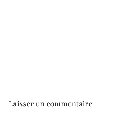
Laisser un commentaire
Commentaire