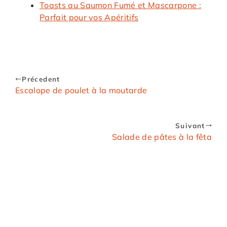
Toasts au Saumon Fumé et Mascarpone :
Parfait pour vos Apéritifs
Précedent
Escalope de poulet à la moutarde
Suivant
Salade de pâtes à la fêta