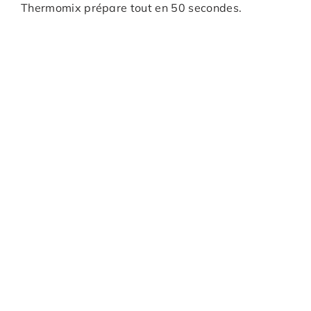
Thermomix prépare tout en 50 secondes.