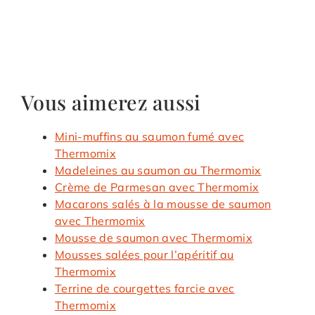
Vous aimerez aussi
Mini-muffins au saumon fumé avec
Thermomix
Madeleines au saumon au Thermomix
Crème de Parmesan avec Thermomix
Macarons salés à la mousse de saumon
avec Thermomix
Mousse de saumon avec Thermomix
Mousses salées pour l’apéritif au
Thermomix
Terrine de courgettes farcie avec
Thermomix