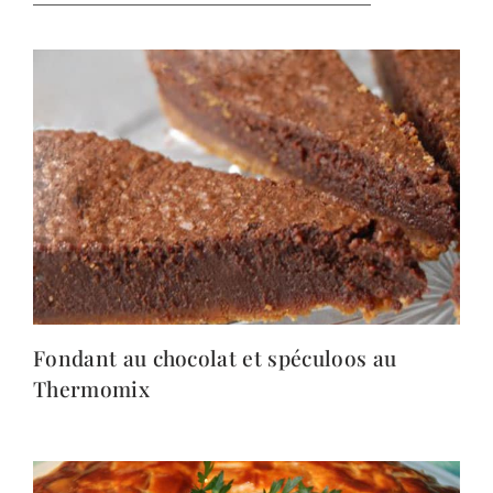
Fondant au chocolat et spéculoos au
Thermomix