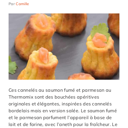
Par
Camille
Ces cannelés au saumon fumé et parmesan au
Thermomix sont des bouchées apéritives
originales et élégantes, inspirées des cannelés
bordelais mais en version salée. Le saumon fumé
et le parmesan parfument l’appareil à base de
lait et de farine, avec l’aneth pour la fraîcheur. Le