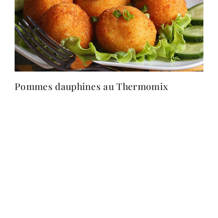
Pommes dauphines au Thermomix