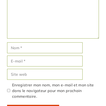
Nom
E-
mail
Site
web
Enregistrer mon nom, mon e-mail et mon site
dans le navigateur pour mon prochain
commentaire.