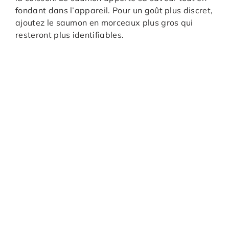
fondant dans l’appareil. Pour un goût plus discret,
ajoutez le saumon en morceaux plus gros qui
resteront plus identifiables.