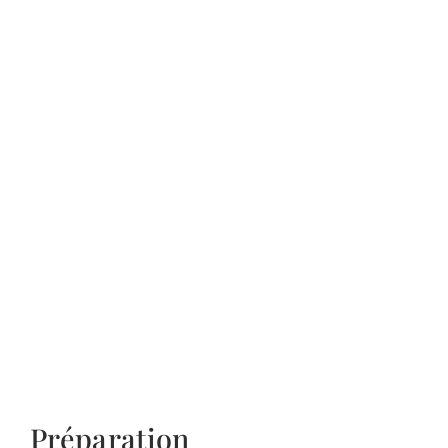
Préparation