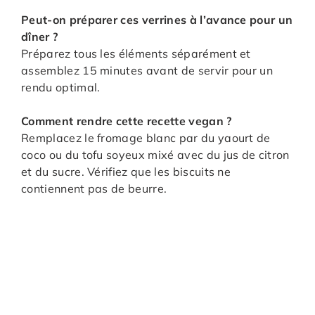
Peut-on préparer ces verrines à l’avance pour un
dîner ?
Préparez tous les éléments séparément et
assemblez 15 minutes avant de servir pour un
rendu optimal.
Comment rendre cette recette vegan ?
Remplacez le fromage blanc par du yaourt de
coco ou du tofu soyeux mixé avec du jus de citron
et du sucre. Vérifiez que les biscuits ne
contiennent pas de beurre.