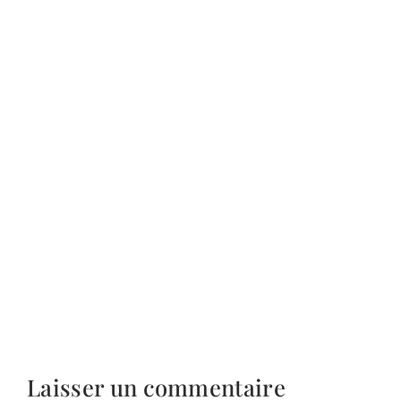
Laisser un commentaire