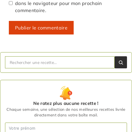
dans le navigateur pour mon prochain
commentaire.
Ne ratez plus aucune recette !
Chaque semaine, une sélection de nos meilleures recettes livrée
directement dans votre boîte mail.