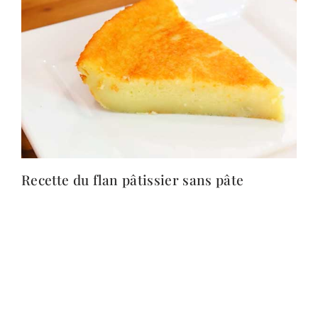
Recette du flan pâtissier sans pâte