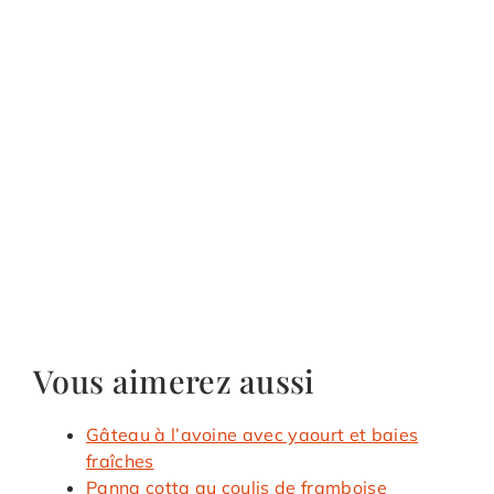
Vous aimerez aussi
Gâteau à l’avoine avec yaourt et baies
fraîches
Panna cotta au coulis de framboise