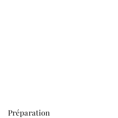
Préparation