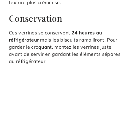
texture plus crémeuse.
Conservation
Ces verrines se conservent
24 heures au
réfrigérateur
mais les biscuits ramolliront. Pour
garder le croquant, montez les verrines juste
avant de servir en gardant les éléments séparés
au réfrigérateur.