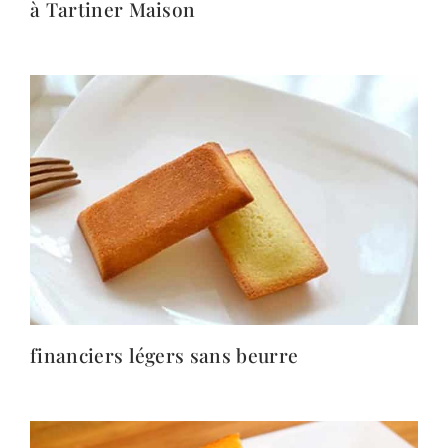
à Tartiner Maison
financiers légers sans beurre