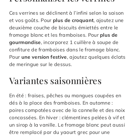
Ces verrines se déclinent à l’infini selon la saison
et vos goûts. Pour
plus de croquant
, ajoutez une
deuxième couche de biscuits émiettés entre le
fromage blanc et les framboises. Pour
plus de
gourmandise
, incorporez 1 cuillère à soupe de
confiture de framboises dans le fromage blanc.
Pour
une version festive
, ajoutez quelques éclats
de meringue sur le dessus.
Variantes saisonnières
En été : fraises, pêches ou mangues coupées en
dés à la place des framboises. En automne :
poires compotées avec de la cannelle et des noix
concassées. En hiver : clémentines pelées à vif et
un sirop à la vanille. Le fromage blanc peut aussi
être remplacé par du yaourt grec pour une