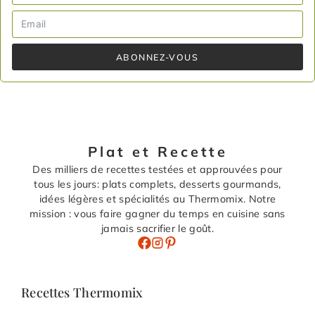
ABONNEZ-VOUS
Plat et Recette
Des milliers de recettes testées et approuvées pour
tous les jours: plats complets, desserts gourmands,
idées légères et spécialités au Thermomix. Notre
mission : vous faire gagner du temps en cuisine sans
jamais sacrifier le goût.
Recettes Thermomix