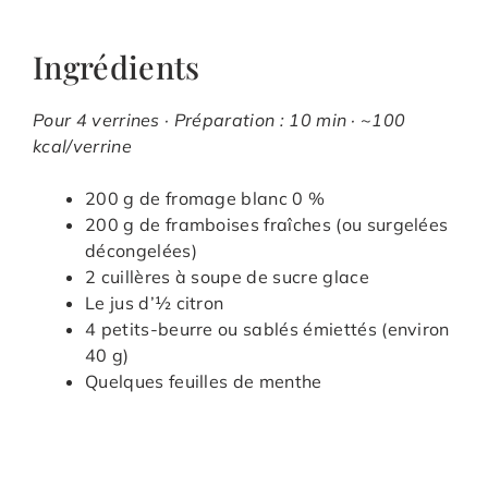
Ingrédients
Pour 4 verrines · Préparation : 10 min · ~100
kcal/verrine
200 g de fromage blanc 0 %
200 g de framboises fraîches (ou surgelées
décongelées)
2 cuillères à soupe de sucre glace
Le jus d’½ citron
4 petits-beurre ou sablés émiettés (environ
40 g)
Quelques feuilles de menthe