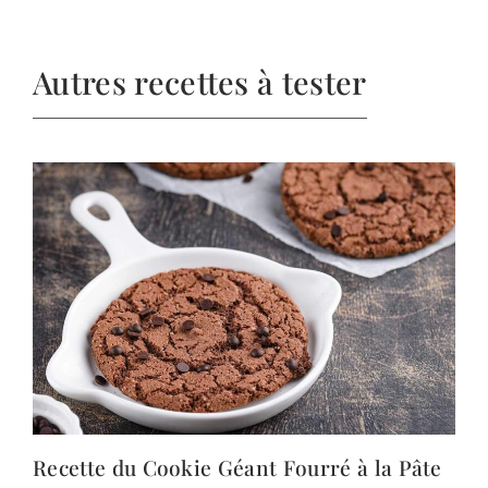
Autres recettes à tester
Recette du Cookie Géant Fourré à la Pâte