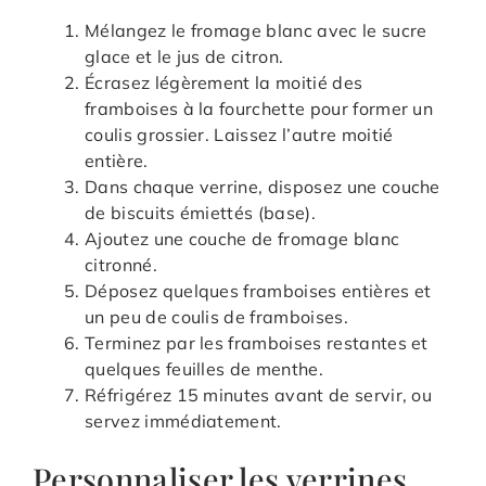
Mélangez le fromage blanc avec le sucre
glace et le jus de citron.
Écrasez légèrement la moitié des
framboises à la fourchette pour former un
coulis grossier. Laissez l’autre moitié
entière.
Dans chaque verrine, disposez une couche
de biscuits émiettés (base).
Ajoutez une couche de fromage blanc
citronné.
Déposez quelques framboises entières et
un peu de coulis de framboises.
Terminez par les framboises restantes et
quelques feuilles de menthe.
Réfrigérez 15 minutes avant de servir, ou
servez immédiatement.
Personnaliser les verrines