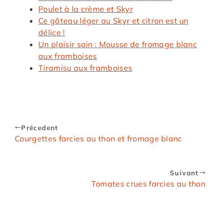
Poulet à la crème et Skyr
Ce gâteau léger au Skyr et citron est un
délice !
Un plaisir sain : Mousse de fromage blanc
aux framboises
Tiramisu aux framboises
Précedent
Courgettes farcies au thon et fromage blanc
Suivant
Tomates crues farcies au thon