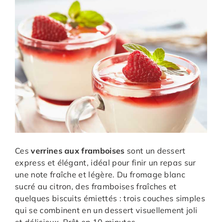
Ces
verrines aux framboises
sont un dessert
express et élégant, idéal pour finir un repas sur
une note fraîche et légère. Du fromage blanc
sucré au citron, des framboises fraîches et
quelques biscuits émiettés : trois couches simples
qui se combinent en un dessert visuellement joli
et délicieux. Prêt en 10 minutes.