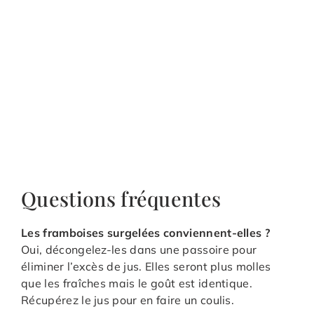
Questions fréquentes
Les framboises surgelées conviennent-elles ?
Oui, décongelez-les dans une passoire pour
éliminer l’excès de jus. Elles seront plus molles
que les fraîches mais le goût est identique.
Récupérez le jus pour en faire un coulis.