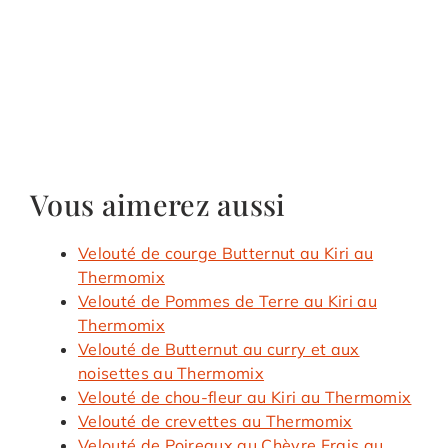
Vous aimerez aussi
Velouté de courge Butternut au Kiri au
Thermomix
Velouté de Pommes de Terre au Kiri au
Thermomix
Velouté de Butternut au curry et aux
noisettes au Thermomix
Velouté de chou-fleur au Kiri au Thermomix
Velouté de crevettes au Thermomix
Velouté de Poireaux au Chèvre Frais au