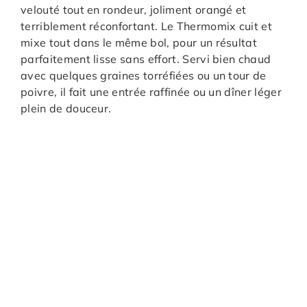
velouté tout en rondeur, joliment orangé et
terriblement réconfortant. Le Thermomix cuit et
mixe tout dans le même bol, pour un résultat
parfaitement lisse sans effort. Servi bien chaud
avec quelques graines torréfiées ou un tour de
poivre, il fait une entrée raffinée ou un dîner léger
plein de douceur.