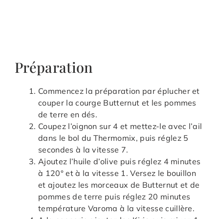
Préparation
Commencez la préparation par éplucher et
couper la courge Butternut et les pommes
de terre en dés.
Coupez l’oignon sur 4 et mettez-le avec l’ail
dans le bol du Thermomix, puis réglez 5
secondes à la vitesse 7.
Ajoutez l’huile d’olive puis réglez 4 minutes
à 120° et à la vitesse 1. Versez le bouillon
et ajoutez les morceaux de Butternut et de
pommes de terre puis réglez 20 minutes
température Varoma à la vitesse cuillère.