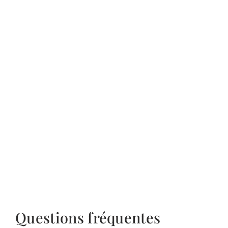
Questions fréquentes