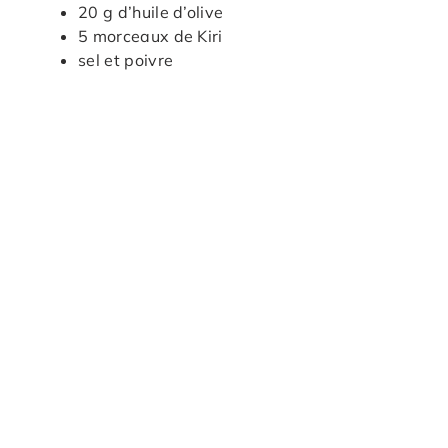
20 g d’huile d’olive
5 morceaux de Kiri
sel et poivre