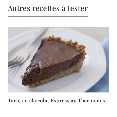
Autres recettes à tester
Tarte au chocolat Express au Thermomix