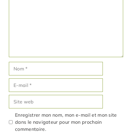
Nom
E-
mail
Site
web
Enregistrer mon nom, mon e-mail et mon site
dans le navigateur pour mon prochain
commentaire.