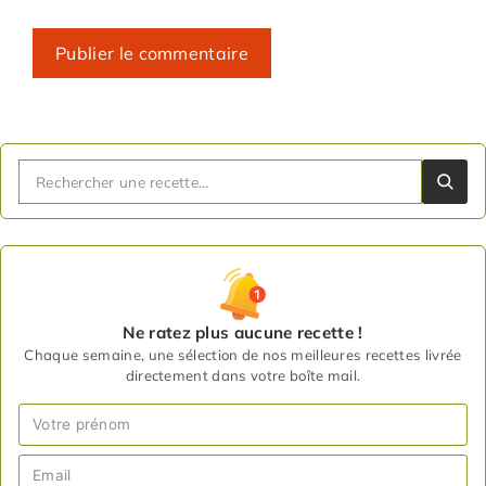
Ne ratez plus aucune recette !
Chaque semaine, une sélection de nos meilleures recettes livrée
directement dans votre boîte mail.