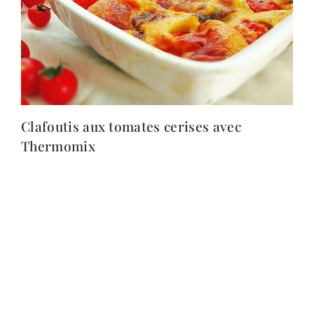
Clafoutis aux tomates cerises avec
Thermomix