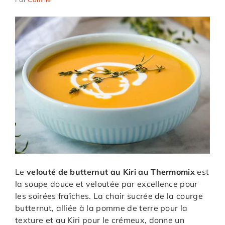
Le
velouté de butternut au Kiri au Thermomix
est
la soupe douce et veloutée par excellence pour
les soirées fraîches. La chair sucrée de la courge
butternut, alliée à la pomme de terre pour la
texture et au Kiri pour le crémeux, donne un