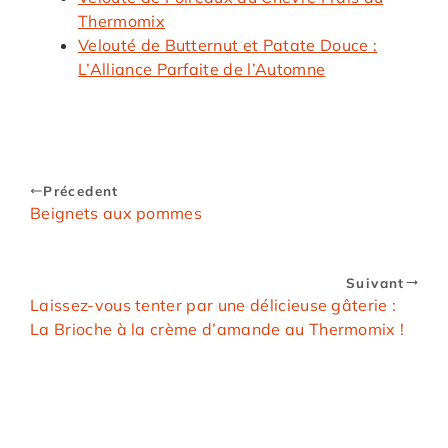
Thermomix
Velouté de Butternut et Patate Douce :
L’Alliance Parfaite de l’Automne
Précedent
Beignets aux pommes
Suivant
Laissez-vous tenter par une délicieuse gâterie :
La Brioche à la crème d’amande au Thermomix !