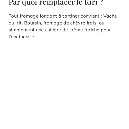
Par quoi remplacer le Kiri ?
Tout fromage fondant à tartiner convient : Vache
qui rit, Boursin, fromage de chèvre frais, ou
simplement une cuillère de crème fraîche pour
l’onctuosité.