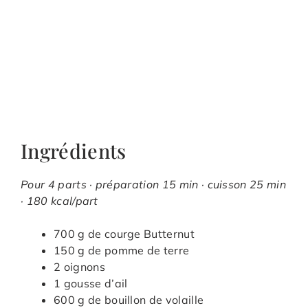
Ingrédients
Pour 4 parts · préparation 15 min · cuisson 25 min
· 180 kcal/part
700 g de courge Butternut
150 g de pomme de terre
2 oignons
1 gousse d’ail
600 g de bouillon de volaille