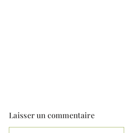
Laisser un commentaire
Commentaire