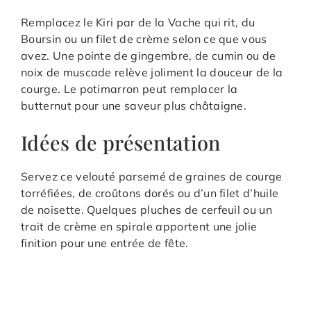
Remplacez le Kiri par de la Vache qui rit, du
Boursin ou un filet de crème selon ce que vous
avez. Une pointe de gingembre, de cumin ou de
noix de muscade relève joliment la douceur de la
courge. Le potimarron peut remplacer la
butternut pour une saveur plus châtaigne.
Idées de présentation
Servez ce velouté parsemé de graines de courge
torréfiées, de croûtons dorés ou d’un filet d’huile
de noisette. Quelques pluches de cerfeuil ou un
trait de crème en spirale apportent une jolie
finition pour une entrée de fête.