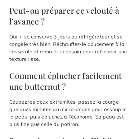
Peut-on préparer ce velouté à
l’avance ?
Oui, il se conserve 3 jours au réfrigérateur et se
congèle très bien. Réchauffez-le doucement à la
casserole et remixez si besoin pour retrouver une
texture lisse.
Comment éplucher facilement
une butternut ?
Coupez les deux extrémités, passez la courge
quelques minutes au micro-ondes pour assouplir
la peau, puis épluchez à l’économe. Sa peau est
plus fine que celle du potiron.