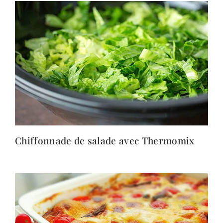
Chiffonnade de salade avec Thermomix