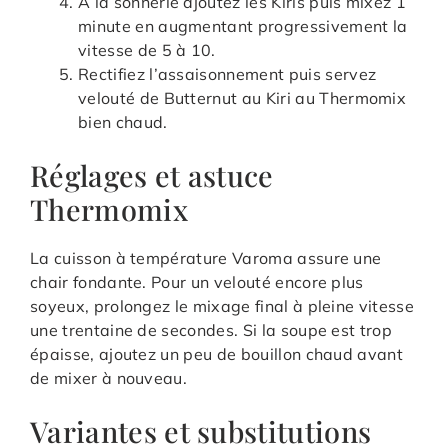
A la sonnerie ajoutez les Kiris puis mixez 1
minute en augmentant progressivement la
vitesse de 5 à 10.
Rectifiez l’assaisonnement puis servez
velouté de Butternut au Kiri au Thermomix
bien chaud.
Réglages et astuce
Thermomix
La cuisson à température Varoma assure une
chair fondante. Pour un velouté encore plus
soyeux, prolongez le mixage final à pleine vitesse
une trentaine de secondes. Si la soupe est trop
épaisse, ajoutez un peu de bouillon chaud avant
de mixer à nouveau.
Variantes et substitutions