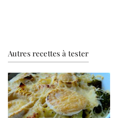
Autres recettes à tester