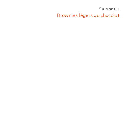
Suivant
Brownies légers au chocolat