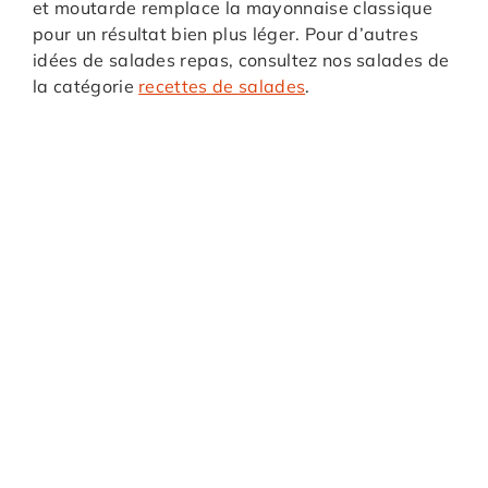
et moutarde remplace la mayonnaise classique
pour un résultat bien plus léger. Pour d’autres
idées de salades repas, consultez nos salades de
la catégorie
recettes de salades
.