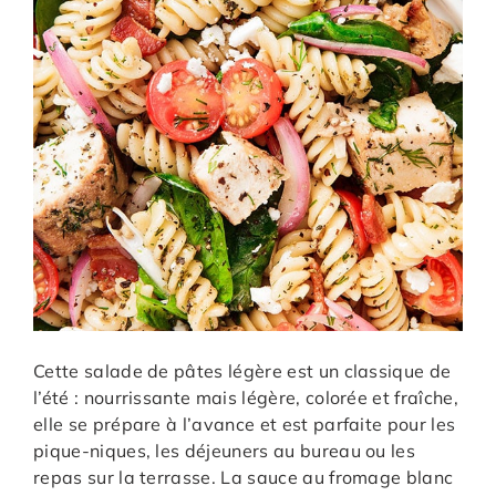
Cette salade de pâtes légère est un classique de
l’été : nourrissante mais légère, colorée et fraîche,
elle se prépare à l’avance et est parfaite pour les
pique-niques, les déjeuners au bureau ou les
repas sur la terrasse. La sauce au fromage blanc