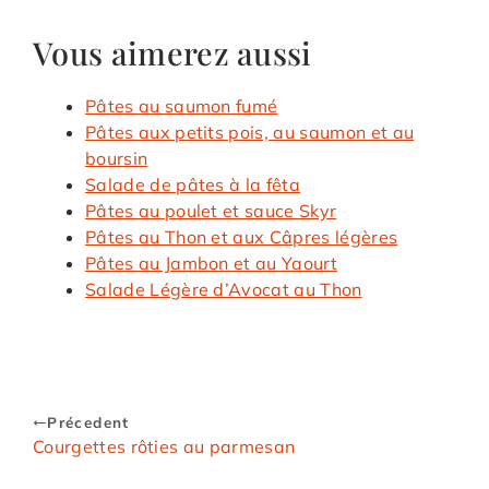
Vous aimerez aussi
Pâtes au saumon fumé
Pâtes aux petits pois, au saumon et au
boursin
Salade de pâtes à la fêta
Pâtes au poulet et sauce Skyr
Pâtes au Thon et aux Câpres légères
Pâtes au Jambon et au Yaourt
Salade Légère d’Avocat au Thon
Précedent
Courgettes rôties au parmesan