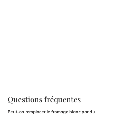
Questions fréquentes
Peut-on remplacer le fromage blanc par du