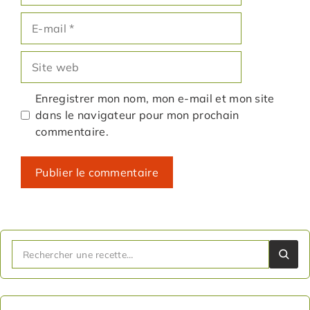
E-
mail
Site
web
Enregistrer mon nom, mon e-mail et mon site
dans le navigateur pour mon prochain
commentaire.