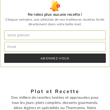
Ne ratez plus aucune recette !
Chaque semaine, une sélection de nos meilleures recettes livrée
directement dans votre boîte mail.
ABONNEZ-VOUS
Plat et Recette
Des milliers de recettes testées et approuvées pour
tous les jours: plats complets, desserts gourmands,
idées légères et spécialités au Thermomix. Notre