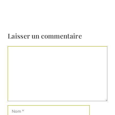
Laisser un commentaire
Commentaire
Nom