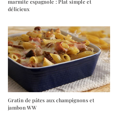
marmite espagnole : Plat simple et
délicieux
Gratin de pâtes aux champignons et
jambon WW