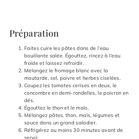
Préparation
Faites cuire les pâtes dans de l’eau
bouillante salée. Égouttez, rincez à l’eau
froide et laissez refroidir.
Mélangez le fromage blanc avec la
moutarde, sel, poivre et herbes ciselées.
Coupez les tomates cerises en deux, le
concombre en demi-rondelles, le poivron en
dés.
Égouttez le thon et le maïs.
Mélangez pâtes, thon, maïs, légumes et
sauce dans un grand saladier.
Réfrigérez au moins 30 minutes avant de
servir.