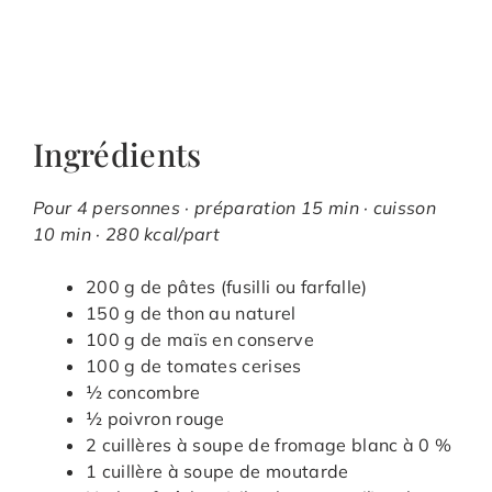
Ingrédients
Pour 4 personnes · préparation 15 min · cuisson
10 min · 280 kcal/part
200 g de pâtes (fusilli ou farfalle)
150 g de thon au naturel
100 g de maïs en conserve
100 g de tomates cerises
½ concombre
½ poivron rouge
2 cuillères à soupe de fromage blanc à 0 %
1 cuillère à soupe de moutarde