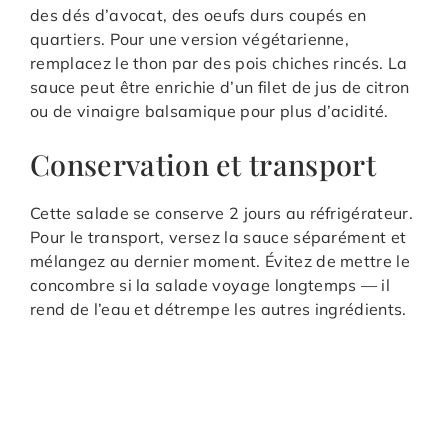
des dés d’avocat, des oeufs durs coupés en
quartiers. Pour une version végétarienne,
remplacez le thon par des pois chiches rincés. La
sauce peut être enrichie d’un filet de jus de citron
ou de vinaigre balsamique pour plus d’acidité.
Conservation et transport
Cette salade se conserve 2 jours au réfrigérateur.
Pour le transport, versez la sauce séparément et
mélangez au dernier moment. Évitez de mettre le
concombre si la salade voyage longtemps — il
rend de l’eau et détrempe les autres ingrédients.