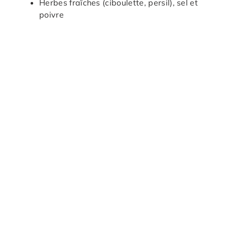
Herbes fraîches (ciboulette, persil), sel et
poivre