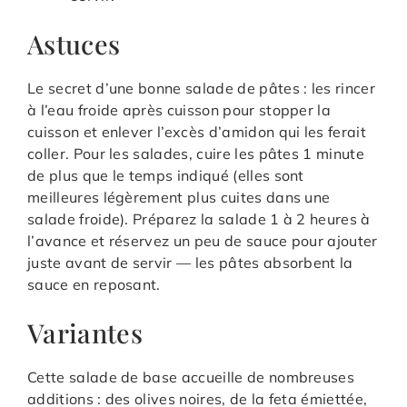
Astuces
Le secret d’une bonne salade de pâtes : les rincer
à l’eau froide après cuisson pour stopper la
cuisson et enlever l’excès d’amidon qui les ferait
coller. Pour les salades, cuire les pâtes 1 minute
de plus que le temps indiqué (elles sont
meilleures légèrement plus cuites dans une
salade froide). Préparez la salade 1 à 2 heures à
l’avance et réservez un peu de sauce pour ajouter
juste avant de servir — les pâtes absorbent la
sauce en reposant.
Variantes
Cette salade de base accueille de nombreuses
additions : des olives noires, de la feta émiettée,