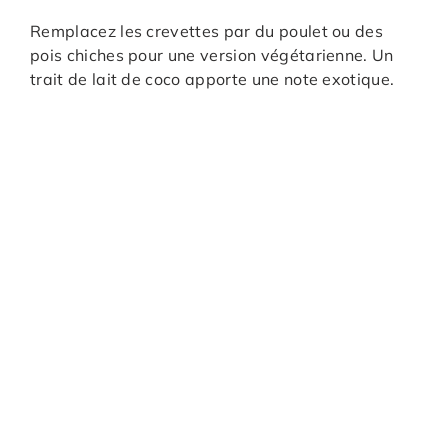
Remplacez les crevettes par du poulet ou des
pois chiches pour une version végétarienne. Un
trait de lait de coco apporte une note exotique.