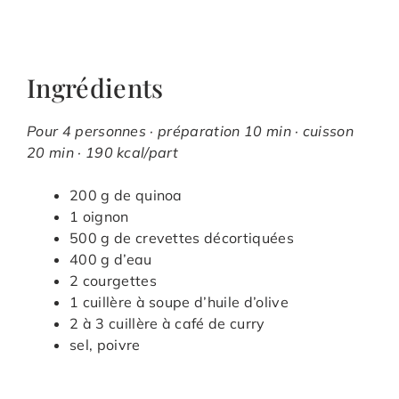
Ingrédients
Pour 4 personnes · préparation 10 min · cuisson
20 min · 190 kcal/part
200 g de quinoa
1 oignon
500 g de crevettes décortiquées
400 g d’eau
2 courgettes
1 cuillère à soupe d’huile d’olive
2 à 3 cuillère à café de curry
sel, poivre