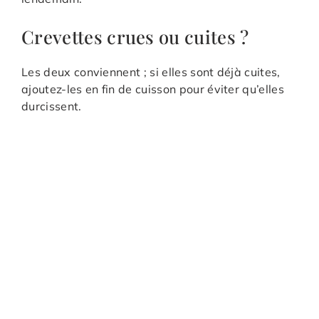
Crevettes crues ou cuites ?
Les deux conviennent ; si elles sont déjà cuites,
ajoutez-les en fin de cuisson pour éviter qu’elles
durcissent.