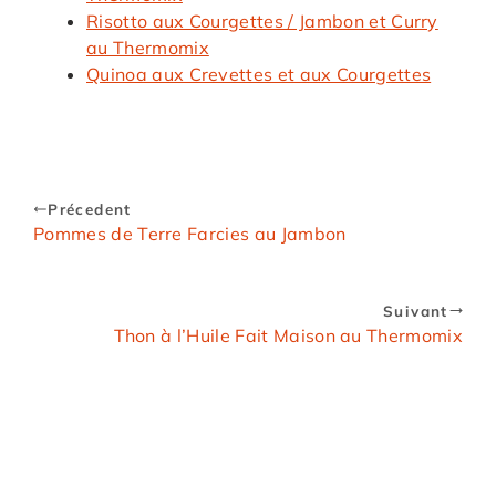
Risotto aux Courgettes / Jambon et Curry
au Thermomix
Quinoa aux Crevettes et aux Courgettes
Précedent
Pommes de Terre Farcies au Jambon
Suivant
Thon à l’Huile Fait Maison au Thermomix