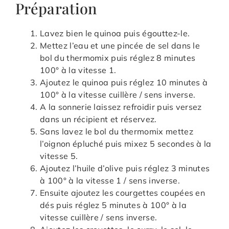
Préparation
Lavez bien le quinoa puis égouttez-le.
Mettez l’eau et une pincée de sel dans le
bol du thermomix puis réglez 8 minutes
100° à la vitesse 1.
Ajoutez le quinoa puis réglez 10 minutes à
100° à la vitesse cuillère / sens inverse.
A la sonnerie laissez refroidir puis versez
dans un récipient et réservez.
Sans lavez le bol du thermomix mettez
l’oignon épluché puis mixez 5 secondes à la
vitesse 5.
Ajoutez l’huile d’olive puis réglez 3 minutes
à 100° à la vitesse 1 / sens inverse.
Ensuite ajoutez les courgettes coupées en
dés puis réglez 5 minutes à 100° à la
vitesse cuillère / sens inverse.