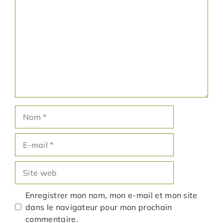
Nom
E-
mail
Site
web
Enregistrer mon nom, mon e-mail et mon site
dans le navigateur pour mon prochain
commentaire.