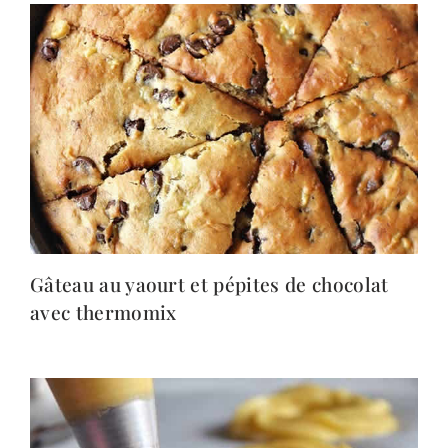
Gâteau au yaourt et pépites de chocolat
avec thermomix