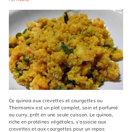
Ce quinoa aux crevettes et courgettes au
Thermomix est un plat complet, sain et parfumé
au curry, prêt en une seule cuisson. Le quinoa,
riche en protéines végétales, s’associe aux
crevettes et aux courgettes pour un repas