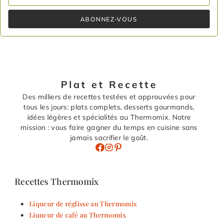
ABONNEZ-VOUS
Plat et Recette
Des milliers de recettes testées et approuvées pour
tous les jours: plats complets, desserts gourmands,
idées légères et spécialités au Thermomix. Notre
mission : vous faire gagner du temps en cuisine sans
jamais sacrifier le goût.
Recettes Thermomix
Liqueur de réglisse au Thermomix
Liqueur de café au Thermomix