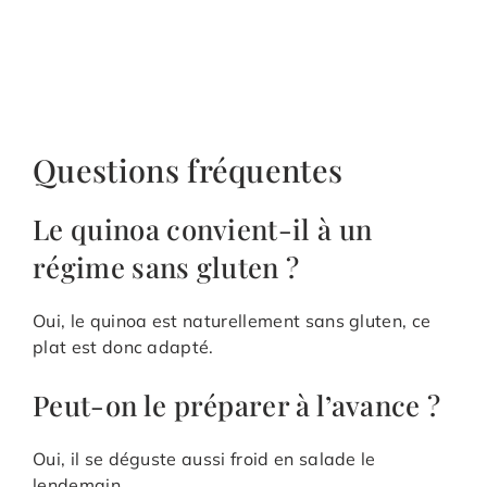
Questions fréquentes
Le quinoa convient-il à un
régime sans gluten ?
Oui, le quinoa est naturellement sans gluten, ce
plat est donc adapté.
Peut-on le préparer à l’avance ?
Oui, il se déguste aussi froid en salade le
lendemain.