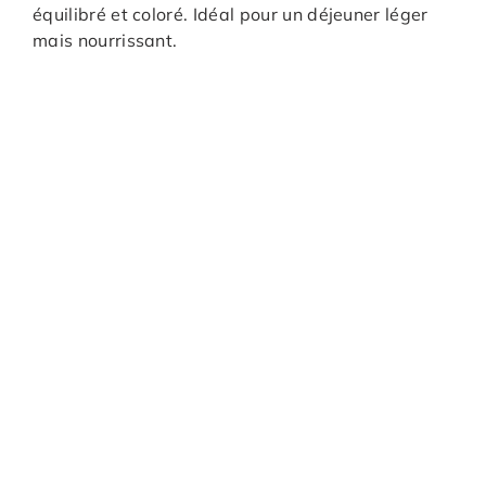
équilibré et coloré. Idéal pour un déjeuner léger
mais nourrissant.