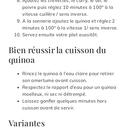
Ajoutez les crevettes, le curry, le sel, le
poivre puis réglez 10 minutes à 100° à la
vitesse cuillère / sens inverse.
A la sonnerie ajoutez le quinoa et réglez 2
minutes à 100° à la vitesse 1/ sens inverse.
Servez ensuite votre plat aussitôt.
Bien réussir la cuisson du
quinoa
Rincez le quinoa à l’eau claire pour retirer
son amertume avant cuisson.
Respectez le rapport d’eau pour un quinoa
moelleux, ni sec ni détrempé.
Laissez gonfler quelques minutes hors
cuisson avant de servir.
Variantes