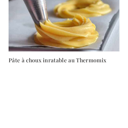
Pâte à choux inratable au Thermomix