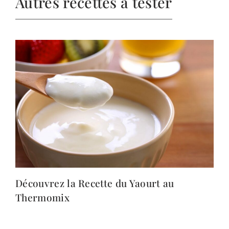
Autres recettes à tester
Découvrez la Recette du Yaourt au
Thermomix