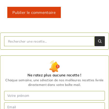
Ne ratez plus aucune recette !
Chaque semaine, une sélection de nos meilleures recettes livrée
directement dans votre boîte mail.