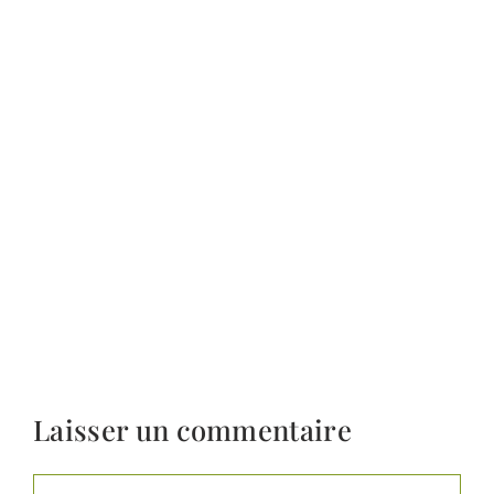
Laisser un commentaire
Commentaire