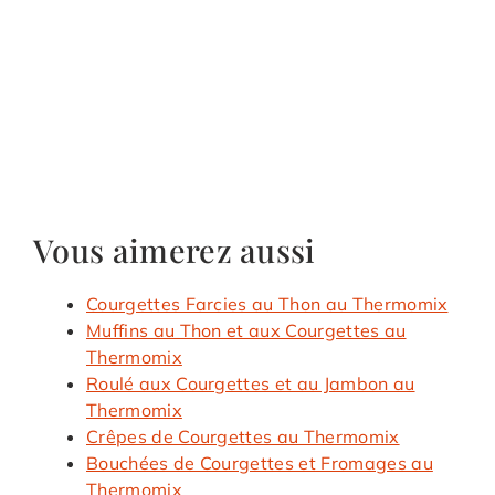
Vous aimerez aussi
Courgettes Farcies au Thon au Thermomix
Muffins au Thon et aux Courgettes au
Thermomix
Roulé aux Courgettes et au Jambon au
Thermomix
Crêpes de Courgettes au Thermomix
Bouchées de Courgettes et Fromages au
Thermomix