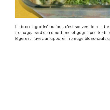
Le brocoli gratiné au four, c’est souvent la recette
fromage, perd son amertume et gagne une texture
légère ici, avec un appareil fromage blanc-œufs