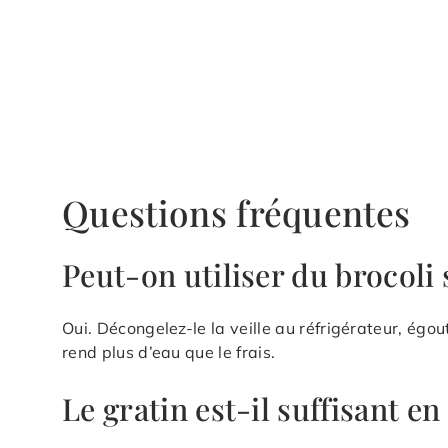
Questions fréquentes
Peut-on utiliser du brocoli 
Oui. Décongelez-le la veille au réfrigérateur, ég
rend plus d’eau que le frais.
Le gratin est-il suffisant en