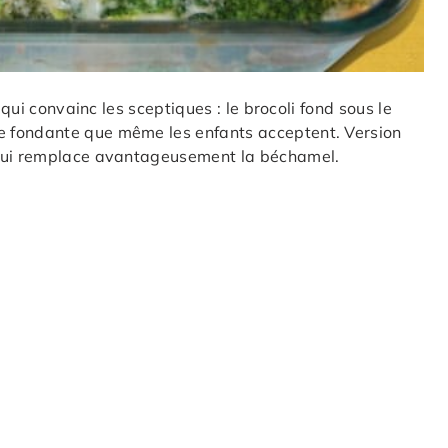
 qui convainc les sceptiques : le brocoli fond sous le
 fondante que même les enfants acceptent. Version
 qui remplace avantageusement la béchamel.