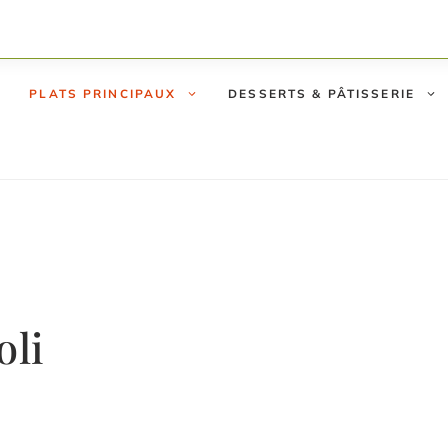
PLATS PRINCIPAUX
DESSERTS & PÂTISSERIE
oli