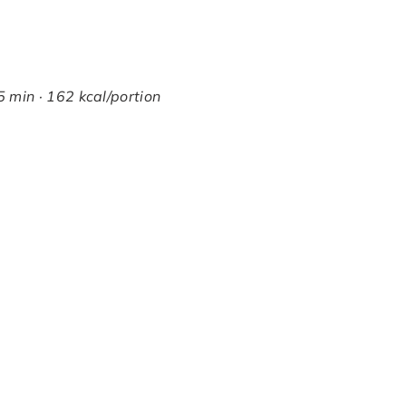
 min · 162 kcal/portion