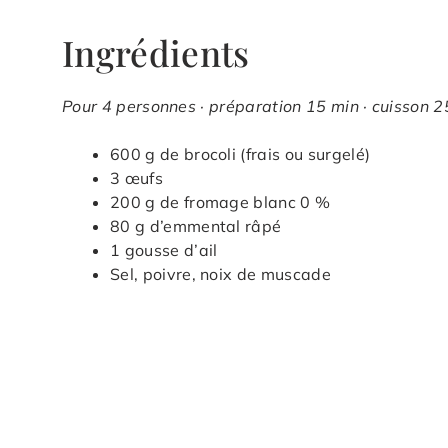
Ingrédients
Pour 4 personnes · préparation 15 min · cuisson 25
600 g de brocoli (frais ou surgelé)
3 œufs
200 g de fromage blanc 0 %
80 g d’emmental râpé
1 gousse d’ail
Sel, poivre, noix de muscade