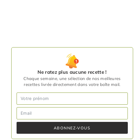
Ne ratez plus aucune recette !
Chaque semaine, une sélection de nos meilleures
recettes livrée directement dans votre boîte mail.
ABONNEZ-VOUS