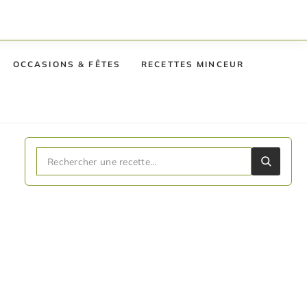
OCCASIONS & FÊTES
RECETTES MINCEUR