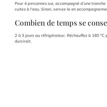
Pour 4 personnes oui, accompagné d’une tranche
cuites à l’eau. Sinon, servez-le en accompagnemen
Combien de temps se conser
2 à 3 jours au réfrigérateur. Réchauffez à 180 °
durcirait.