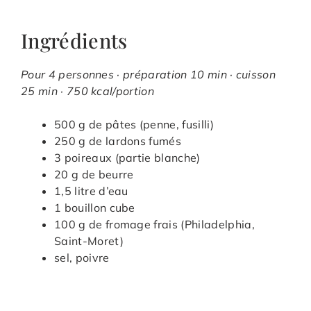
Ingrédients
Pour 4 personnes · préparation 10 min · cuisson
25 min · 750 kcal/portion
500 g de pâtes (penne, fusilli)
250 g de lardons fumés
3 poireaux (partie blanche)
20 g de beurre
1,5 litre d’eau
1 bouillon cube
100 g de fromage frais (Philadelphia,
Saint-Moret)
sel, poivre