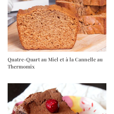
Quatre-Quart au Miel et à la Cannelle au
Thermomix