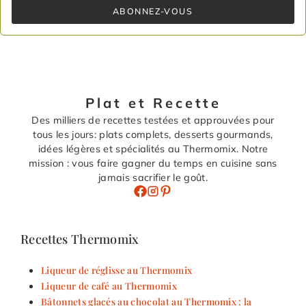
ABONNEZ-VOUS
Plat et Recette
Des milliers de recettes testées et approuvées pour
tous les jours: plats complets, desserts gourmands,
idées légères et spécialités au Thermomix. Notre
mission : vous faire gagner du temps en cuisine sans
jamais sacrifier le goût.
Recettes Thermomix
Liqueur de réglisse au Thermomix
Liqueur de café au Thermomix
Bâtonnets glacés au chocolat au Thermomix : la