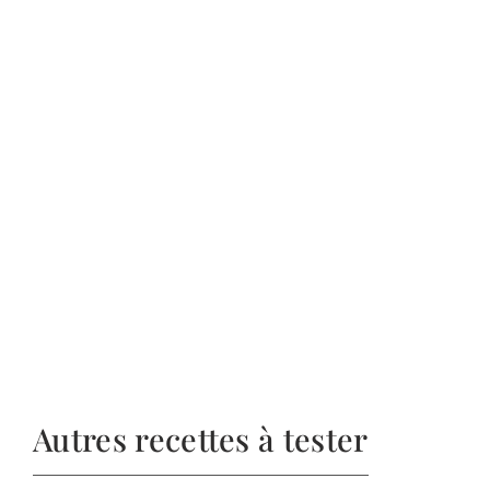
Autres recettes à tester