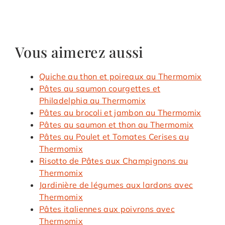
Vous aimerez aussi
Quiche au thon et poireaux au Thermomix
Pâtes au saumon courgettes et
Philadelphia au Thermomix
Pâtes au brocoli et jambon au Thermomix
Pâtes au saumon et thon au Thermomix
Pâtes au Poulet et Tomates Cerises au
Thermomix
Risotto de Pâtes aux Champignons au
Thermomix
Jardinière de légumes aux lardons avec
Thermomix
Pâtes italiennes aux poivrons avec
Thermomix