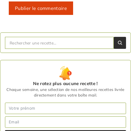
Ne ratez plus aucune recette !
Chaque semaine, une sélection de nos meilleures recettes livrée
directement dans votre boîte mail.