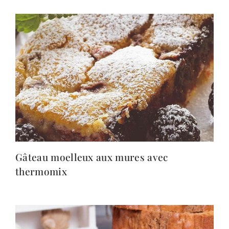
Gâteau moelleux aux mures avec
thermomix