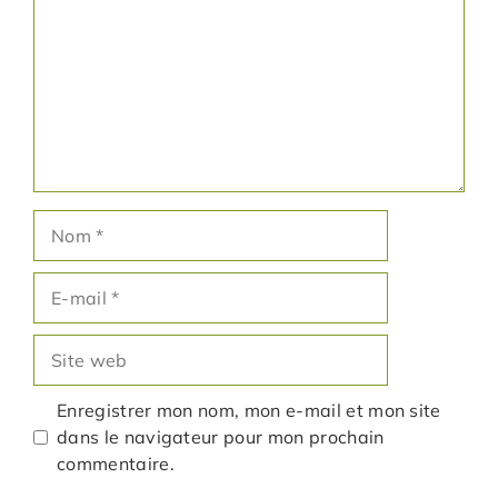
Nom
E-
mail
Site
web
Enregistrer mon nom, mon e-mail et mon site
dans le navigateur pour mon prochain
commentaire.