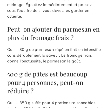
mélange. Égouttez immédiatement et passez
sous l’eau froide si vous devez les garder en
attente.
Peut-on ajouter du parmesan en
plus du fromage frais ?
Oui — 30 g de parmesan râpé en finition intensifie
considérablement la saveur. Le fromage frais
donne l’onctuosité, le parmesan le goût.
500 g de pâtes est beaucoup
pour 4 personnes, peut-on
réduire ?
Oui — 350 g suffit pour 4 portions raisonnables