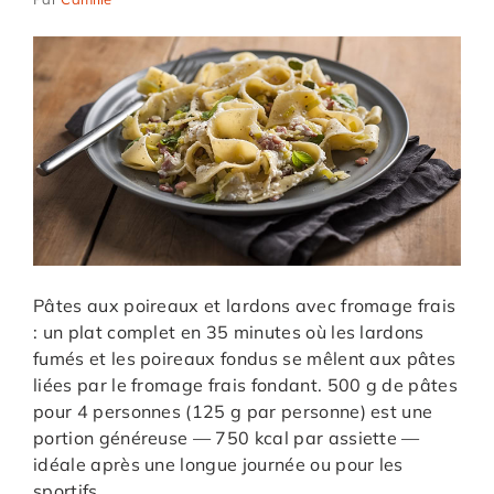
Pâtes aux poireaux et lardons avec fromage frais
: un plat complet en 35 minutes où les lardons
fumés et les poireaux fondus se mêlent aux pâtes
liées par le fromage frais fondant. 500 g de pâtes
pour 4 personnes (125 g par personne) est une
portion généreuse — 750 kcal par assiette —
idéale après une longue journée ou pour les
sportifs.