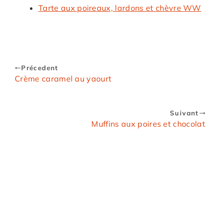
Tarte aux poireaux, lardons et chèvre WW
Précedent
Crème caramel au yaourt
Suivant
Muffins aux poires et chocolat