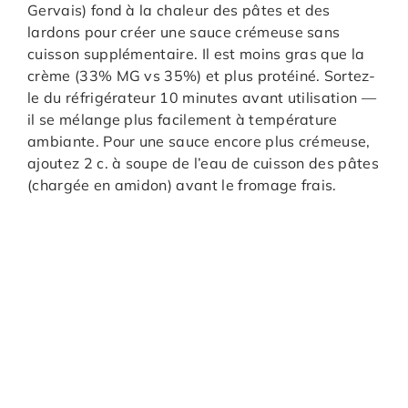
Gervais) fond à la chaleur des pâtes et des
lardons pour créer une sauce crémeuse sans
cuisson supplémentaire. Il est moins gras que la
crème (33% MG vs 35%) et plus protéiné. Sortez-
le du réfrigérateur 10 minutes avant utilisation —
il se mélange plus facilement à température
ambiante. Pour une sauce encore plus crémeuse,
ajoutez 2 c. à soupe de l’eau de cuisson des pâtes
(chargée en amidon) avant le fromage frais.