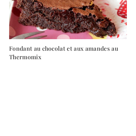
Fondant au chocolat et aux amandes au
Thermomix