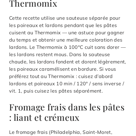
Thermomix
Cette recette utilise une sauteuse séparée pour
les poireaux et lardons pendant que les pâtes
cuisent au Thermomix — une astuce pour gagner
du temps et obtenir une meilleure coloration des
lardons. Le Thermomix à 100°C cuit sans dorer —
les lardons restent mous. Dans la sauteuse
chaude, les lardons fondent et dorent légèrement,
les poireaux caramélisent en bordure. Si vous
préférez tout au Thermomix : cuisez d’abord
lardons et poireaux 10 min / 120° / sens inverse /
vit. 1, puis cuisez les pâtes séparément.
Fromage frais dans les pâtes
: liant et crémeux
Le fromage frais (Philadelphia, Saint-Moret,