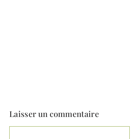
Laisser un commentaire
Commentaire