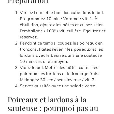
Préparation
Versez l’eau et le bouillon cube dans le bol.
Programmez 10 min / Varoma / vit. 1. À
ébullition, ajoutez les pâtes et cuisez selon
l’emballage / 100° / vit. cuillère. Égouttez et
réservez.
Pendant ce temps, coupez les poireaux en
tronçons. Faites revenir les poireaux et les
lardons avec le beurre dans une sauteuse
10 minutes à feu moyen.
Videz le bol. Mettez les pâtes cuites, les
poireaux, les lardons et le fromage frais.
Mélangez 30 sec / sens inverse / vit. 2.
Servez aussitôt avec une salade verte.
Poireaux et lardons à la
sauteuse : pourquoi pas au