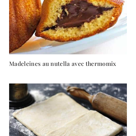
Madeleines au nutella avec thermomix