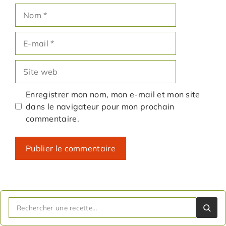
Nom
E-
mail
Site
web
Enregistrer mon nom, mon e-mail et mon site
dans le navigateur pour mon prochain
commentaire.