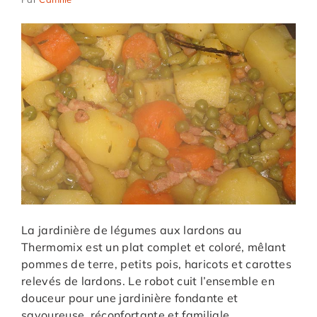
La jardinière de légumes aux lardons au
Thermomix est un plat complet et coloré, mêlant
pommes de terre, petits pois, haricots et carottes
relevés de lardons. Le robot cuit l’ensemble en
douceur pour une jardinière fondante et
savoureuse, réconfortante et familiale.