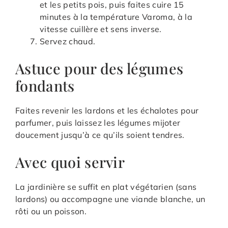
et les petits pois, puis faites cuire 15
minutes à la température Varoma, à la
vitesse cuillère et sens inverse.
Servez chaud.
Astuce pour des légumes
fondants
Faites revenir les lardons et les échalotes pour
parfumer, puis laissez les légumes mijoter
doucement jusqu’à ce qu’ils soient tendres.
Avec quoi servir
La jardinière se suffit en plat végétarien (sans
lardons) ou accompagne une viande blanche, un
rôti ou un poisson.