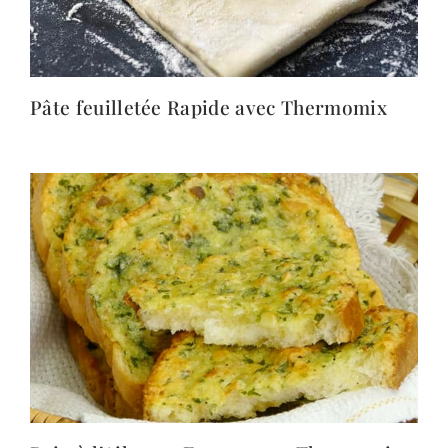
Pâte feuilletée Rapide avec Thermomix