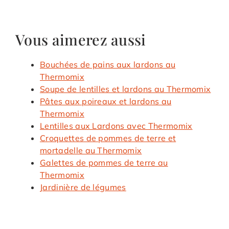
Vous aimerez aussi
Bouchées de pains aux lardons au
Thermomix
Soupe de lentilles et lardons au Thermomix
Pâtes aux poireaux et lardons au
Thermomix
Lentilles aux Lardons avec Thermomix
Croquettes de pommes de terre et
mortadelle au Thermomix
Galettes de pommes de terre au
Thermomix
Jardinière de légumes