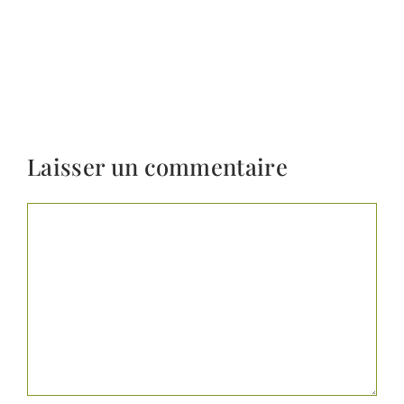
Laisser un commentaire
Commentaire