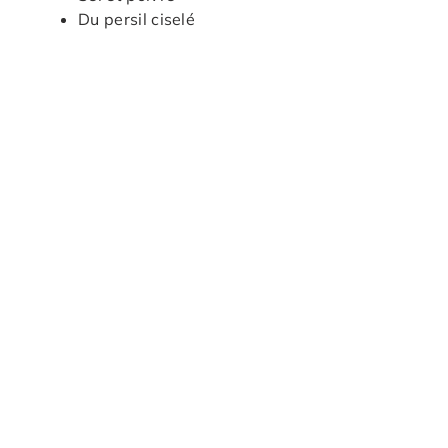
Du persil ciselé