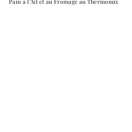
Pain à l’Ail et au Fromage au Thermomix