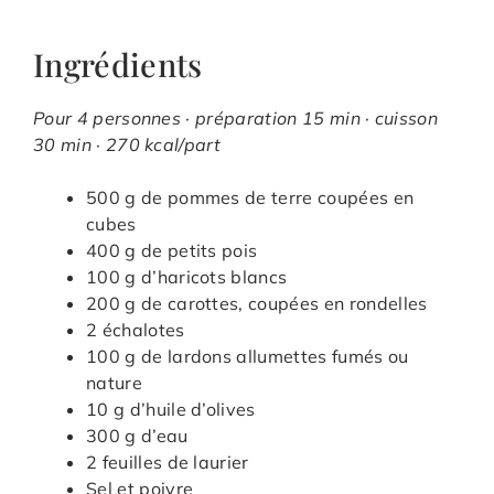
Ingrédients
Pour 4 personnes · préparation 15 min · cuisson
30 min · 270 kcal/part
500 g de pommes de terre coupées en
cubes
400 g de petits pois
100 g d’haricots blancs
200 g de carottes, coupées en rondelles
2 échalotes
100 g de lardons allumettes fumés ou
nature
10 g d’huile d’olives
300 g d’eau
2 feuilles de laurier
Sel et poivre