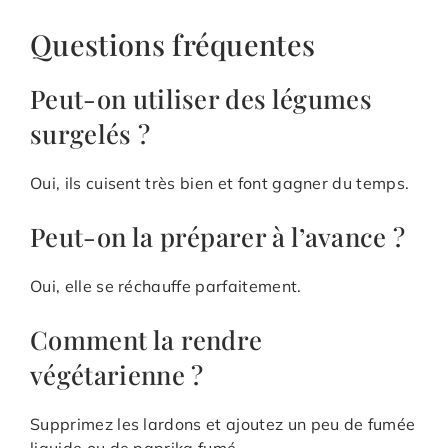
Questions fréquentes
Peut-on utiliser des légumes
surgelés ?
Oui, ils cuisent très bien et font gagner du temps.
Peut-on la préparer à l’avance ?
Oui, elle se réchauffe parfaitement.
Comment la rendre
végétarienne ?
Supprimez les lardons et ajoutez un peu de fumée
liquide ou de paprika fumé.