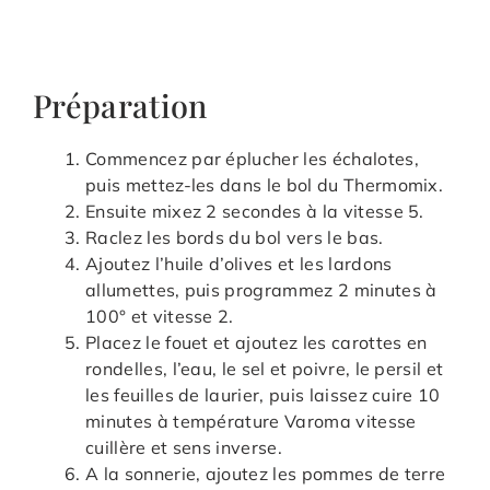
Préparation
Commencez par éplucher les échalotes,
puis mettez-les dans le bol du Thermomix.
Ensuite mixez 2 secondes à la vitesse 5.
Raclez les bords du bol vers le bas.
Ajoutez l’huile d’olives et les lardons
allumettes, puis programmez 2 minutes à
100° et vitesse 2.
Placez le fouet et ajoutez les carottes en
rondelles, l’eau, le sel et poivre, le persil et
les feuilles de laurier, puis laissez cuire 10
minutes à température Varoma vitesse
cuillère et sens inverse.
A la sonnerie, ajoutez les pommes de terre