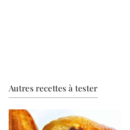
Autres recettes à tester