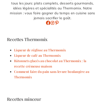
tous les jours: plats complets, desserts gourmands,
idées légères et spécialités au Thermomix. Notre
mission : vous faire gagner du temps en cuisine sans
jamais sacrifier le goût.
Recettes Thermomix
Liqueur de réglisse au Thermomix
Liqueur de café au Thermomix
Bâtonnets glacés au chocolat au Thermomix : la
recette crémeuse maison
Comment faire du pain sans levure boulangère au
Thermomix
Recettes minceur