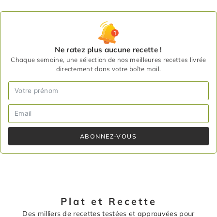
Ne ratez plus aucune recette !
Chaque semaine, une sélection de nos meilleures recettes livrée
directement dans votre boîte mail.
ABONNEZ-VOUS
Plat et Recette
Des milliers de recettes testées et approuvées pour