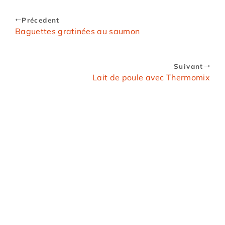
Précedent
Baguettes gratinées au saumon
Suivant
Lait de poule avec Thermomix