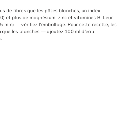
us de fibres que les pâtes blanches, un index
) et plus de magnésium, zinc et vitamines B. Leur
 min) — vérifiez l’emballage. Pour cette recette, les
 que les blanches — ajoutez 100 ml d’eau
.