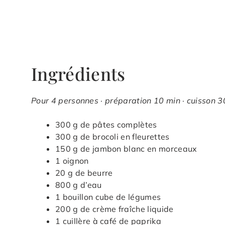
Ingrédients
Pour 4 personnes · préparation 10 min · cuisson 30
300 g de pâtes complètes
300 g de brocoli en fleurettes
150 g de jambon blanc en morceaux
1 oignon
20 g de beurre
800 g d’eau
1 bouillon cube de légumes
200 g de crème fraîche liquide
1 cuillère à café de paprika