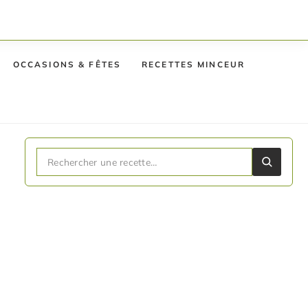
OCCASIONS & FÊTES
RECETTES MINCEUR