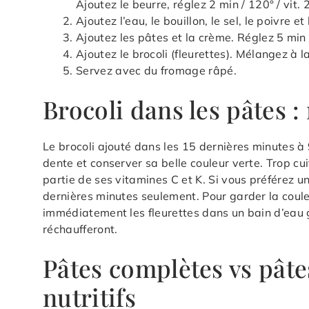
Ajoutez le beurre, réglez 2 min / 120° / vit. 2
Ajoutez l’eau, le bouillon, le sel, le poivre et
Ajoutez les pâtes et la crème. Réglez 5 min / 
Ajoutez le brocoli (fleurettes). Mélangez à la
Servez avec du fromage râpé.
Brocoli dans les pâtes :
Le brocoli ajouté dans les 15 dernières minutes à
dente et conserver sa belle couleur verte. Trop cui
partie de ses vitamines C et K. Si vous préférez u
dernières minutes seulement. Pour garder la coule
immédiatement les fleurettes dans un bain d’eau 
réchaufferont.
Pâtes complètes vs pâte
nutritifs