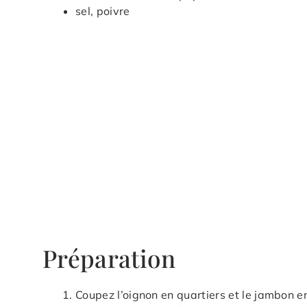
sel, poivre
Préparation
Coupez l’oignon en quartiers et le jambon en