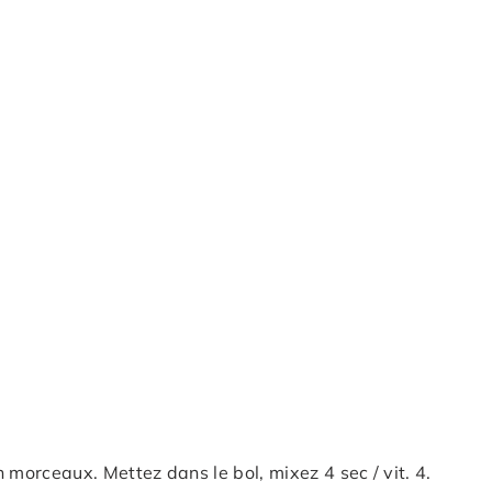
 morceaux. Mettez dans le bol, mixez 4 sec / vit. 4.