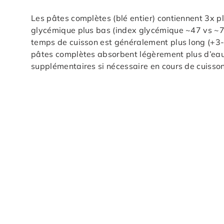
Les pâtes complètes (blé entier) contiennent 3x pl
glycémique plus bas (index glycémique ~47 vs ~70
temps de cuisson est généralement plus long (+3-5
pâtes complètes absorbent légèrement plus d’eau
supplémentaires si nécessaire en cours de cuisson