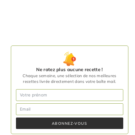
Ne ratez plus aucune recette !
Chaque semaine, une sélection de nos meilleures
recettes livrée directement dans votre boîte mail.
ABONNEZ-VOUS