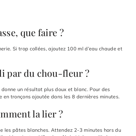
sse, que faire ?
rie. Si trop collées, ajoutez 100 ml d’eau chaude et
i par du chou-fleur ?
donne un résultat plus doux et blanc. Pour des
te en tronçons ajoutée dans les 8 dernières minutes.
omment la lier ?
e les pâtes blanches. Attendez 2-3 minutes hors du