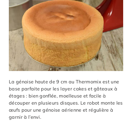
La génoise haute de 9 cm au Thermomix est une
base parfaite pour les layer cakes et gâteaux à
étages : bien gonflée, moelleuse et facile à
découper en plusieurs disques. Le robot monte les
œufs pour une génoise aérienne et régulière à
garnir à l’envi.