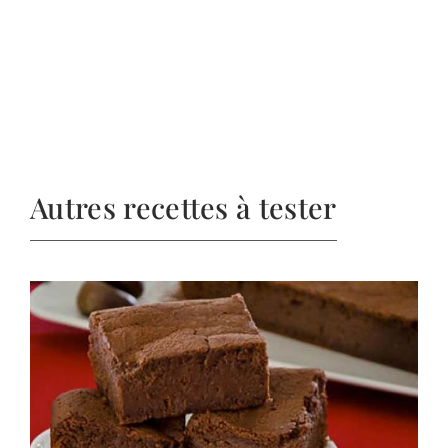
Autres recettes à tester