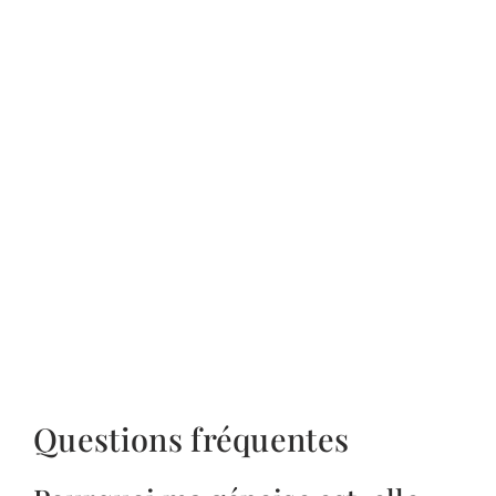
Questions fréquentes