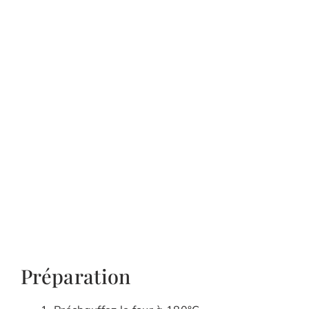
Préparation