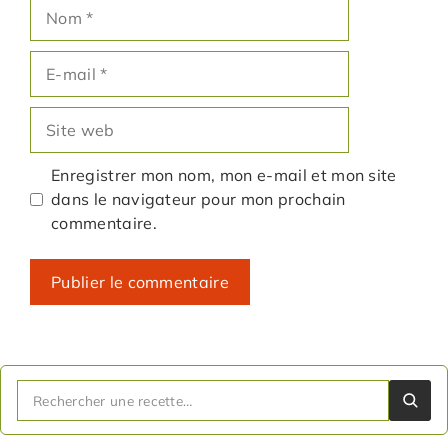
Nom
E-
mail
Site
web
Enregistrer mon nom, mon e-mail et mon site
dans le navigateur pour mon prochain
commentaire.