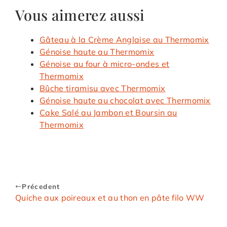
Vous aimerez aussi
Gâteau à la Crème Anglaise au Thermomix
Génoise haute au Thermomix
Génoise au four à micro-ondes et
Thermomix
Bûche tiramisu avec Thermomix
Génoise haute au chocolat avec Thermomix
Cake Salé au Jambon et Boursin au
Thermomix
Précedent
Quiche aux poireaux et au thon en pâte filo WW