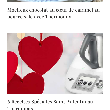
Moelleux chocolat au cœur de caramel au
beurre salé avec Thermomix
6 Recettes Spéciales Saint-Valentin au
Thermomix