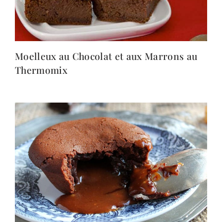
Moelleux au Chocolat et aux Marrons au
Thermomix