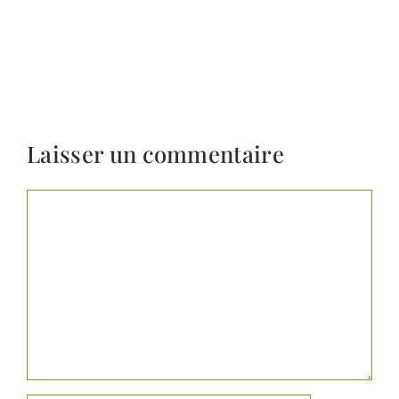
Laisser un commentaire
Commentaire