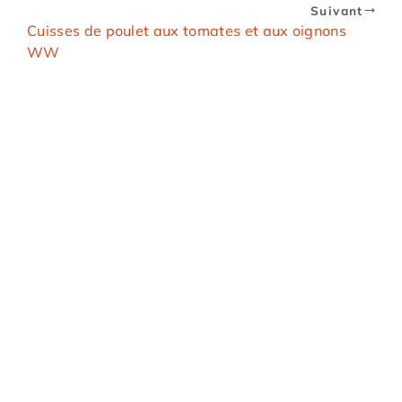
Suivant
Cuisses de poulet aux tomates et aux oignons
WW