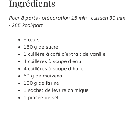
Ingrédients
Pour 8 parts · préparation 15 min · cuisson 30 min
· 285 kcal/part
5 œufs
150 g de sucre
1 cuillère à café d’extrait de vanille
4 cuillères à soupe d’eau
4 cuillères à soupe d’huile
60 g de maïzena
150 g de farine
1 sachet de levure chimique
1 pincée de sel