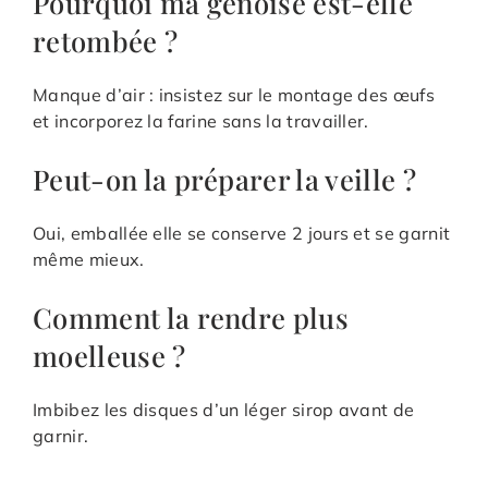
Pourquoi ma génoise est-elle
retombée ?
Manque d’air : insistez sur le montage des œufs
et incorporez la farine sans la travailler.
Peut-on la préparer la veille ?
Oui, emballée elle se conserve 2 jours et se garnit
même mieux.
Comment la rendre plus
moelleuse ?
Imbibez les disques d’un léger sirop avant de
garnir.