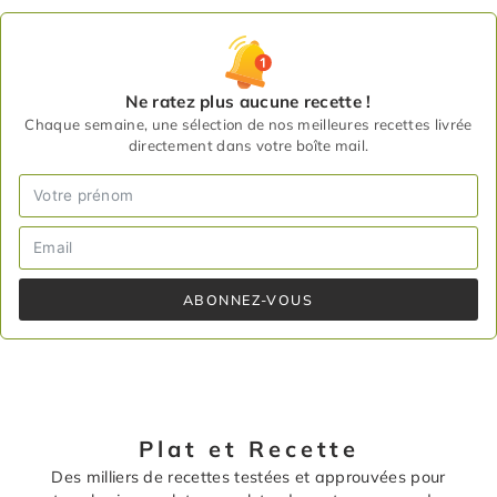
Ne ratez plus aucune recette !
Chaque semaine, une sélection de nos meilleures recettes livrée
directement dans votre boîte mail.
ABONNEZ-VOUS
Plat et Recette
Des milliers de recettes testées et approuvées pour