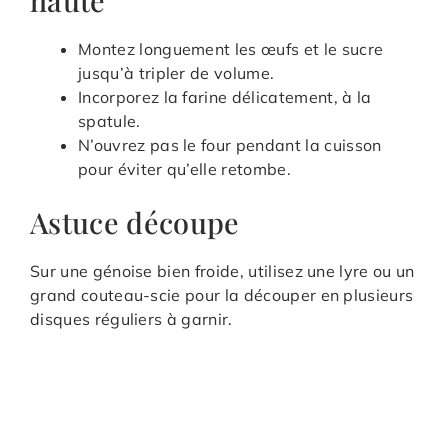
haute
Montez longuement les œufs et le sucre
jusqu’à tripler de volume.
Incorporez la farine délicatement, à la
spatule.
N’ouvrez pas le four pendant la cuisson
pour éviter qu’elle retombe.
Astuce découpe
Sur une génoise bien froide, utilisez une lyre ou un
grand couteau-scie pour la découper en plusieurs
disques réguliers à garnir.