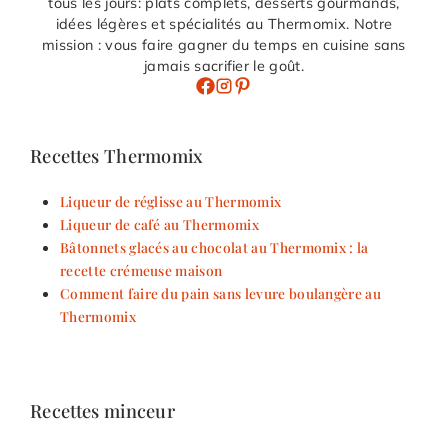
tous les jours: plats complets, desserts gourmands,
idées légères et spécialités au Thermomix. Notre
mission : vous faire gagner du temps en cuisine sans
jamais sacrifier le goût.
Recettes Thermomix
Liqueur de réglisse au Thermomix
Liqueur de café au Thermomix
Bâtonnets glacés au chocolat au Thermomix : la
recette crémeuse maison
Comment faire du pain sans levure boulangère au
Thermomix
Recettes minceur