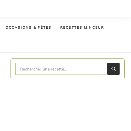
OCCASIONS & FÊTES
RECETTES MINCEUR