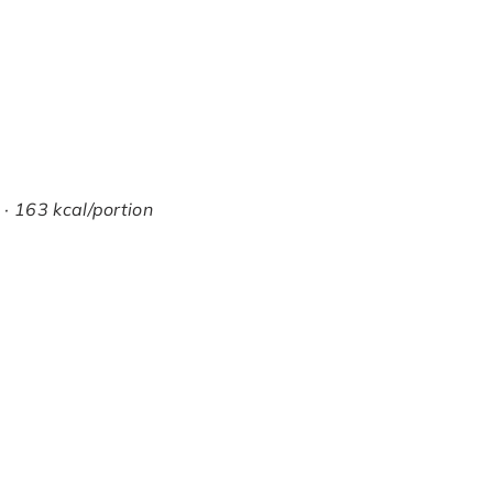
 · 163 kcal/portion