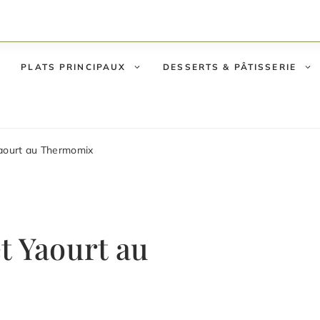
PLATS PRINCIPAUX
DESSERTS & PÂTISSERIE
aourt au Thermomix
t Yaourt au