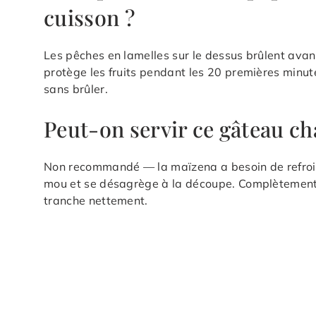
cuisson ?
Les pêches en lamelles sur le dessus brûlent avan
protège les fruits pendant les 20 premières minut
sans brûler.
Peut-on servir ce gâteau ch
Non recommandé — la maïzena a besoin de refroidir
mou et se désagrège à la découpe. Complètement fro
tranche nettement.