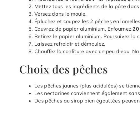
Mettez tous les ingrédients de la pâte dans
Versez dans le moule.
Épluchez et coupez les 2 pêches en lamelles
Couvrez de papier aluminium. Enfournez
20
Retirez le papier aluminium. Poursuivez la 
Laissez refroidir et démoulez.
Chauffez la confiture avec un peu d’eau. Na
Choix des pêches
Les pêches jaunes (plus acidulées) se tienn
Les nectarines conviennent également sans 
Des pêches au sirop bien égouttées peuvent