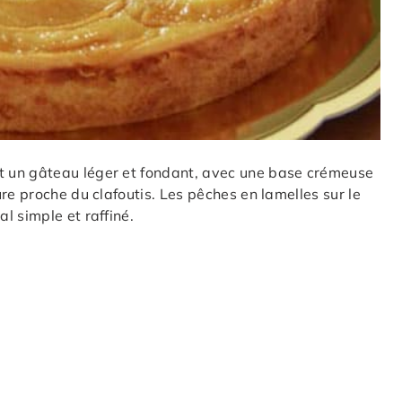
 un gâteau léger et fondant, avec une base crémeuse
re proche du clafoutis. Les pêches en lamelles sur le
l simple et raffiné.