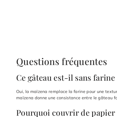
Questions fréquentes
Ce gâteau est-il sans farine
Oui, la maïzena remplace la farine pour une textu
maïzena donne une consistance entre le gâteau fond
Pourquoi couvrir de papier