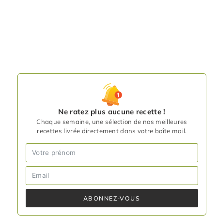
Ne ratez plus aucune recette !
Chaque semaine, une sélection de nos meilleures
recettes livrée directement dans votre boîte mail.
ABONNEZ-VOUS