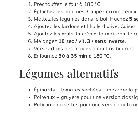
Préchauffez le four à 180 °C.
Épluchez les légumes. Coupez en morceaux
Mettez les légumes dans le bol. Hachez
5 se
Ajoutez les lardons et l’huile d’olive. Cuisez
Ajoutez les œufs, la crème, la maïzena, le cu
Mélangez
10 sec / vit. 3 / sens inverse
.
Versez dans des moules à muffins beurrés.
Enfournez
30 à 35 min à 180 °C
.
Légumes alternatifs
Épinards + tomates séchées + mozzarella p
Poireaux + gruyère pour une version classiq
Potiron + noisettes pour une version automn