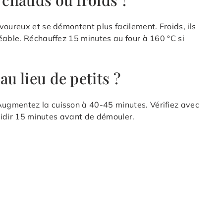
voureux et se démontent plus facilement. Froids, ils
éable. Réchauffez 15 minutes au four à 160 °C si
au lieu de petits ?
ugmentez la cuisson à 40-45 minutes. Vérifiez avec
roidir 15 minutes avant de démouler.