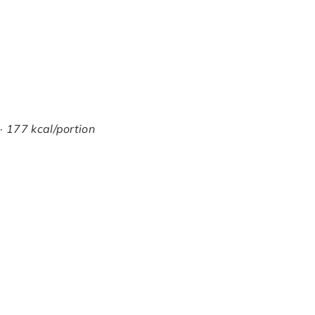
· 177 kcal/portion