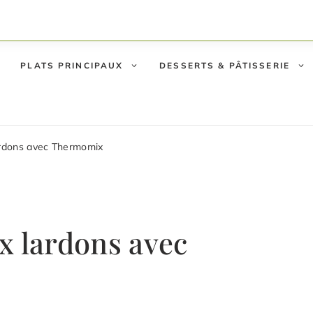
PLATS PRINCIPAUX
DESSERTS & PÂTISSERIE
ardons avec Thermomix
x lardons avec