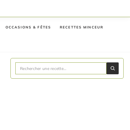
OCCASIONS & FÊTES
RECETTES MINCEUR