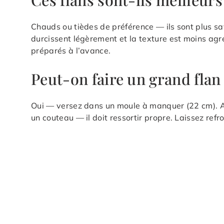
Chauds ou tièdes de préférence — ils sont plus sa
durcissent légèrement et la texture est moins agr
préparés à l’avance.
Peut-on faire un grand flan 
Oui — versez dans un moule à manquer (22 cm). A
un couteau — il doit ressortir propre. Laissez ref