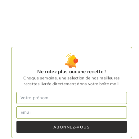
Ne ratez plus aucune recette !
Chaque semaine, une sélection de nos meilleures
recettes livrée directement dans votre boîte mail.
ABONNEZ-VOUS