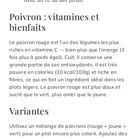
avec du riz ou des pâtes.
Poivron : vitamines et
bienfaits
Le poivron rouge est l’un des légumes les plus
riches en vitamine C — bien plus que l’orange (3
fois plus à poids égal). Cuit, il conserve une
grande partie de ses antioxydants. Il est très
pauvre en calories (30 kcal/100g) et riche en
fibres, ce qui en fait un ingrédient idéal dans les
plats légers. Le poivron rouge est plus doux et
sucré que le vert, plus amèr que le jaune.
Variantes
Utilisez un mélange de poivrons (rouge + jaune +
vert) pour un plat encore plus coloré. Ajoutez des