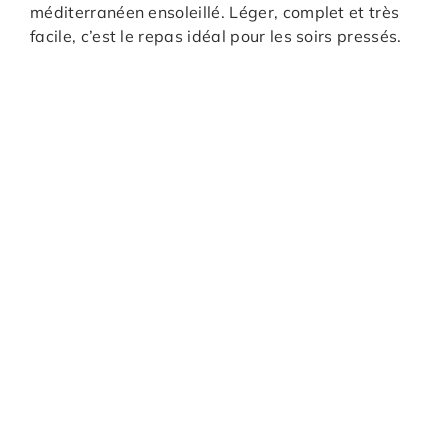
méditerranéen ensoleillé. Léger, complet et très
facile, c’est le repas idéal pour les soirs pressés.