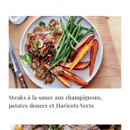
Steaks à la sauce aux champignons,
patates douces et Haricots Verts