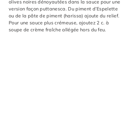
olives noires dénoyautées dans la sauce pour une
version façon puttanesca. Du piment d’Espelette
ou de la pâte de piment (harissa) ajoute du relief.
Pour une sauce plus crémeuse, ajoutez 2 c. à
soupe de crème fraîche allégée hors du feu.