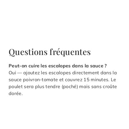
Questions fréquentes
Peut-on cuire les escalopes dans la sauce ?
Oui — ajoutez les escalopes directement dans la
sauce poivron-tomate et couvrez 15 minutes. Le
poulet sera plus tendre (poché) mais sans croûte
dorée.