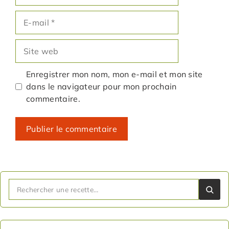
E-
mail
Site
web
Enregistrer mon nom, mon e-mail et mon site
dans le navigateur pour mon prochain
commentaire.