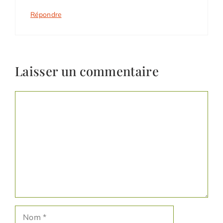
Répondre
Laisser un commentaire
Commentaire
Nom