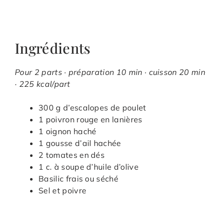
Ingrédients
Pour 2 parts · préparation 10 min · cuisson 20 min
· 225 kcal/part
300 g d’escalopes de poulet
1 poivron rouge en lanières
1 oignon haché
1 gousse d’ail hachée
2 tomates en dés
1 c. à soupe d’huile d’olive
Basilic frais ou séché
Sel et poivre