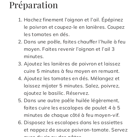
Préparation
Hachez finement l’oignon et l’ail. Épépinez
le poivron et coupez-le en lanières. Coupez
les tomates en dés.
Dans une poêle, faites chauffer l’huile à feu
moyen. Faites revenir l’oignon et l’ail 3
minutes.
Ajoutez les lanières de poivron et laissez
cuire 5 minutes à feu moyen en remuant.
Ajoutez les tomates en dés. Mélangez et
laissez mijoter 5 minutes. Salez, poivrez,
ajoutez le basilic. Réservez.
Dans une autre poêle huilée légèrement,
faites cuire les escalopes de poulet 4 à 5
minutes de chaque côté à feu moyen-vif.
Disposez les escalopes dans les assiettes
et nappez de sauce poivron-tomate. Servez