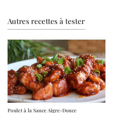
Autres recettes à tester
Poulet à la Sauce Aigre-Douce