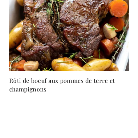
Rôti de boeuf aux pommes de terre et
champignons