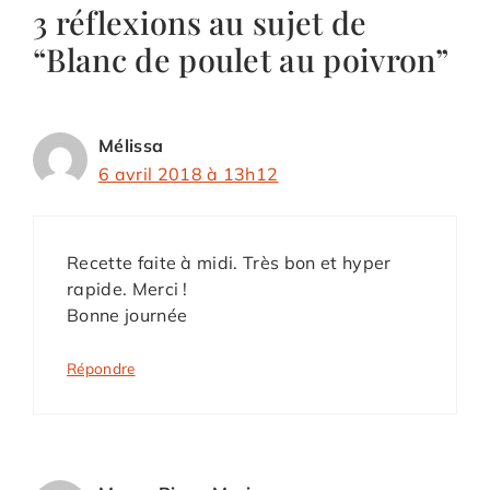
3 réflexions au sujet de
“Blanc de poulet au poivron”
Mélissa
6 avril 2018 à 13h12
Recette faite à midi. Très bon et hyper
rapide. Merci !
Bonne journée
Répondre