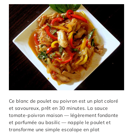
Ce blanc de poulet au poivron est un plat coloré
et savoureux, prêt en 30 minutes. La sauce
tomate-poivron maison — légèrement fondante
et parfumée au basilic — napple le poulet et
transforme une simple escalope en plat