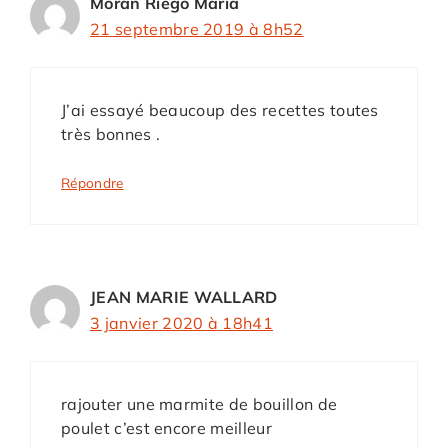
Moran Riego Maria
21 septembre 2019 à 8h52
J’ai essayé beaucoup des recettes toutes
très bonnes .
Répondre
JEAN MARIE WALLARD
3 janvier 2020 à 18h41
rajouter une marmite de bouillon de
poulet c’est encore meilleur