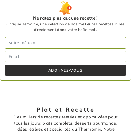
Ne ratez plus aucune recette !
Chaque semaine, une sélection de nos meilleures recettes livrée
directement dans votre boîte mail.
ABONNEZ-VOUS
Plat et Recette
Des milliers de recettes testées et approuvées pour
tous les jours: plats complets, desserts gourmands,
idées légères et spécialités au Thermomix. Notre