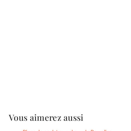
Vous aimerez aussi