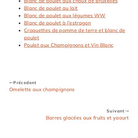
Blanc de poulet aux choux de Bruxelles
Blanc de poulet au lait
Blanc de poulet aux légumes WW
Blanc de poulet à l’estragon
Croquettes de pomme de terre et blanc de
poulet
Poulet aux Champignons et Vin Blanc
Précedent
Omelette aux champignons
Suivant
Barres glacées aux fruits et yaourt