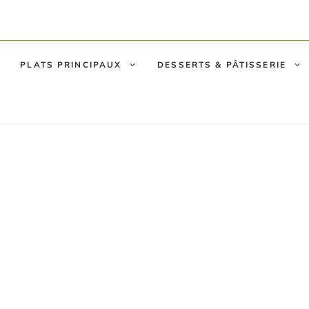
PLATS PRINCIPAUX
DESSERTS & PÂTISSERIE