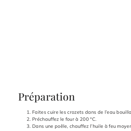
Préparation
Faites cuire les crozets dans de l’eau bouil
Préchauffez le four à 200 °C.
Dans une poêle, chauffez l’huile à feu moyen