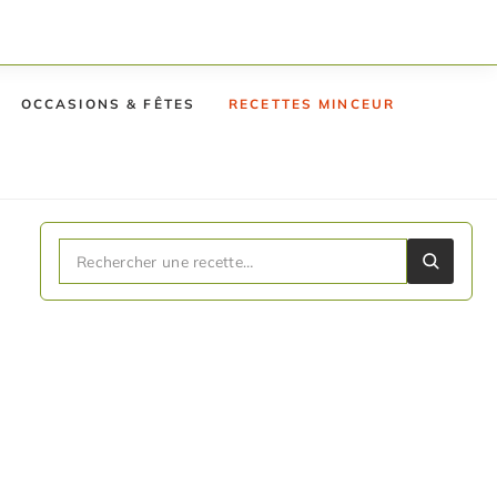
OCCASIONS & FÊTES
RECETTES MINCEUR