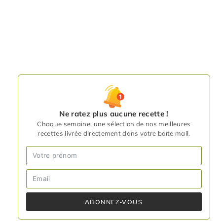
Ne ratez plus aucune recette !
Chaque semaine, une sélection de nos meilleures
recettes livrée directement dans votre boîte mail.
ABONNEZ-VOUS