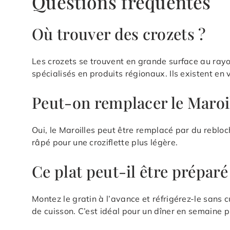
Questions fréquentes
Où trouver des crozets ?
Les crozets se trouvent en grande surface au rayo
spécialisés en produits régionaux. Ils existent en 
Peut-on remplacer le Maroil
Oui, le Maroilles peut être remplacé par du rebl
râpé pour une croziflette plus légère.
Ce plat peut-il être préparé 
Montez le gratin à l’avance et réfrigérez-le sans c
de cuisson. C’est idéal pour un dîner en semaine 