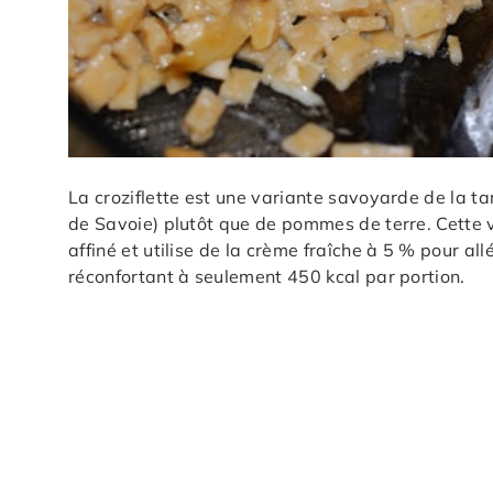
La croziflette est une variante savoyarde de la ta
de Savoie) plutôt que de pommes de terre. Cette 
affiné et utilise de la crème fraîche à 5 % pour all
réconfortant à seulement 450 kcal par portion.