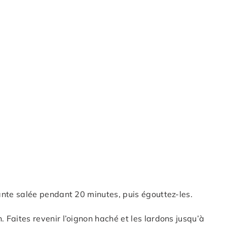
lante salée pendant 20 minutes, puis égouttez-les.
. Faites revenir l’oignon haché et les lardons jusqu’à