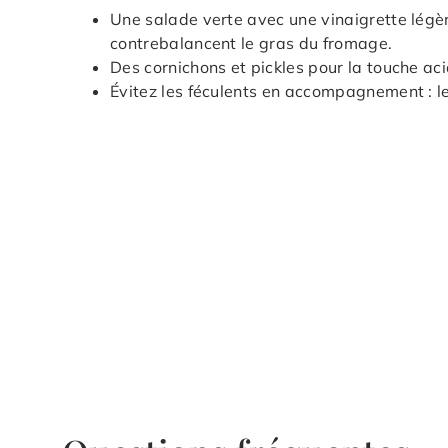
Une salade verte avec une vinaigrette légère
contrebalancent le gras du fromage.
Des cornichons et pickles pour la touche ac
Évitez les féculents en accompagnement : le