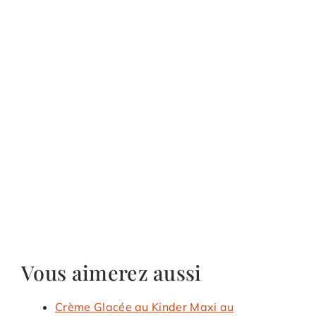
Vous aimerez aussi
Crème Glacée au Kinder Maxi au