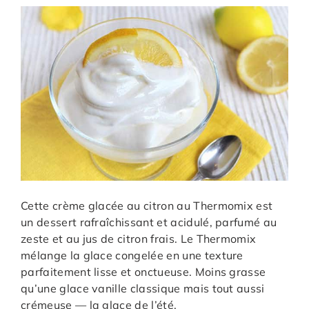
Cette crème glacée au citron au Thermomix est
un dessert rafraîchissant et acidulé, parfumé au
zeste et au jus de citron frais. Le Thermomix
mélange la glace congelée en une texture
parfaitement lisse et onctueuse. Moins grasse
qu’une glace vanille classique mais tout aussi
crémeuse — la glace de l’été.