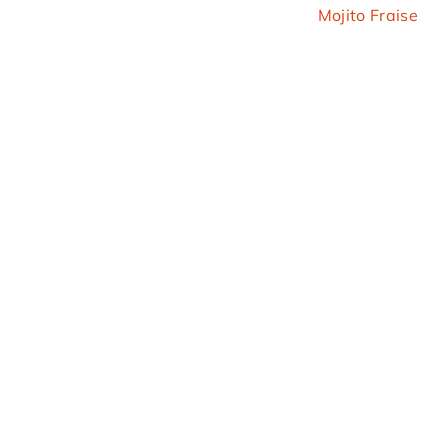
Mojito Fraise