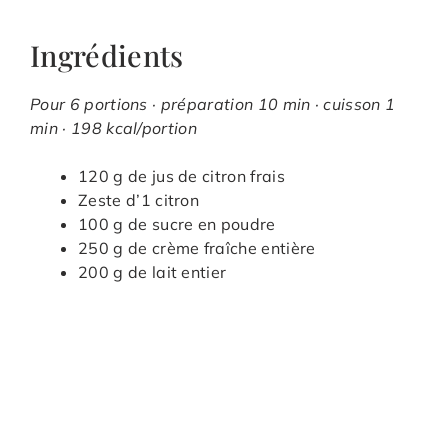
Ingrédients
Pour 6 portions · préparation 10 min · cuisson 1
min · 198 kcal/portion
120 g de jus de citron frais
Zeste d’1 citron
100 g de sucre en poudre
250 g de crème fraîche entière
200 g de lait entier