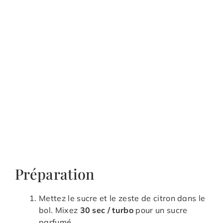
Préparation
Mettez le sucre et le zeste de citron dans le
bol. Mixez
30 sec / turbo
pour un sucre
parfumé.