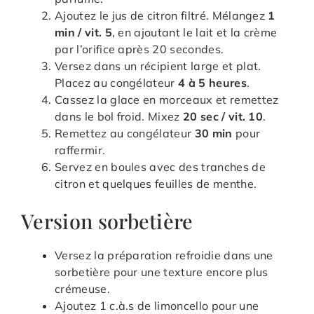
Ajoutez le jus de citron filtré. Mélangez
1
min / vit. 5
, en ajoutant le lait et la crème
par l’orifice après 20 secondes.
Versez dans un récipient large et plat.
Placez au congélateur
4 à 5 heures
.
Cassez la glace en morceaux et remettez
dans le bol froid. Mixez
20 sec / vit. 10
.
Remettez au congélateur
30 min
pour
raffermir.
Servez en boules avec des tranches de
citron et quelques feuilles de menthe.
Version sorbetière
Versez la préparation refroidie dans une
sorbetière pour une texture encore plus
crémeuse.
Ajoutez 1 c.à.s de limoncello pour une