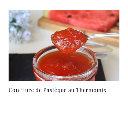
Confiture de Pastèque au Thermomix