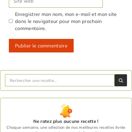
web
Enregistrer mon nom, mon e-mail et mon site
dans le navigateur pour mon prochain
commentaire.
Ne ratez plus aucune recette !
Chaque semaine, une sélection de nos meilleures recettes livrée