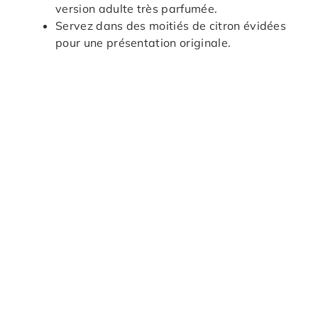
version adulte très parfumée.
Servez dans des moitiés de citron évidées
pour une présentation originale.