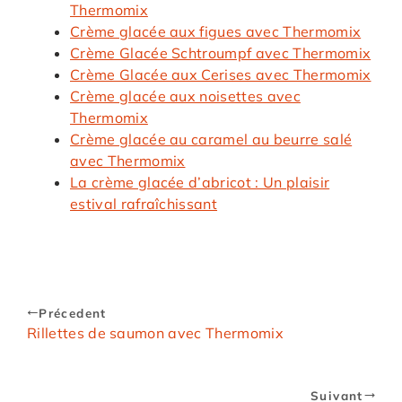
Thermomix
Crème glacée aux figues avec Thermomix
Crème Glacée Schtroumpf avec Thermomix
Crème Glacée aux Cerises avec Thermomix
Crème glacée aux noisettes avec
Thermomix
Crème glacée au caramel au beurre salé
avec Thermomix
La crème glacée d’abricot : Un plaisir
estival rafraîchissant
Précedent
Rillettes de saumon avec Thermomix
Suivant