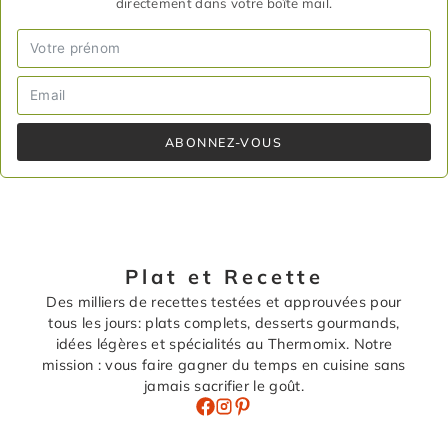
directement dans votre boîte mail.
ABONNEZ-VOUS
Plat et Recette
Des milliers de recettes testées et approuvées pour
tous les jours: plats complets, desserts gourmands,
idées légères et spécialités au Thermomix. Notre
mission : vous faire gagner du temps en cuisine sans
jamais sacrifier le goût.