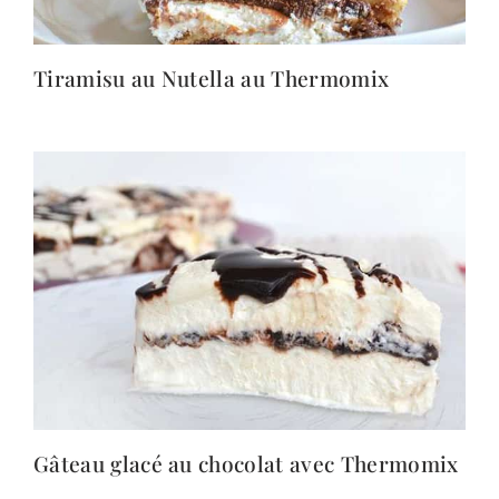
Tiramisu au Nutella au Thermomix
Gâteau glacé au chocolat avec Thermomix