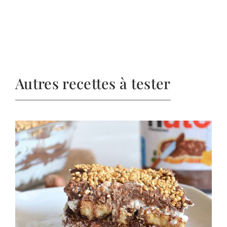
Autres recettes à tester