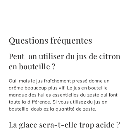
Questions fréquentes
Peut-on utiliser du jus de citron
en bouteille ?
Oui, mais le jus fraîchement pressé donne un
arôme beaucoup plus vif. Le jus en bouteille
manque des huiles essentielles du zeste qui font
toute la différence. Si vous utilisez du jus en
bouteille, doublez la quantité de zeste.
La glace sera-t-elle trop acide ?