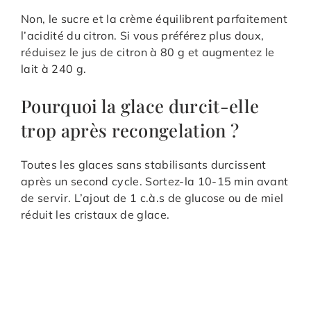
Non, le sucre et la crème équilibrent parfaitement
l’acidité du citron. Si vous préférez plus doux,
réduisez le jus de citron à 80 g et augmentez le
lait à 240 g.
Pourquoi la glace durcit-elle
trop après recongelation ?
Toutes les glaces sans stabilisants durcissent
après un second cycle. Sortez-la 10-15 min avant
de servir. L’ajout de 1 c.à.s de glucose ou de miel
réduit les cristaux de glace.