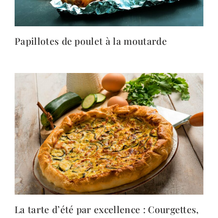
Papillotes de poulet à la moutarde
La tarte d’été par excellence : Courgettes,