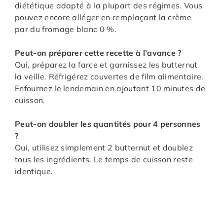
diététique adapté à la plupart des régimes. Vous
pouvez encore alléger en remplaçant la crème
par du fromage blanc 0 %.
Peut-on préparer cette recette à l’avance ?
Oui, préparez la farce et garnissez les butternut
la veille. Réfrigérez couvertes de film alimentaire.
Enfournez le lendemain en ajoutant 10 minutes de
cuisson.
Peut-on doubler les quantités pour 4 personnes
?
Oui, utilisez simplement 2 butternut et doublez
tous les ingrédients. Le temps de cuisson reste
identique.