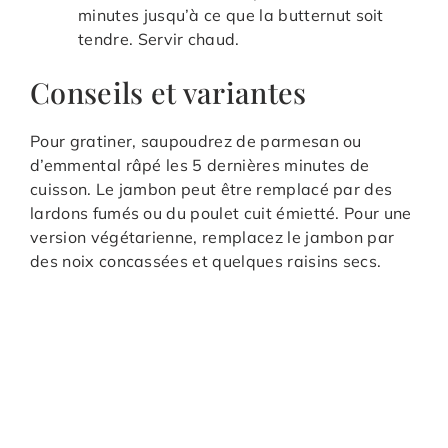
minutes jusqu’à ce que la butternut soit
tendre. Servir chaud.
Conseils et variantes
Pour gratiner, saupoudrez de parmesan ou
d’emmental râpé les 5 dernières minutes de
cuisson. Le jambon peut être remplacé par des
lardons fumés ou du poulet cuit émietté. Pour une
version végétarienne, remplacez le jambon par
des noix concassées et quelques raisins secs.