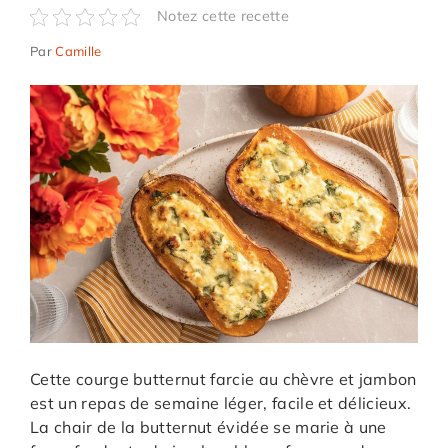
Notez cette recette
Par
Camille
Cette courge butternut farcie au chèvre et jambon
est un repas de semaine léger, facile et délicieux.
La chair de la butternut évidée se marie à une