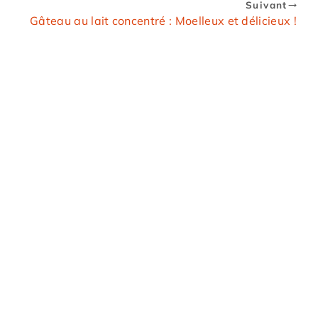
Suivant
Gâteau au lait concentré : Moelleux et délicieux !