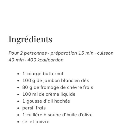
Ingrédients
Pour 2 personnes · préparation 15 min · cuisson
40 min · 400 kcal/portion
1 courge butternut
100 g de jambon blanc en dés
80 g de fromage de chèvre frais
100 ml de crème liquide
1 gousse d’ail hachée
persil frais
1 cuillère à soupe d’huile d’olive
sel et poivre