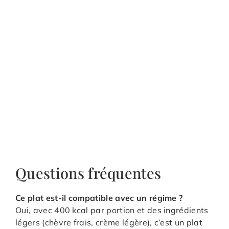
Questions fréquentes
Ce plat est-il compatible avec un régime ?
Oui, avec 400 kcal par portion et des ingrédients
légers (chèvre frais, crème légère), c’est un plat