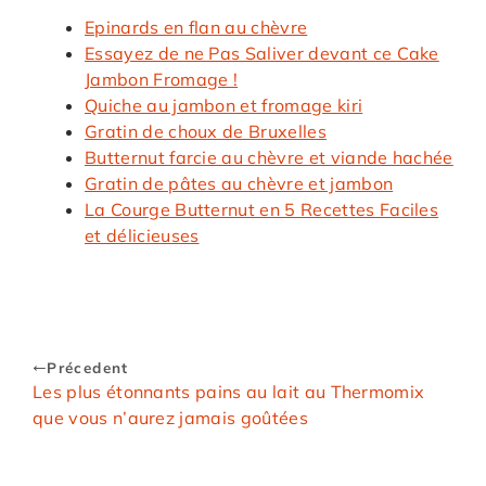
Epinards en flan au chèvre
Essayez de ne Pas Saliver devant ce Cake
Jambon Fromage !
Quiche au jambon et fromage kiri
Gratin de choux de Bruxelles
Butternut farcie au chèvre et viande hachée
Gratin de pâtes au chèvre et jambon
La Courge Butternut en 5 Recettes Faciles
et délicieuses
Précedent
Les plus étonnants pains au lait au Thermomix
que vous n’aurez jamais goûtées