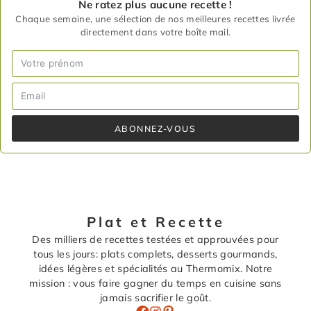
Ne ratez plus aucune recette !
Chaque semaine, une sélection de nos meilleures recettes livrée
directement dans votre boîte mail.
ABONNEZ-VOUS
Plat et Recette
Des milliers de recettes testées et approuvées pour
tous les jours: plats complets, desserts gourmands,
idées légères et spécialités au Thermomix. Notre
mission : vous faire gagner du temps en cuisine sans
jamais sacrifier le goût.