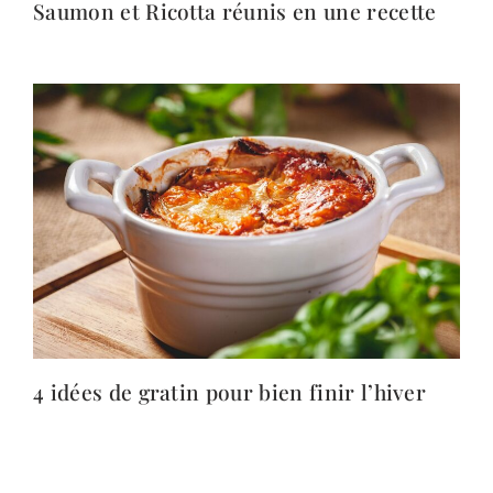
Saumon et Ricotta réunis en une recette
4 idées de gratin pour bien finir l’hiver