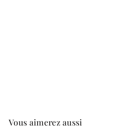
Vous aimerez aussi