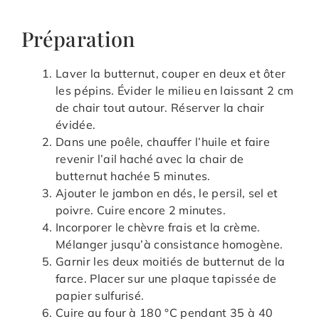
Préparation
Laver la butternut, couper en deux et ôter
les pépins. Évider le milieu en laissant 2 cm
de chair tout autour. Réserver la chair
évidée.
Dans une poêle, chauffer l’huile et faire
revenir l’ail haché avec la chair de
butternut hachée 5 minutes.
Ajouter le jambon en dés, le persil, sel et
poivre. Cuire encore 2 minutes.
Incorporer le chèvre frais et la crème.
Mélanger jusqu’à consistance homogène.
Garnir les deux moitiés de butternut de la
farce. Placer sur une plaque tapissée de
papier sulfurisé.
Cuire au four à 180 °C pendant 35 à 40