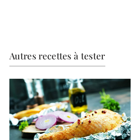
Autres recettes à tester