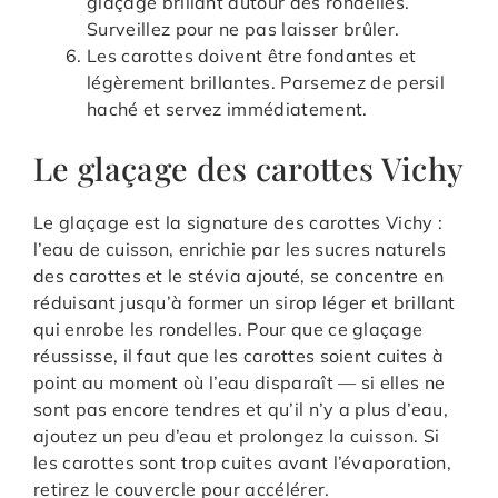
glaçage brillant autour des rondelles.
Surveillez pour ne pas laisser brûler.
Les carottes doivent être fondantes et
légèrement brillantes. Parsemez de persil
haché et servez immédiatement.
Le glaçage des carottes Vichy
Le glaçage est la signature des carottes Vichy :
l’eau de cuisson, enrichie par les sucres naturels
des carottes et le stévia ajouté, se concentre en
réduisant jusqu’à former un sirop léger et brillant
qui enrobe les rondelles. Pour que ce glaçage
réussisse, il faut que les carottes soient cuites à
point au moment où l’eau disparaît — si elles ne
sont pas encore tendres et qu’il n’y a plus d’eau,
ajoutez un peu d’eau et prolongez la cuisson. Si
les carottes sont trop cuites avant l’évaporation,
retirez le couvercle pour accélérer.