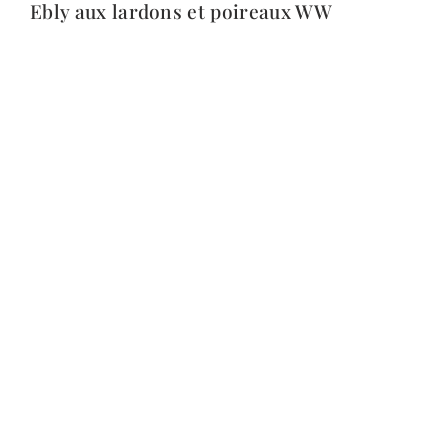
Ebly aux lardons et poireaux WW