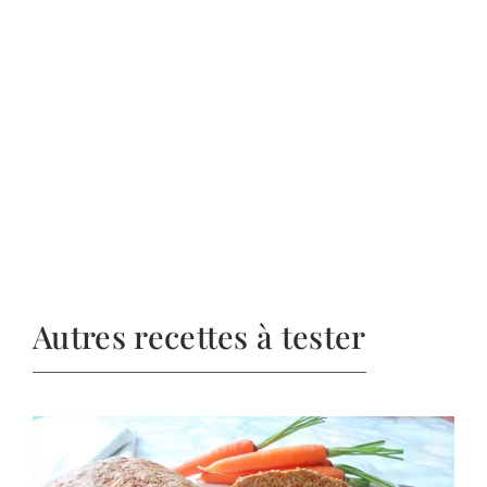
Autres recettes à tester