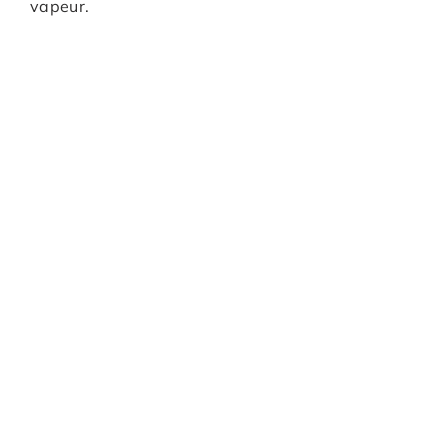
vapeur.