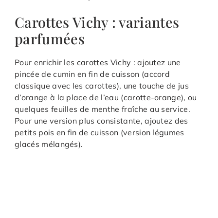
Carottes Vichy : variantes
parfumées
Pour enrichir les carottes Vichy : ajoutez une
pincée de cumin en fin de cuisson (accord
classique avec les carottes), une touche de jus
d’orange à la place de l’eau (carotte-orange), ou
quelques feuilles de menthe fraîche au service.
Pour une version plus consistante, ajoutez des
petits pois en fin de cuisson (version légumes
glacés mélangés).