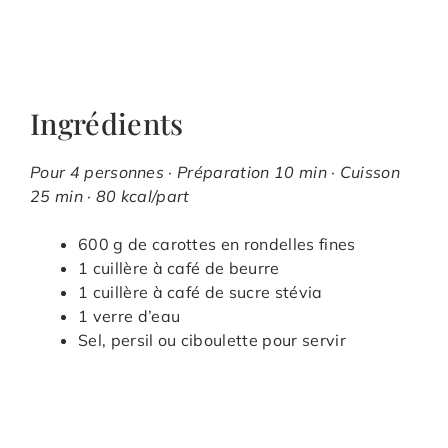
Ingrédients
Pour 4 personnes · Préparation 10 min · Cuisson
25 min · 80 kcal/part
600 g de carottes en rondelles fines
1 cuillère à café de beurre
1 cuillère à café de sucre stévia
1 verre d’eau
Sel, persil ou ciboulette pour servir