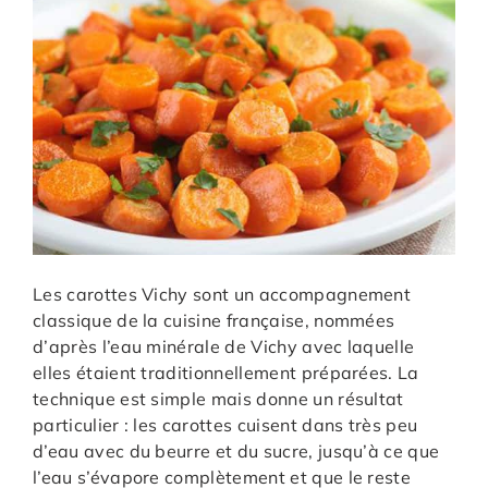
Les carottes Vichy sont un accompagnement
classique de la cuisine française, nommées
d’après l’eau minérale de Vichy avec laquelle
elles étaient traditionnellement préparées. La
technique est simple mais donne un résultat
particulier : les carottes cuisent dans très peu
d’eau avec du beurre et du sucre, jusqu’à ce que
l’eau s’évapore complètement et que le reste