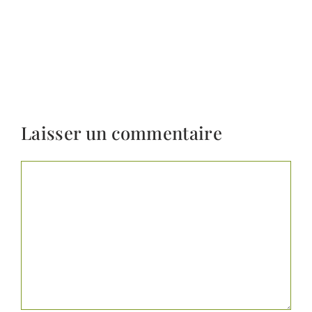
Laisser un commentaire
Commentaire