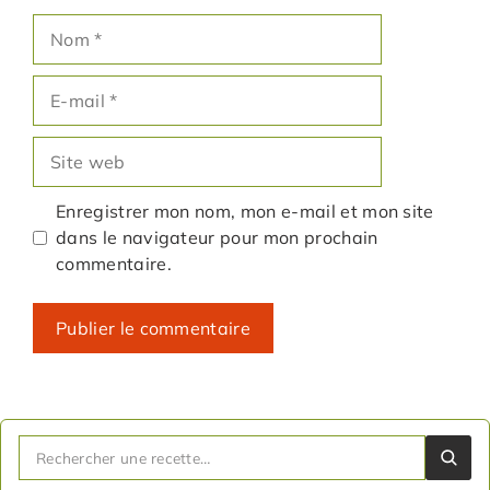
Nom
E-
mail
Site
web
Enregistrer mon nom, mon e-mail et mon site
dans le navigateur pour mon prochain
commentaire.