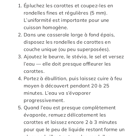
Épluchez les carottes et coupez-les en
rondelles fines et régulières (5 mm).
L’uniformité est importante pour une
cuisson homogène.
Dans une casserole large à fond épais,
disposez les rondelles de carottes en
couche unique (ou peu superposées).
Ajoutez le beurre, le stévia, le sel et versez
l’eau — elle doit presque affleurer les
carottes.
Portez à ébullition, puis laissez cuire à feu
moyen à découvert pendant 20 à 25
minutes. L’eau va s’évaporer
progressivement.
Quand l’eau est presque complètement
évaporée, remuez délicatement les
carottes et laissez encore 2 à 3 minutes
pour que le peu de liquide restant forme un