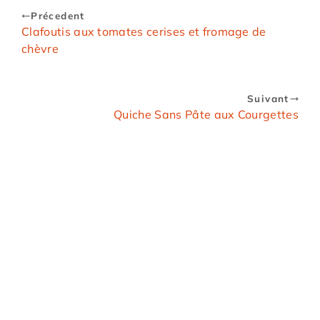
Précedent
Clafoutis aux tomates cerises et fromage de
chèvre
Suivant
Quiche Sans Pâte aux Courgettes