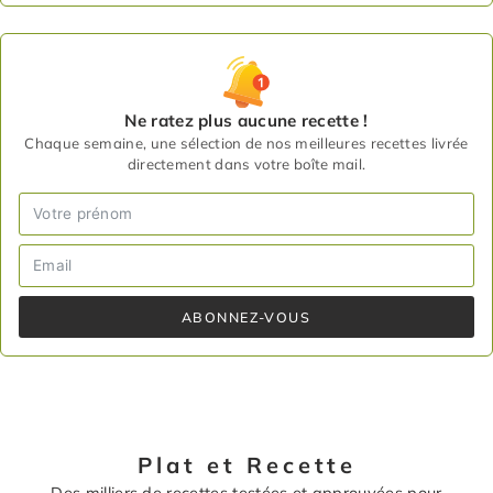
Ne ratez plus aucune recette !
Chaque semaine, une sélection de nos meilleures recettes livrée
directement dans votre boîte mail.
ABONNEZ-VOUS
Plat et Recette