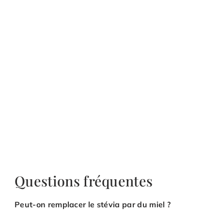
Questions fréquentes
Peut-on remplacer le stévia par du miel ?