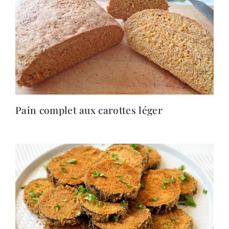
Pain complet aux carottes léger