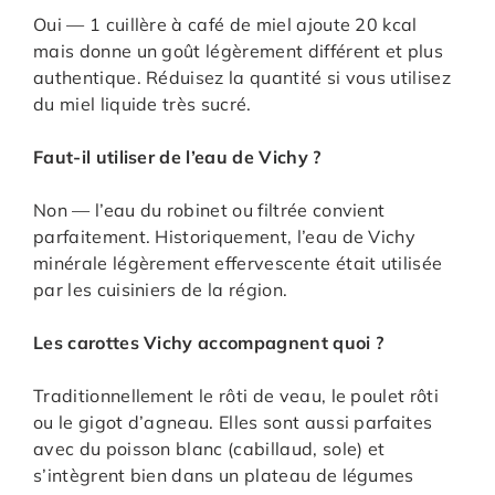
Oui — 1 cuillère à café de miel ajoute 20 kcal
mais donne un goût légèrement différent et plus
authentique. Réduisez la quantité si vous utilisez
du miel liquide très sucré.
Faut-il utiliser de l’eau de Vichy ?
Non — l’eau du robinet ou filtrée convient
parfaitement. Historiquement, l’eau de Vichy
minérale légèrement effervescente était utilisée
par les cuisiniers de la région.
Les carottes Vichy accompagnent quoi ?
Traditionnellement le rôti de veau, le poulet rôti
ou le gigot d’agneau. Elles sont aussi parfaites
avec du poisson blanc (cabillaud, sole) et
s’intègrent bien dans un plateau de légumes