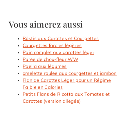
Vous aimerez aussi
Röstis aux Carottes et Courgettes
Courgettes farcies légères
Pain complet aux carottes léger
Purée de chou-fleur WW
Paella aux légumes
omelette roulée aux courgettes et jambon
Flan de Carottes Léger pour un Régime
Faible en Calories
Petits Flans de Ricotta aux Tomates et
Carottes (version allégée)