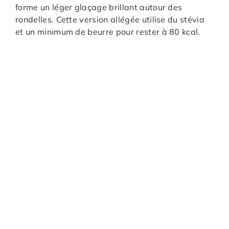
forme un léger glaçage brillant autour des
rondelles. Cette version allégée utilise du stévia
et un minimum de beurre pour rester à 80 kcal.