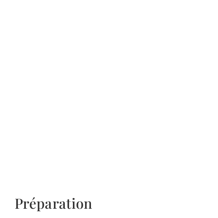
Préparation