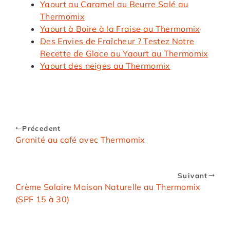
Yaourt au Caramel au Beurre Salé au
Thermomix
Yaourt à Boire à la Fraise au Thermomix
Des Envies de Fraîcheur ? Testez Notre
Recette de Glace au Yaourt au Thermomix
Yaourt des neiges au Thermomix
Précedent
Granité au café avec Thermomix
Suivant
Crème Solaire Maison Naturelle au Thermomix
(SPF 15 à 30)