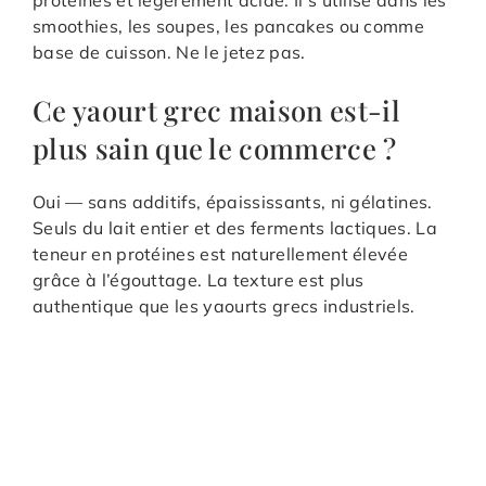
smoothies, les soupes, les pancakes ou comme
base de cuisson. Ne le jetez pas.
Ce yaourt grec maison est-il
plus sain que le commerce ?
Oui — sans additifs, épaississants, ni gélatines.
Seuls du lait entier et des ferments lactiques. La
teneur en protéines est naturellement élevée
grâce à l’égouttage. La texture est plus
authentique que les yaourts grecs industriels.