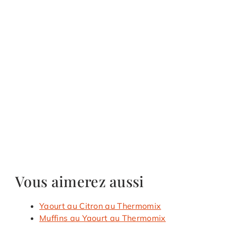
Vous aimerez aussi
Yaourt au Citron au Thermomix
Muffins au Yaourt au Thermomix