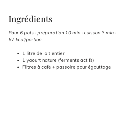
Ingrédients
Pour 6 pots · préparation 10 min · cuisson 3 min ·
67 kcal/portion
1 litre de lait entier
1 yaourt nature (ferments actifs)
Filtres à café + passoire pour égouttage