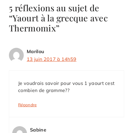
5 réflexions au sujet de
“Yaourt à la grecque avec
Thermomix”
Marilou
13 juin 2017 à 14h59
Je voudrais savoir pour vous 1 yaourt cest
combien de gramme??
Répondre
Sabine