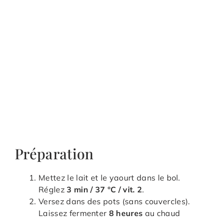
Préparation
Mettez le lait et le yaourt dans le bol.
Réglez
3 min / 37 °C / vit. 2
.
Versez dans des pots (sans couvercles).
Laissez fermenter
8 heures
au chaud