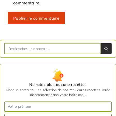
commentaire.
Ne ratez plus aucune recette !
Chaque semaine, une sélection de nos meilleures recettes livrée
directement dans votre boîte mail.