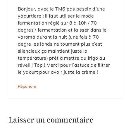
Bonjour, avec le TM6 pas besoin d’une
yaourtière : il faut utiliser le mode
fermentation réglé sur 8 à 10h / 70
degrés / fermentation et laisser dans le
varoma durant la nuit (une fois à 70
degré les lands ne tournent plus c’est
silencieux ça maintient juste la
température) prêt à mettre au frigo au
réveil ! Top ! Merci pour l’astuce de filtrer
le yaourt pour avoir juste la crème !
Répondre
Laisser un commentaire