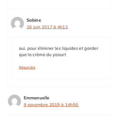
Sabine
16 juin 2017 à 4h12
oui, pour éliminer les liquides et garder
que la crème du yaourt
Répondre
Emmanuelle
9 novembre 2019 à 14h50