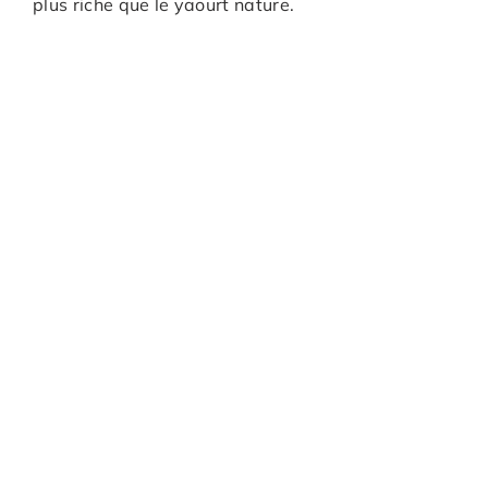
plus riche que le yaourt nature.