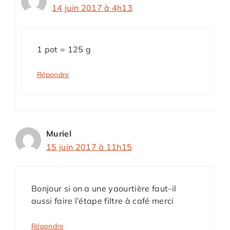
14 juin 2017 à 4h13
1 pot = 125 g
Répondre
Muriel
15 juin 2017 à 11h15
Bonjour si on a une yaourtière faut-il
aussi faire l’étape filtre à café merci
Répondre