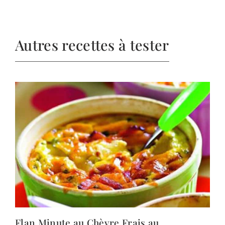
Autres recettes à tester
Flan Minute au Chèvre Frais au