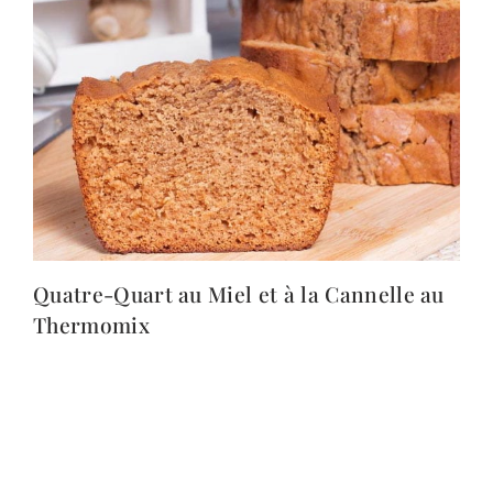
Quatre-Quart au Miel et à la Cannelle au
Thermomix