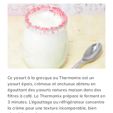
Ce yaourt à la grecque au Thermomix est un
yaourt épais, crémeux et onctueux obtenu en
égouttant des yaourts natures maison dans des
filtres à café. Le Thermomix prépare le ferment en
3 minutes. L’égouttage au réfrigérateur concentre
la crème pour une texture incomparable, bien