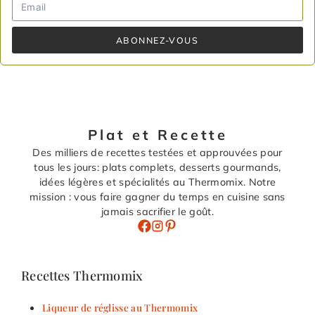
ABONNEZ-VOUS
Plat et Recette
Des milliers de recettes testées et approuvées pour
tous les jours: plats complets, desserts gourmands,
idées légères et spécialités au Thermomix. Notre
mission : vous faire gagner du temps en cuisine sans
jamais sacrifier le goût.
Recettes Thermomix
Liqueur de réglisse au Thermomix