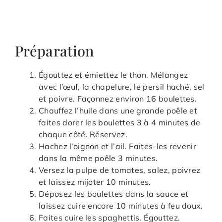
Préparation
Égouttez et émiettez le thon. Mélangez
avec l’œuf, la chapelure, le persil haché, sel
et poivre. Façonnez environ 16 boulettes.
Chauffez l’huile dans une grande poêle et
faites dorer les boulettes 3 à 4 minutes de
chaque côté. Réservez.
Hachez l’oignon et l’ail. Faites-les revenir
dans la même poêle 3 minutes.
Versez la pulpe de tomates, salez, poivrez
et laissez mijoter 10 minutes.
Déposez les boulettes dans la sauce et
laissez cuire encore 10 minutes à feu doux.
Faites cuire les spaghettis. Égouttez.