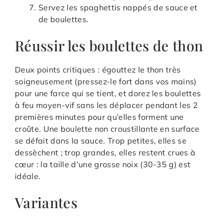
Servez les spaghettis nappés de sauce et
de boulettes.
Réussir les boulettes de thon
Deux points critiques : égouttez le thon très
soigneusement (pressez-le fort dans vos mains)
pour une farce qui se tient, et dorez les boulettes
à feu moyen-vif sans les déplacer pendant les 2
premières minutes pour qu’elles forment une
croûte. Une boulette non croustillante en surface
se défait dans la sauce. Trop petites, elles se
dessèchent ; trop grandes, elles restent crues à
cœur : la taille d’une grosse noix (30-35 g) est
idéale.
Variantes