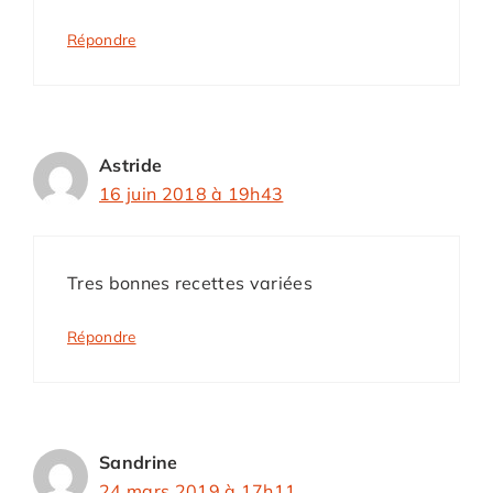
Répondre
Astride
16 juin 2018 à 19h43
Tres bonnes recettes variées
Répondre
Sandrine
24 mars 2019 à 17h11