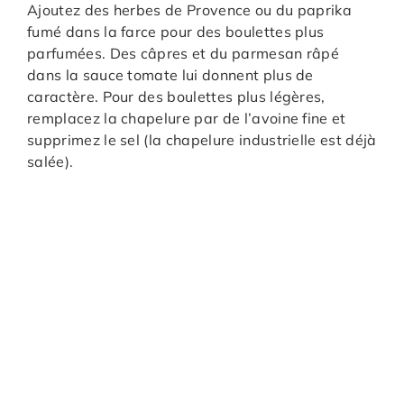
Ajoutez des herbes de Provence ou du paprika
fumé dans la farce pour des boulettes plus
parfumées. Des câpres et du parmesan râpé
dans la sauce tomate lui donnent plus de
caractère. Pour des boulettes plus légères,
remplacez la chapelure par de l’avoine fine et
supprimez le sel (la chapelure industrielle est déjà
salée).