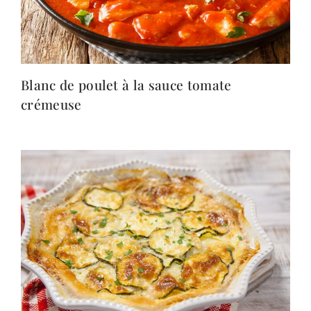
Blanc de poulet à la sauce tomate
crémeuse