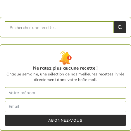
Ne ratez plus aucune recette !
Chaque semaine, une sélection de nos meilleures recettes livrée
directement dans votre boîte mail.
ABONNEZ-VOUS