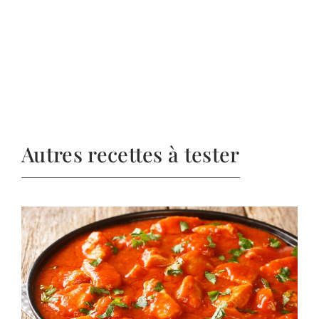
Autres recettes à tester