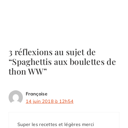
3 réflexions au sujet de
“Spaghettis aux boulettes de
thon WW”
Françoise
14 juin 2018 à 12h54
Super les recettes et légères merci