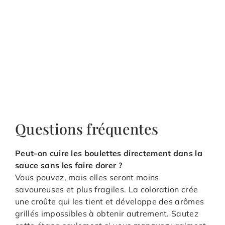
Questions fréquentes
Peut-on cuire les boulettes directement dans la
sauce sans les faire dorer ?
Vous pouvez, mais elles seront moins
savoureuses et plus fragiles. La coloration crée
une croûte qui les tient et développe des arômes
grillés impossibles à obtenir autrement. Sautez