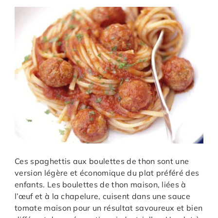
Ces spaghettis aux boulettes de thon sont une
version légère et économique du plat préféré des
enfants. Les boulettes de thon maison, liées à
l’œuf et à la chapelure, cuisent dans une sauce
tomate maison pour un résultat savoureux et bien