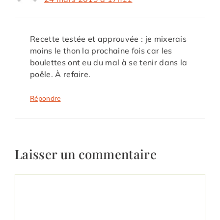
Recette testée et approuvée : je mixerais
moins le thon la prochaine fois car les
boulettes ont eu du mal à se tenir dans la
poêle. À refaire.
Répondre
Laisser un commentaire
Commentaire