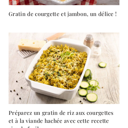
Gratin de courgette et jambon, un délice !
Préparez un gratin de riz aux courgettes
et à la viande hachée avec cette recette