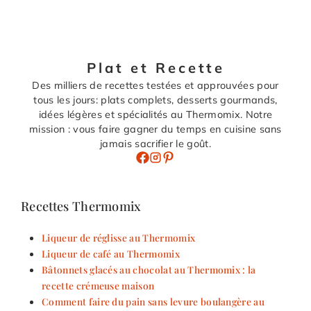
Plat et Recette
Des milliers de recettes testées et approuvées pour
tous les jours: plats complets, desserts gourmands,
idées légères et spécialités au Thermomix. Notre
mission : vous faire gagner du temps en cuisine sans
jamais sacrifier le goût.
Recettes Thermomix
Liqueur de réglisse au Thermomix
Liqueur de café au Thermomix
Bâtonnets glacés au chocolat au Thermomix : la
recette crémeuse maison
Comment faire du pain sans levure boulangère au