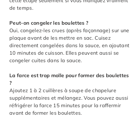
cette étape seulement si vous manquez vraiment
de temps.
Peut-on congeler les boulettes ?
Oui, congelez-les crues (après façonnage) sur une
plaque avant de les mettre en sac. Cuisez
directement congelées dans la sauce, en ajoutant
10 minutes de cuisson. Elles peuvent aussi se
congeler cuites dans la sauce.
La farce est trop molle pour former des boulettes
?
Ajoutez 1 à 2 cuillères à soupe de chapelure
supplémentaires et mélangez. Vous pouvez aussi
réfrigérer la farce 15 minutes pour la raffermir
avant de former les boulettes.