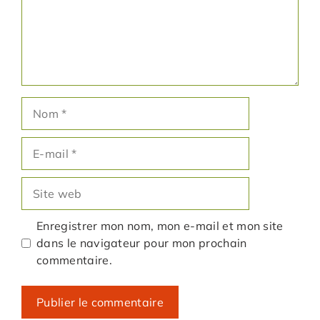
Nom
E-
mail
Site
web
Enregistrer mon nom, mon e-mail et mon site
dans le navigateur pour mon prochain
commentaire.