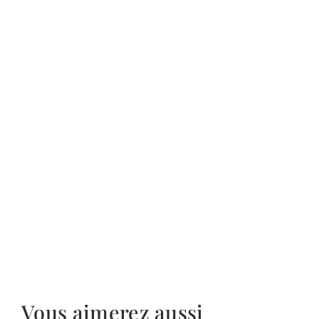
Vous aimerez aussi