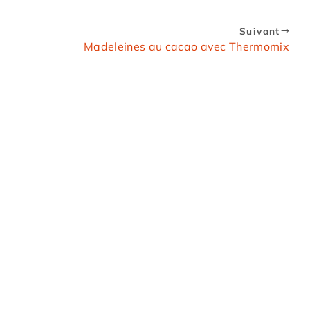
Suivant
Madeleines au cacao avec Thermomix