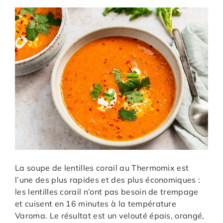
La soupe de lentilles corail au Thermomix est
l’une des plus rapides et des plus économiques :
les lentilles corail n’ont pas besoin de trempage
et cuisent en 16 minutes à la température
Varoma. Le résultat est un velouté épais, orangé,