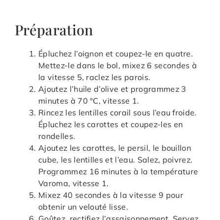
Préparation
Épluchez l’oignon et coupez-le en quatre.
Mettez-le dans le bol, mixez 6 secondes à
la vitesse 5, raclez les parois.
Ajoutez l’huile d’olive et programmez 3
minutes à 70 °C, vitesse 1.
Rincez les lentilles corail sous l’eau froide.
Épluchez les carottes et coupez-les en
rondelles.
Ajoutez les carottes, le persil, le bouillon
cube, les lentilles et l’eau. Salez, poivrez.
Programmez 16 minutes à la température
Varoma, vitesse 1.
Mixez 40 secondes à la vitesse 9 pour
obtenir un velouté lisse.
Goûtez, rectifiez l’assaisonnement. Servez