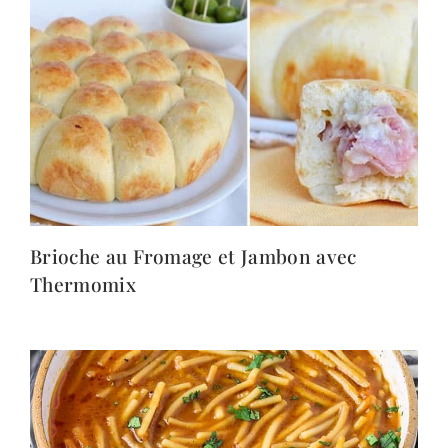
Brioche au Fromage et Jambon avec
Thermomix