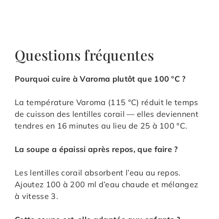
Questions fréquentes
Pourquoi cuire à Varoma plutôt que 100 °C ?
La température Varoma (115 °C) réduit le temps
de cuisson des lentilles corail — elles deviennent
tendres en 16 minutes au lieu de 25 à 100 °C.
La soupe a épaissi après repos, que faire ?
Les lentilles corail absorbent l’eau au repos.
Ajoutez 100 à 200 ml d’eau chaude et mélangez
à vitesse 3.