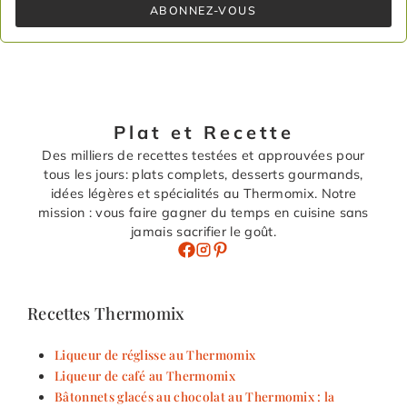
ABONNEZ-VOUS
Plat et Recette
Des milliers de recettes testées et approuvées pour
tous les jours: plats complets, desserts gourmands,
idées légères et spécialités au Thermomix. Notre
mission : vous faire gagner du temps en cuisine sans
jamais sacrifier le goût.
Recettes Thermomix
Liqueur de réglisse au Thermomix
Liqueur de café au Thermomix
Bâtonnets glacés au chocolat au Thermomix : la