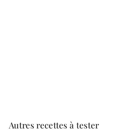
Autres recettes à tester