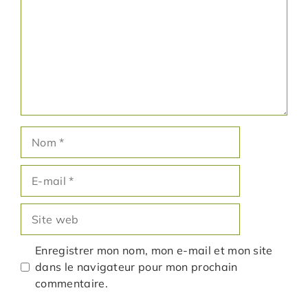
Nom
E-
mail
Site
web
Enregistrer mon nom, mon e-mail et mon site
dans le navigateur pour mon prochain
commentaire.