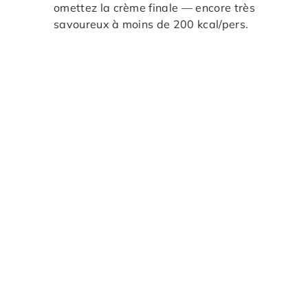
omettez la crème finale — encore très
savoureux à moins de 200 kcal/pers.