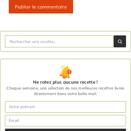
Ne ratez plus aucune recette !
Chaque semaine, une sélection de nos meilleures recettes livrée
directement dans votre boîte mail.