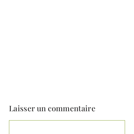
Laisser un commentaire
Commentaire