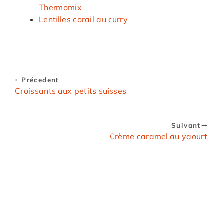
Thermomix
Lentilles corail au curry
Précedent
Croissants aux petits suisses
Suivant
Crème caramel au yaourt