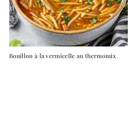
Bouillon à la vermicelle au thermomix