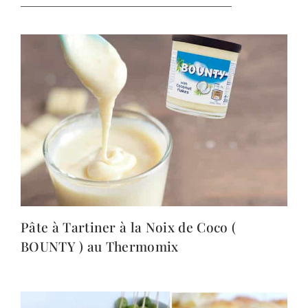
Pâte à Tartiner à la Noix de Coco (
BOUNTY ) au Thermomix