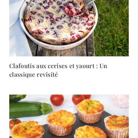
Clafoutis aux cerises et yaourt : Un
classique revisité