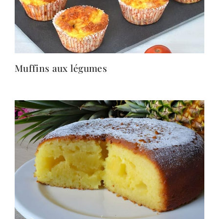
Muffins aux légumes