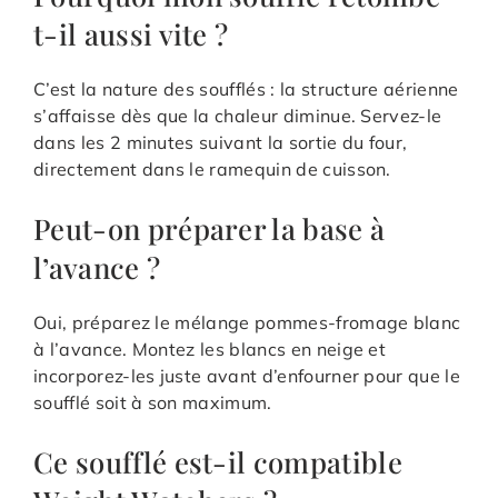
t-il aussi vite ?
C’est la nature des soufflés : la structure aérienne
s’affaisse dès que la chaleur diminue. Servez-le
dans les 2 minutes suivant la sortie du four,
directement dans le ramequin de cuisson.
Peut-on préparer la base à
l’avance ?
Oui, préparez le mélange pommes-fromage blanc
à l’avance. Montez les blancs en neige et
incorporez-les juste avant d’enfourner pour que le
soufflé soit à son maximum.
Ce soufflé est-il compatible