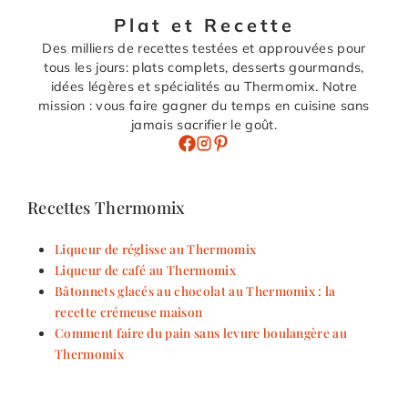
Plat et Recette
Des milliers de recettes testées et approuvées pour
tous les jours: plats complets, desserts gourmands,
idées légères et spécialités au Thermomix. Notre
mission : vous faire gagner du temps en cuisine sans
jamais sacrifier le goût.
Recettes Thermomix
Liqueur de réglisse au Thermomix
Liqueur de café au Thermomix
Bâtonnets glacés au chocolat au Thermomix : la
recette crémeuse maison
Comment faire du pain sans levure boulangère au
Thermomix