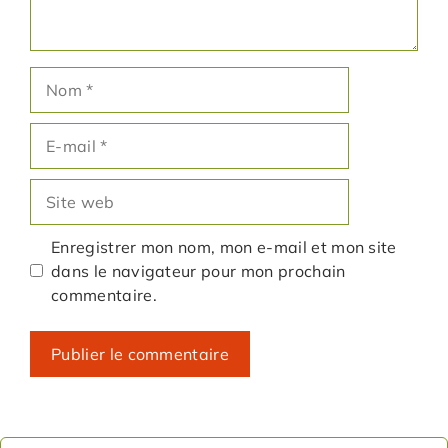
Nom
E-
mail
Site
web
Enregistrer mon nom, mon e-mail et mon site
dans le navigateur pour mon prochain
commentaire.