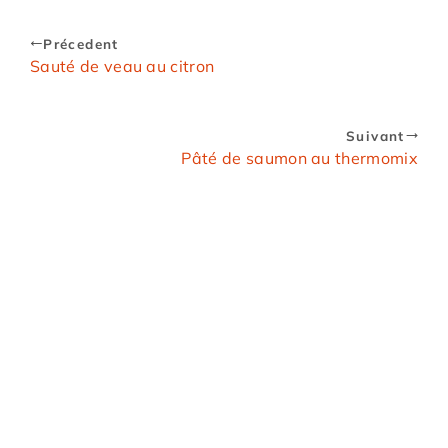
Précedent
Sauté de veau au citron
Suivant
Pâté de saumon au thermomix