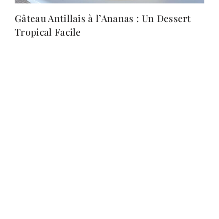
Gâteau Antillais à l’Ananas : Un Dessert
Tropical Facile