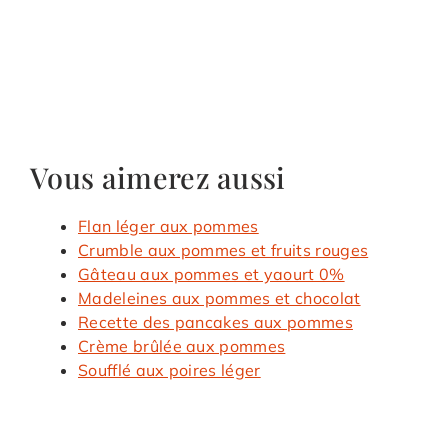
Vous aimerez aussi
Flan léger aux pommes
Crumble aux pommes et fruits rouges
Gâteau aux pommes et yaourt 0%
Madeleines aux pommes et chocolat
Recette des pancakes aux pommes
Crème brûlée aux pommes
Soufflé aux poires léger