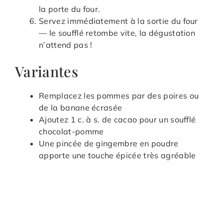
la porte du four.
Servez immédiatement à la sortie du four
— le soufflé retombe vite, la dégustation
n’attend pas !
Variantes
Remplacez les pommes par des poires ou
de la banane écrasée
Ajoutez 1 c. à s. de cacao pour un soufflé
chocolat-pomme
Une pincée de gingembre en poudre
apporte une touche épicée très agréable