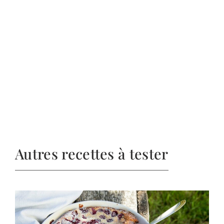
Autres recettes à tester