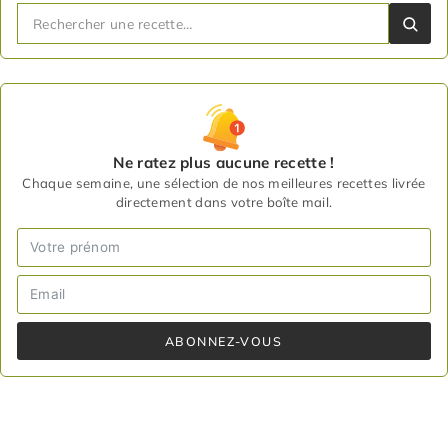
Ne ratez plus aucune recette !
Chaque semaine, une sélection de nos meilleures recettes livrée
directement dans votre boîte mail.
ABONNEZ-VOUS