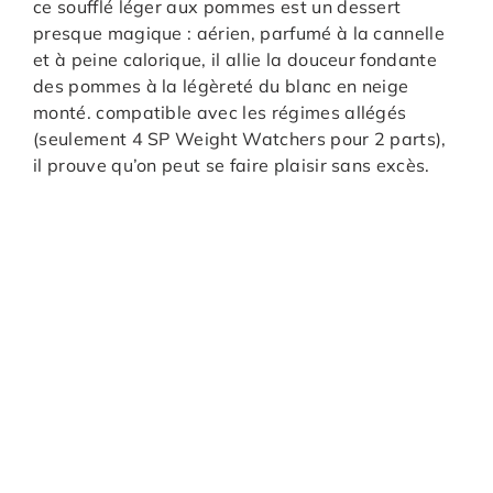
ce soufflé léger aux pommes est un dessert
presque magique : aérien, parfumé à la cannelle
et à peine calorique, il allie la douceur fondante
des pommes à la légèreté du blanc en neige
monté. compatible avec les régimes allégés
(seulement 4 SP Weight Watchers pour 2 parts),
il prouve qu’on peut se faire plaisir sans excès.