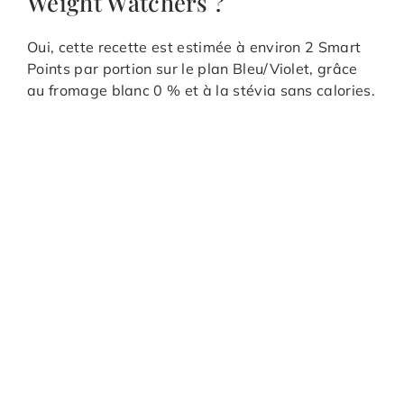
Weight Watchers ?
Oui, cette recette est estimée à environ 2 Smart
Points par portion sur le plan Bleu/Violet, grâce
au fromage blanc 0 % et à la stévia sans calories.