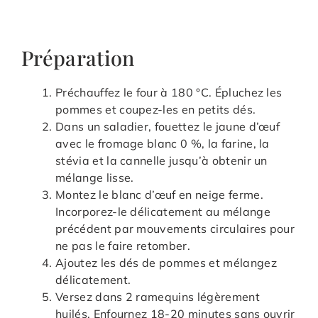
Préparation
Préchauffez le four à 180 °C. Épluchez les
pommes et coupez-les en petits dés.
Dans un saladier, fouettez le jaune d’œuf
avec le fromage blanc 0 %, la farine, la
stévia et la cannelle jusqu’à obtenir un
mélange lisse.
Montez le blanc d’œuf en neige ferme.
Incorporez-le délicatement au mélange
précédent par mouvements circulaires pour
ne pas le faire retomber.
Ajoutez les dés de pommes et mélangez
délicatement.
Versez dans 2 ramequins légèrement
huilés. Enfournez 18-20 minutes sans ouvrir