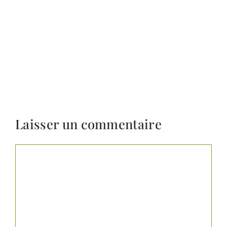
Laisser un commentaire
Commentaire