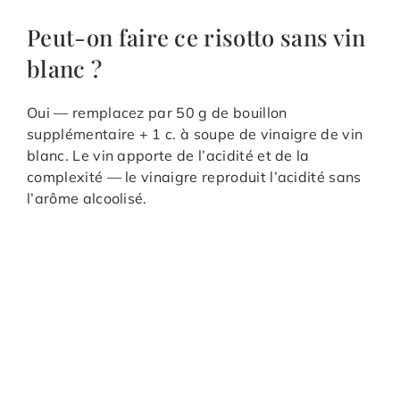
Peut-on faire ce risotto sans vin
blanc ?
Oui — remplacez par 50 g de bouillon
supplémentaire + 1 c. à soupe de vinaigre de vin
blanc. Le vin apporte de l’acidité et de la
complexité — le vinaigre reproduit l’acidité sans
l’arôme alcoolisé.