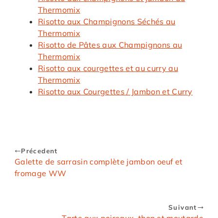
Thermomix
Risotto aux Champignons Séchés au
Thermomix
Risotto de Pâtes aux Champignons au
Thermomix
Risotto aux courgettes et au curry au
Thermomix
Risotto aux Courgettes / Jambon et Curry
Précedent
Galette de sarrasin complète jambon oeuf et
fromage WW
Suivant