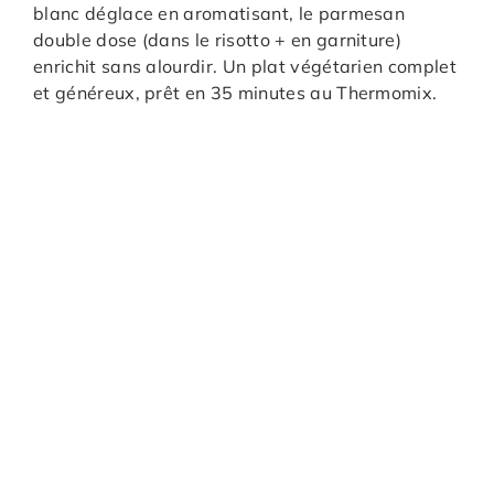
blanc déglace en aromatisant, le parmesan
double dose (dans le risotto + en garniture)
enrichit sans alourdir. Un plat végétarien complet
et généreux, prêt en 35 minutes au Thermomix.