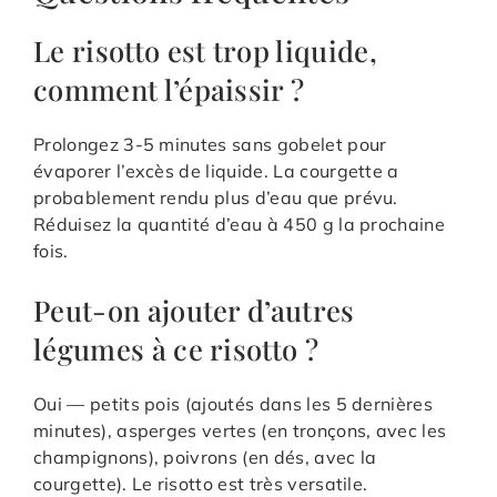
Le risotto est trop liquide,
comment l’épaissir ?
Prolongez 3-5 minutes sans gobelet pour
évaporer l’excès de liquide. La courgette a
probablement rendu plus d’eau que prévu.
Réduisez la quantité d’eau à 450 g la prochaine
fois.
Peut-on ajouter d’autres
légumes à ce risotto ?
Oui — petits pois (ajoutés dans les 5 dernières
minutes), asperges vertes (en tronçons, avec les
champignons), poivrons (en dés, avec la
courgette). Le risotto est très versatile.