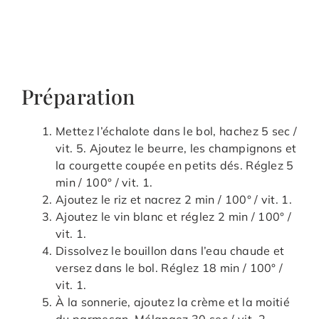
Préparation
Mettez l’échalote dans le bol, hachez 5 sec /
vit. 5. Ajoutez le beurre, les champignons et
la courgette coupée en petits dés. Réglez 5
min / 100° / vit. 1.
Ajoutez le riz et nacrez 2 min / 100° / vit. 1.
Ajoutez le vin blanc et réglez 2 min / 100° /
vit. 1.
Dissolvez le bouillon dans l’eau chaude et
versez dans le bol. Réglez 18 min / 100° /
vit. 1.
À la sonnerie, ajoutez la crème et la moitié