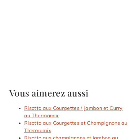
Vous aimerez aussi
Risotto aux Courgettes / Jambon et Curry
au Thermomix
Risotto aux Courgettes et Champignons au
Thermomix
Risotto aux champignons et jambon au