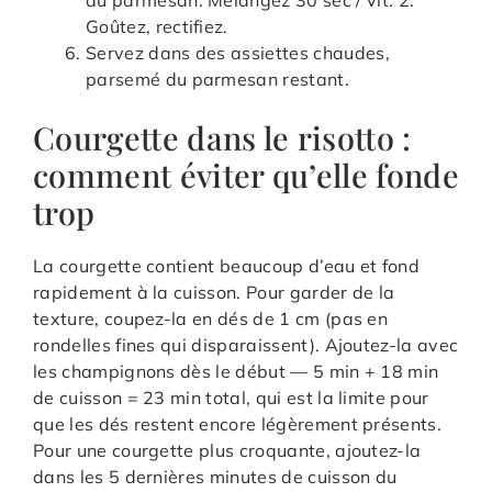
du parmesan. Mélangez 30 sec / vit. 2.
Goûtez, rectifiez.
Servez dans des assiettes chaudes,
parsemé du parmesan restant.
Courgette dans le risotto :
comment éviter qu’elle fonde
trop
La courgette contient beaucoup d’eau et fond
rapidement à la cuisson. Pour garder de la
texture, coupez-la en dés de 1 cm (pas en
rondelles fines qui disparaissent). Ajoutez-la avec
les champignons dès le début — 5 min + 18 min
de cuisson = 23 min total, qui est la limite pour
que les dés restent encore légèrement présents.
Pour une courgette plus croquante, ajoutez-la
dans les 5 dernières minutes de cuisson du