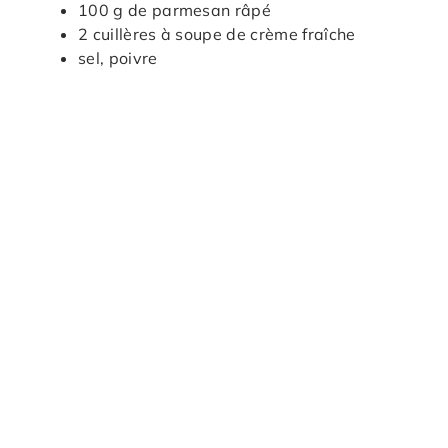
100 g de parmesan râpé
2 cuillères à soupe de crème fraîche
sel, poivre