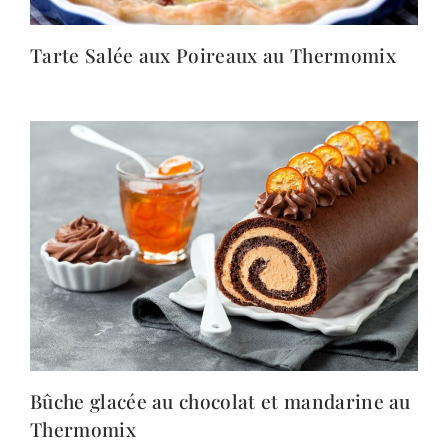
Tarte Salée aux Poireaux au Thermomix
Bûche glacée au chocolat et mandarine au
Thermomix