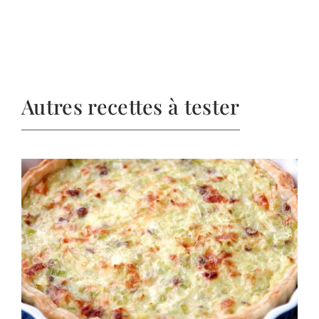
Autres recettes à tester