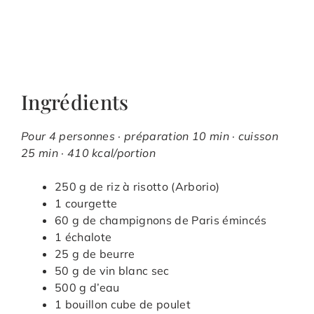
Ingrédients
Pour 4 personnes · préparation 10 min · cuisson
25 min · 410 kcal/portion
250 g de riz à risotto (Arborio)
1 courgette
60 g de champignons de Paris émincés
1 échalote
25 g de beurre
50 g de vin blanc sec
500 g d’eau
1 bouillon cube de poulet