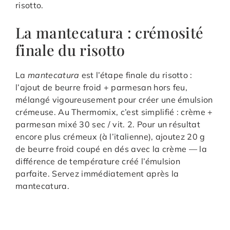
risotto.
La mantecatura : crémosité
finale du risotto
La
mantecatura
est l’étape finale du risotto :
l’ajout de beurre froid + parmesan hors feu,
mélangé vigoureusement pour créer une émulsion
crémeuse. Au Thermomix, c’est simplifié : crème +
parmesan mixé 30 sec / vit. 2. Pour un résultat
encore plus crémeux (à l’italienne), ajoutez 20 g
de beurre froid coupé en dés avec la crème — la
différence de température créé l’émulsion
parfaite. Servez immédiatement après la
mantecatura.