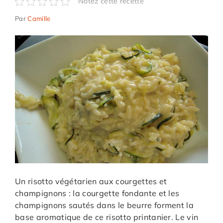
Notez cette recette
Par
Camille
Un risotto végétarien aux courgettes et
champignons : la courgette fondante et les
champignons sautés dans le beurre forment la
base aromatique de ce risotto printanier. Le vin