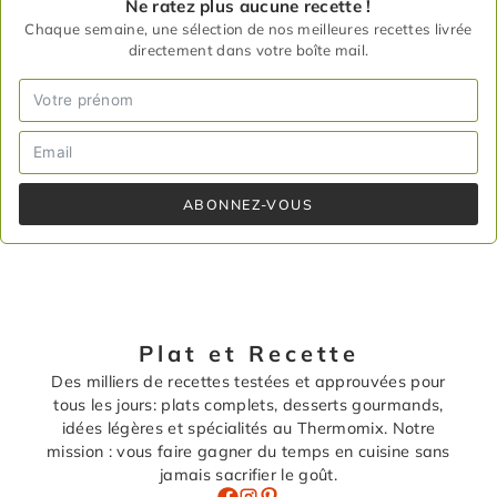
Ne ratez plus aucune recette !
Chaque semaine, une sélection de nos meilleures recettes livrée
directement dans votre boîte mail.
ABONNEZ-VOUS
Plat et Recette
Des milliers de recettes testées et approuvées pour
tous les jours: plats complets, desserts gourmands,
idées légères et spécialités au Thermomix. Notre
mission : vous faire gagner du temps en cuisine sans
jamais sacrifier le goût.