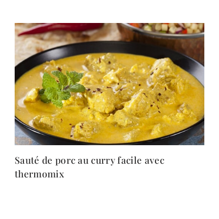
Sauté de porc au curry facile avec
thermomix