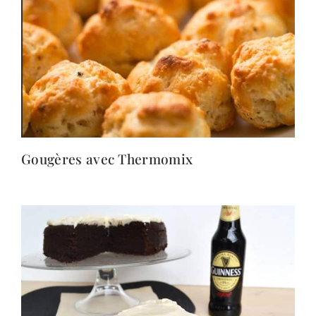
Gougères avec Thermomix