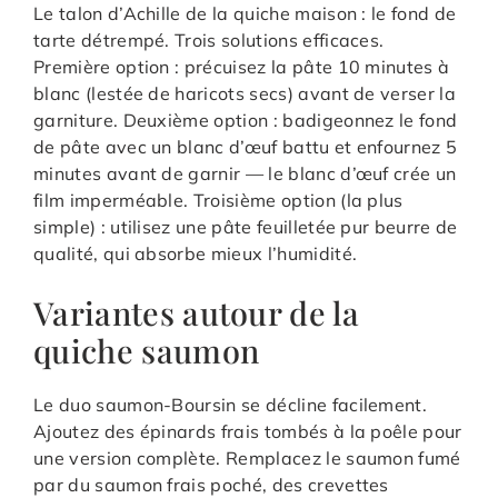
Le talon d’Achille de la quiche maison : le fond de
tarte détrempé. Trois solutions efficaces.
Première option : précuisez la pâte 10 minutes à
blanc (lestée de haricots secs) avant de verser la
garniture. Deuxième option : badigeonnez le fond
de pâte avec un blanc d’œuf battu et enfournez 5
minutes avant de garnir — le blanc d’œuf crée un
film imperméable. Troisième option (la plus
simple) : utilisez une pâte feuilletée pur beurre de
qualité, qui absorbe mieux l’humidité.
Variantes autour de la
quiche saumon
Le duo saumon-Boursin se décline facilement.
Ajoutez des épinards frais tombés à la poêle pour
une version complète. Remplacez le saumon fumé
par du saumon frais poché, des crevettes