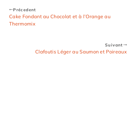
Précedent
Cake Fondant au Chocolat et à l’Orange au
Thermomix
Suivant
Clafoutis Léger au Saumon et Poireaux