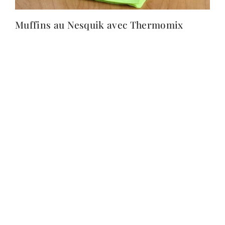
Muffins au Nesquik avec Thermomix