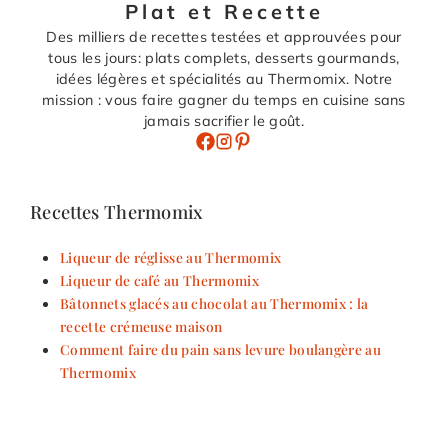
Plat et Recette
Des milliers de recettes testées et approuvées pour
tous les jours: plats complets, desserts gourmands,
idées légères et spécialités au Thermomix. Notre
mission : vous faire gagner du temps en cuisine sans
jamais sacrifier le goût.
Recettes Thermomix
Liqueur de réglisse au Thermomix
Liqueur de café au Thermomix
Bâtonnets glacés au chocolat au Thermomix : la
recette crémeuse maison
Comment faire du pain sans levure boulangère au
Thermomix