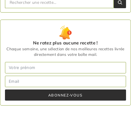
Ne ratez plus aucune recette !
Chaque semaine, une sélection de nos meilleures recettes livrée
directement dans votre boîte mail.
ABONNEZ-VOUS