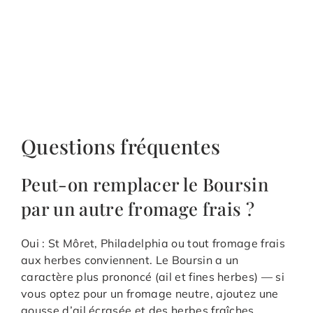
Questions fréquentes
Peut-on remplacer le Boursin
par un autre fromage frais ?
Oui : St Môret, Philadelphia ou tout fromage frais
aux herbes conviennent. Le Boursin a un
caractère plus prononcé (ail et fines herbes) — si
vous optez pour un fromage neutre, ajoutez une
gousse d’ail écrasée et des herbes fraîches.