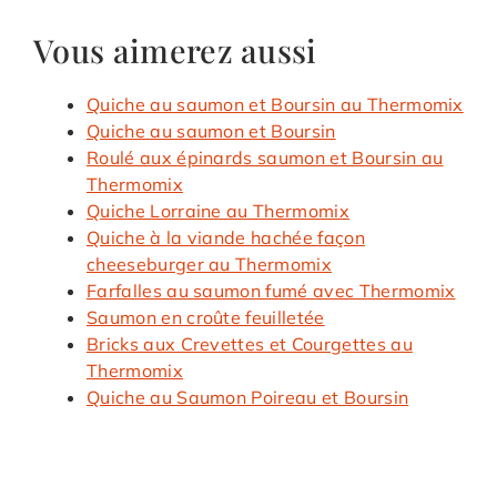
Vous aimerez aussi
Quiche au saumon et Boursin au Thermomix
Quiche au saumon et Boursin
Roulé aux épinards saumon et Boursin au
Thermomix
Quiche Lorraine au Thermomix
Quiche à la viande hachée façon
cheeseburger au Thermomix
Farfalles au saumon fumé avec Thermomix
Saumon en croûte feuilletée
Bricks aux Crevettes et Courgettes au
Thermomix
Quiche au Saumon Poireau et Boursin