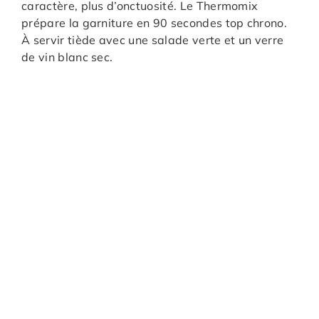
caractère, plus d’onctuosité. Le Thermomix
prépare la garniture en 90 secondes top chrono.
À servir tiède avec une salade verte et un verre
de vin blanc sec.