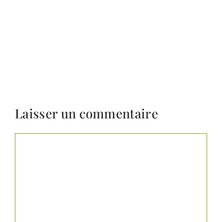
Laisser un commentaire
Commentaire