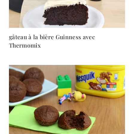
gâteau à la bière Guinness avec
Thermomix