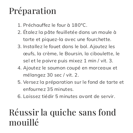
Préparation
Préchauffez le four à 180°C.
Étalez la pâte feuilletée dans un moule à
tarte et piquez-la avec une fourchette.
Installez le fouet dans le bol. Ajoutez les
œufs, la crème, le Boursin, la ciboulette, le
sel et le poivre puis mixez 1 min / vit. 3.
Ajoutez le saumon coupé en morceaux et
mélangez 30 sec / vit. 2.
Versez la préparation sur le fond de tarte et
enfournez 35 minutes.
Laissez tiédir 5 minutes avant de servir.
Réussir la quiche sans fond
mouillé