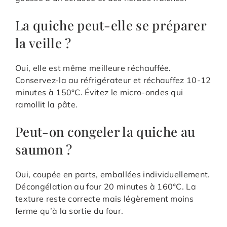
La quiche peut-elle se préparer
la veille ?
Oui, elle est même meilleure réchauffée.
Conservez-la au réfrigérateur et réchauffez 10-12
minutes à 150°C. Évitez le micro-ondes qui
ramollit la pâte.
Peut-on congeler la quiche au
saumon ?
Oui, coupée en parts, emballées individuellement.
Décongélation au four 20 minutes à 160°C. La
texture reste correcte mais légèrement moins
ferme qu’à la sortie du four.