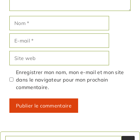
Nom
E-
mail
Site
web
Enregistrer mon nom, mon e-mail et mon site
dans le navigateur pour mon prochain
commentaire.