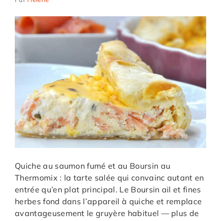
Quiche au saumon fumé et au Boursin au
Thermomix : la tarte salée qui convainc autant en
entrée qu’en plat principal. Le Boursin ail et fines
herbes fond dans l’appareil à quiche et remplace
avantageusement le gruyère habituel — plus de