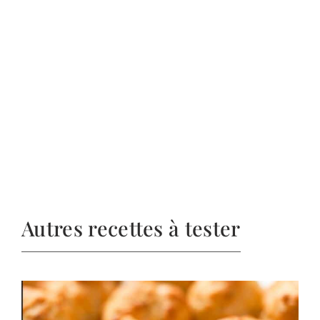
Autres recettes à tester