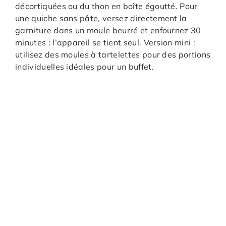
décortiquées ou du thon en boîte égoutté. Pour
une quiche sans pâte, versez directement la
garniture dans un moule beurré et enfournez 30
minutes : l’appareil se tient seul. Version mini :
utilisez des moules à tartelettes pour des portions
individuelles idéales pour un buffet.