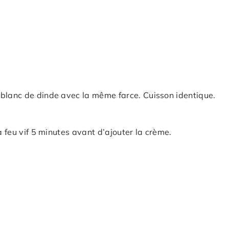
 blanc de dinde avec la même farce. Cuisson identique.
à feu vif 5 minutes avant d’ajouter la crème.