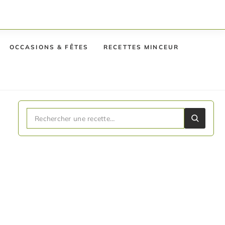
OCCASIONS & FÊTES
RECETTES MINCEUR