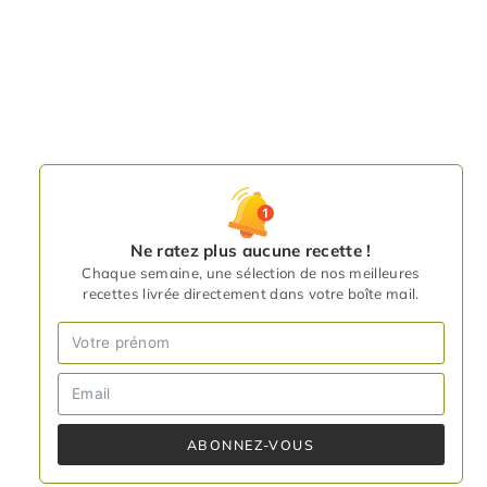
Ne ratez plus aucune recette !
Chaque semaine, une sélection de nos meilleures
recettes livrée directement dans votre boîte mail.
ABONNEZ-VOUS