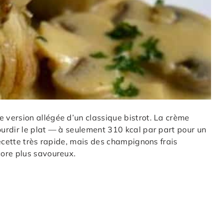
version allégée d’un classique bistrot. La crème
urdir le plat — à seulement 310 kcal par part pour un
recette très rapide, mais des champignons frais
ore plus savoureux.