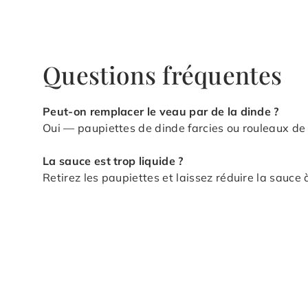
Questions fréquentes
Peut-on remplacer le veau par de la dinde ?
Oui — paupiettes de dinde farcies ou rouleaux de
La sauce est trop liquide ?
Retirez les paupiettes et laissez réduire la sauce 