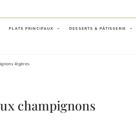
PLATS PRINCIPAUX
DESSERTS & PÂTISSERIE
ignons légères
 aux champignons