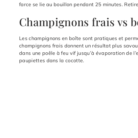
farce se lie au bouillon pendant 25 minutes. Retirez
Champignons frais vs b
Les champignons en boîte sont pratiques et perme
champignons frais donnent un résultat plus savou
dans une poêle à feu vif jusqu’à évaporation de l’
paupiettes dans la cocotte.