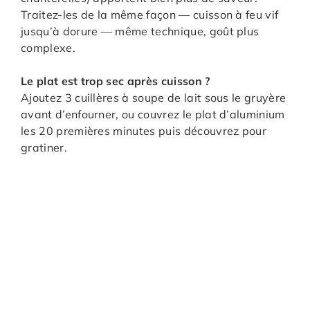
Traitez-les de la même façon — cuisson à feu vif
jusqu’à dorure — même technique, goût plus
complexe.
Le plat est trop sec après cuisson ?
Ajoutez 3 cuillères à soupe de lait sous le gruyère
avant d’enfourner, ou couvrez le plat d’aluminium
les 20 premières minutes puis découvrez pour
gratiner.