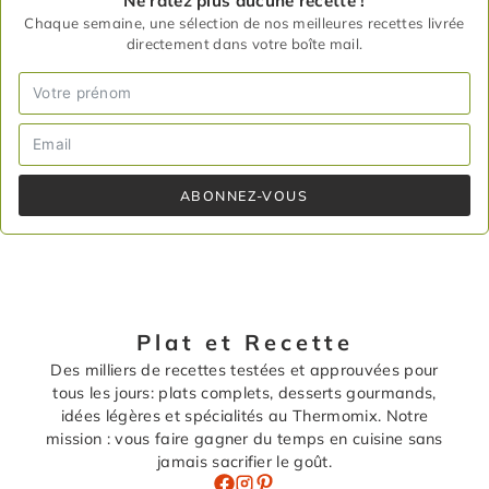
Ne ratez plus aucune recette !
Chaque semaine, une sélection de nos meilleures recettes livrée
directement dans votre boîte mail.
ABONNEZ-VOUS
Plat et Recette
Des milliers de recettes testées et approuvées pour
tous les jours: plats complets, desserts gourmands,
idées légères et spécialités au Thermomix. Notre
mission : vous faire gagner du temps en cuisine sans
jamais sacrifier le goût.