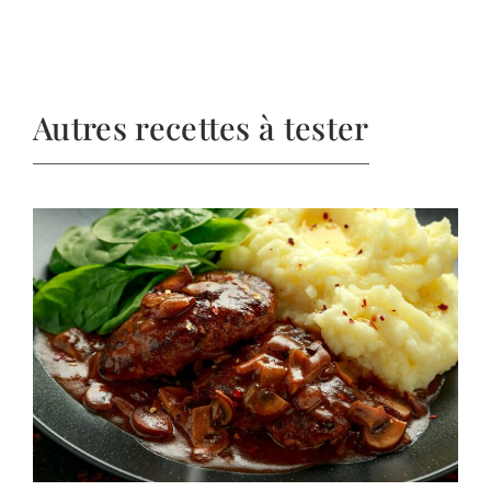
Autres recettes à tester