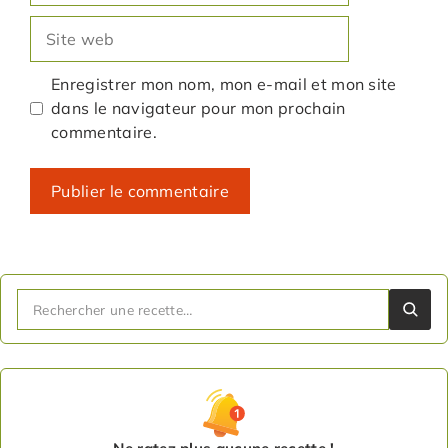
Site
web
Enregistrer mon nom, mon e-mail et mon site
dans le navigateur pour mon prochain
commentaire.