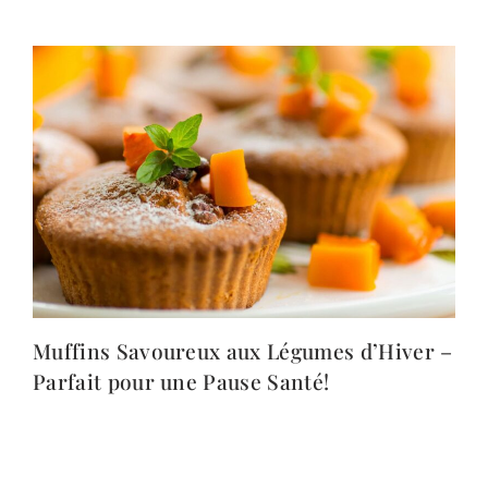
Muffins Savoureux aux Légumes d’Hiver –
Parfait pour une Pause Santé!