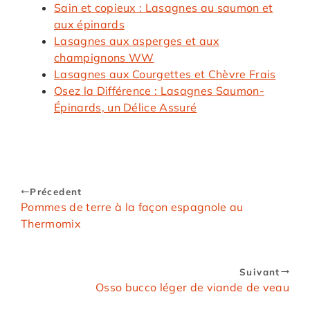
Sain et copieux : Lasagnes au saumon et
aux épinards
Lasagnes aux asperges et aux
champignons WW
Lasagnes aux Courgettes et Chèvre Frais
Osez la Différence : Lasagnes Saumon-
Épinards, un Délice Assuré
Précedent
Pommes de terre à la façon espagnole au
Thermomix
Suivant
Osso bucco léger de viande de veau