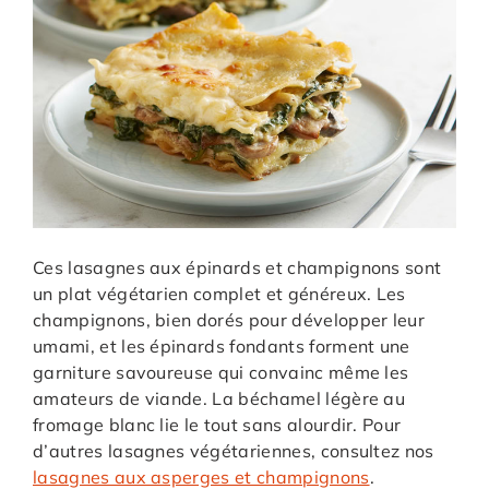
Ces lasagnes aux épinards et champignons sont
un plat végétarien complet et généreux. Les
champignons, bien dorés pour développer leur
umami, et les épinards fondants forment une
garniture savoureuse qui convainc même les
amateurs de viande. La béchamel légère au
fromage blanc lie le tout sans alourdir. Pour
d’autres lasagnes végétariennes, consultez nos
lasagnes aux asperges et champignons
.