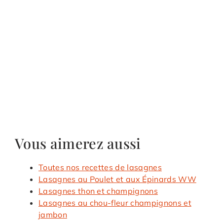
Vous aimerez aussi
Toutes nos recettes de lasagnes
Lasagnes au Poulet et aux Épinards WW
Lasagnes thon et champignons
Lasagnes au chou-fleur champignons et
jambon