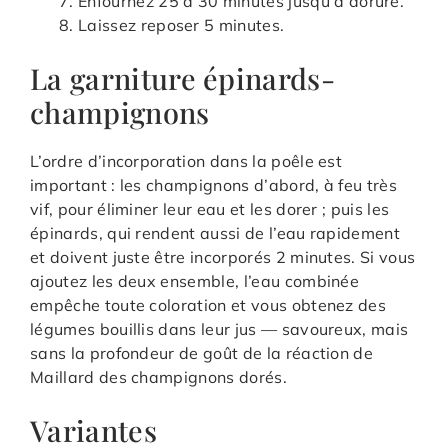
Enfournez 25 à 30 minutes jusqu’à dorure.
Laissez reposer 5 minutes.
La garniture épinards-
champignons
L’ordre d’incorporation dans la poêle est
important : les champignons d’abord, à feu très
vif, pour éliminer leur eau et les dorer ; puis les
épinards, qui rendent aussi de l’eau rapidement
et doivent juste être incorporés 2 minutes. Si vous
ajoutez les deux ensemble, l’eau combinée
empêche toute coloration et vous obtenez des
légumes bouillis dans leur jus — savoureux, mais
sans la profondeur de goût de la réaction de
Maillard des champignons dorés.
Variantes