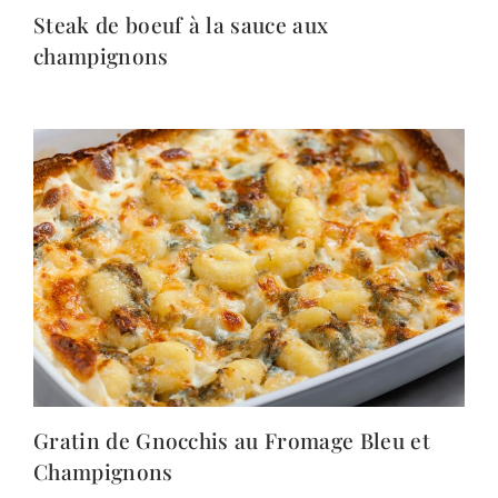
Steak de boeuf à la sauce aux
champignons
Gratin de Gnocchis au Fromage Bleu et
Champignons