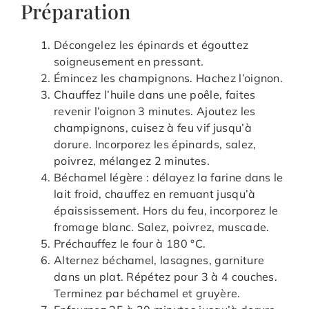
Préparation
Décongelez les épinards et égouttez
soigneusement en pressant.
Émincez les champignons. Hachez l’oignon.
Chauffez l’huile dans une poêle, faites
revenir l’oignon 3 minutes. Ajoutez les
champignons, cuisez à feu vif jusqu’à
dorure. Incorporez les épinards, salez,
poivrez, mélangez 2 minutes.
Béchamel légère : délayez la farine dans le
lait froid, chauffez en remuant jusqu’à
épaississement. Hors du feu, incorporez le
fromage blanc. Salez, poivrez, muscade.
Préchauffez le four à 180 °C.
Alternez béchamel, lasagnes, garniture
dans un plat. Répétez pour 3 à 4 couches.
Terminez par béchamel et gruyère.