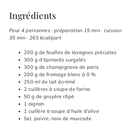
Ingrédients
Pour 4 personnes · préparation 15 min · cuisson
35 min · 265 kcal/part
200 g de feuilles de lasagnes précuites
300 g d’épinards surgelés
300 g de champignons de paris
200 g de fromage blanc à 0 %
250 ml de lait écrémé
2 cuillères à soupe de farine
50 g de gruyère râpé
1 oignon
1 cuillère à soupe d’huile d’olive
Sel, poivre, noix de muscade