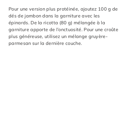
Pour une version plus protéinée, ajoutez 100 g de
dés de jambon dans la garniture avec les
épinards. De la ricotta (80 g) mélangée à la
garniture apporte de l’onctuosité. Pour une croûte
plus généreuse, utilisez un mélange gruyère-
parmesan sur la dernière couche.