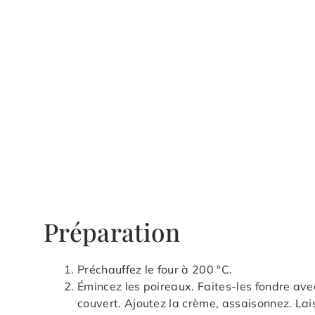
Préparation
Préchauffez le four à 200 °C.
Émincez les poireaux. Faites-les fondre avec 
couvert. Ajoutez la crème, assaisonnez. Lai