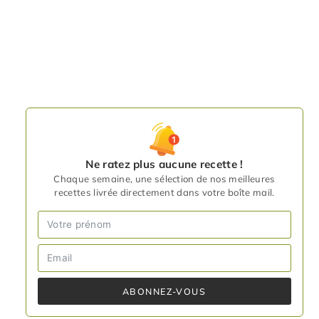
Ne ratez plus aucune recette !
Chaque semaine, une sélection de nos meilleures
recettes livrée directement dans votre boîte mail.
ABONNEZ-VOUS