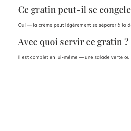
Ce gratin peut-il se congele
Oui — la crème peut légèrement se séparer à la d
Avec quoi servir ce gratin ?
Il est complet en lui-même — une salade verte ou