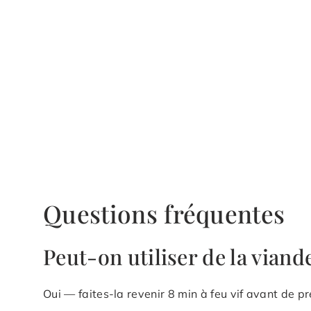
Questions fréquentes
Peut-on utiliser de la viand
Oui — faites-la revenir 8 min à feu vif avant de p