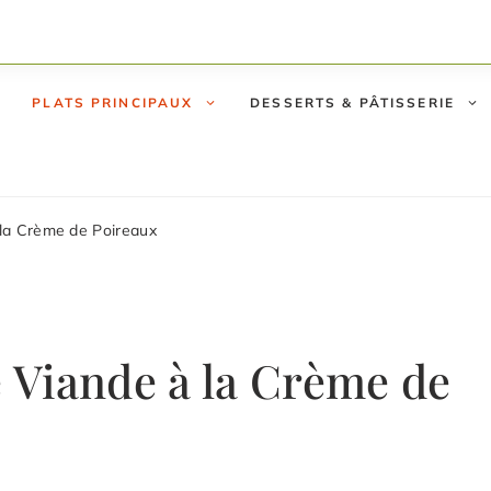
PLATS PRINCIPAUX
DESSERTS & PÂTISSERIE
la Crème de Poireaux
 Viande à la Crème de