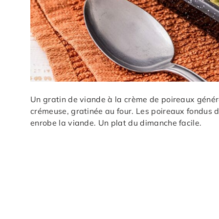
Un gratin de viande à la crème de poireaux génér
crémeuse, gratinée au four. Les poireaux fondus 
enrobe la viande. Un plat du dimanche facile.