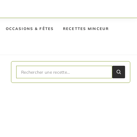
OCCASIONS & FÊTES
RECETTES MINCEUR