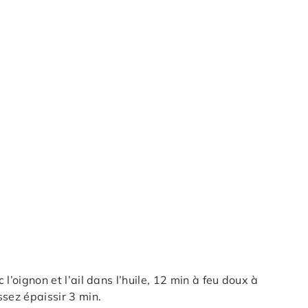
l’oignon et l’ail dans l’huile, 12 min à feu doux à
ssez épaissir 3 min.