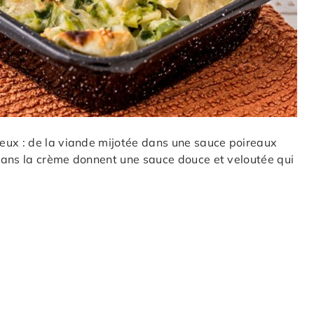
eux : de la viande mijotée dans une sauce poireaux
dans la crème donnent une sauce douce et veloutée qui