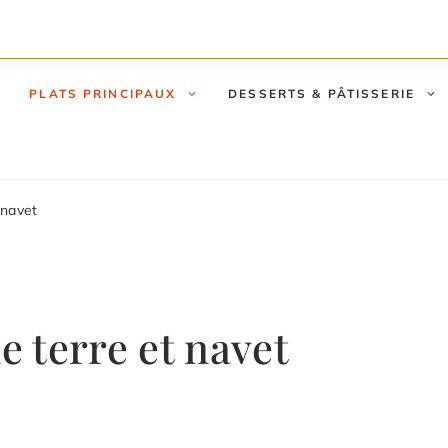
PLATS PRINCIPAUX
DESSERTS & PÂTISSERIE
 navet
 terre et navet