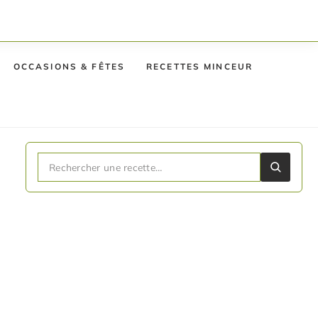
OCCASIONS & FÊTES
RECETTES MINCEUR