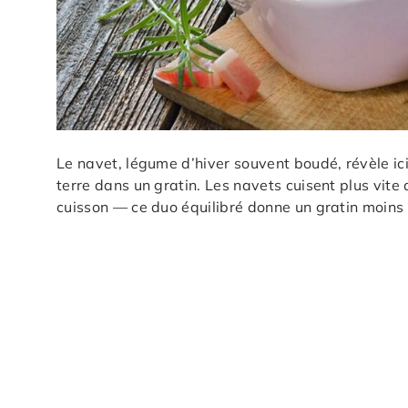
Le navet, légume d’hiver souvent boudé, révèle 
terre dans un gratin. Les navets cuisent plus vit
cuisson — ce duo équilibré donne un gratin moins 