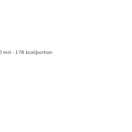
 min · 178 kcal/portion