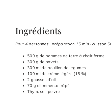
Ingrédients
Pour 4 personnes · préparation 15 min · cuisson 50
500 g de pommes de terre à chair ferme
300 g de navets
300 ml de bouillon de légumes
100 ml de crème légère (15 %)
2 gousses d’ail
70 g d’emmental râpé
Thym, sel, poivre