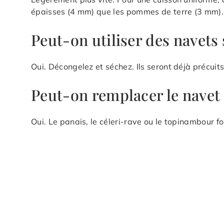
épaisses (4 mm) que les pommes de terre (3 mm).
Peut-on utiliser des navets 
Oui. Décongelez et séchez. Ils seront déjà précuit
Peut-on remplacer le navet 
Oui. Le panais, le céleri-rave ou le topinambour f