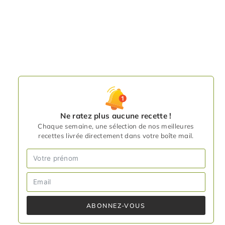
Ne ratez plus aucune recette !
Chaque semaine, une sélection de nos meilleures
recettes livrée directement dans votre boîte mail.
ABONNEZ-VOUS