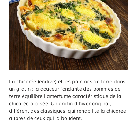
La chicorée (endive) et les pommes de terre dans
un gratin : la douceur fondante des pommes de
terre équilibre l’amertume caractéristique de la
chicorée braisée. Un gratin d’hiver original,
différent des classiques, qui réhabilite la chicorée
auprès de ceux qui la boudent.