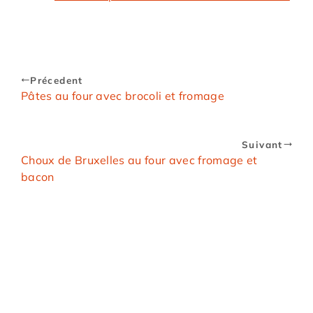
Précedent
Pâtes au four avec brocoli et fromage
Suivant
Choux de Bruxelles au four avec fromage et
bacon