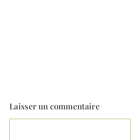
Laisser un commentaire
Commentaire