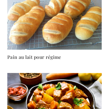
Pain au lait pour régime