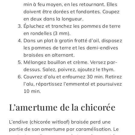
min à feu moyen, en les retournant. Elles
doivent être dorées et fondantes. Coupez
en deux dans la longueur.
Épluchez et tranchez les pommes de terre
en rondelles (3 mm).
Dans un plat à gratin frotté d’ail, disposez
les pommes de terre et les demi-endives
braisées en alternant.
Mélangez bouillon et crème. Versez par-
dessus. Salez, poivrez, ajoutez le thym.
Couvrez d’alu et enfournez 30 min. Retirez
l’alu, répartissez l’emmental et poursuivez
10 min.
L’amertume de la chicorée
L’endive (chicorée witloof) braisée perd une
partie de son amertume par caramélisation. Le