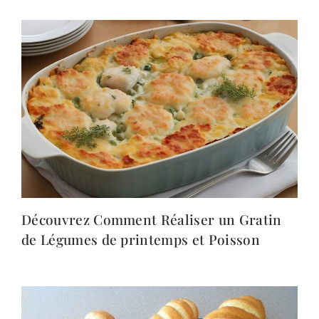
Découvrez Comment Réaliser un Gratin
de Légumes de printemps et Poisson