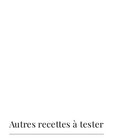
Autres recettes à tester