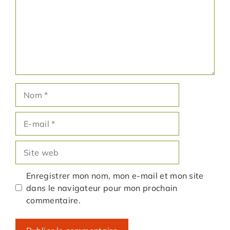
Nom
E-
mail
Site
web
Enregistrer mon nom, mon e-mail et mon site
dans le navigateur pour mon prochain
commentaire.