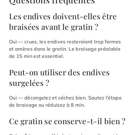
Les endives doivent-elles être
braisées avant le gratin ?
Oui — crues, les endives resteraient trop fermes
et amères dans le gratin. Le braisage préalable
de 15 min est essentiel.
Peut-on utiliser des endives
surgelées ?
Oui — décongelez et séchez bien. Sautez l’étape
de braisage ou réduisez à 8 min.
Ce gratin se conserve-t-il bien ?