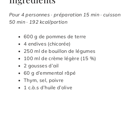
Pour 4 personnes · préparation 15 min · cuisson
50 min · 192 kcal/portion
600 g de pommes de terre
4 endives (chicorée)
250 ml de bouillon de légumes
100 ml de crème légère (15 %)
2 gousses d’ail
60 g d’emmental râpé
Thym, sel, poivre
1 c.à.s d’huile d’olive