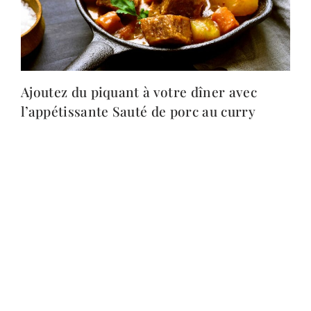
Ajoutez du piquant à votre dîner avec
l’appétissante Sauté de porc au curry