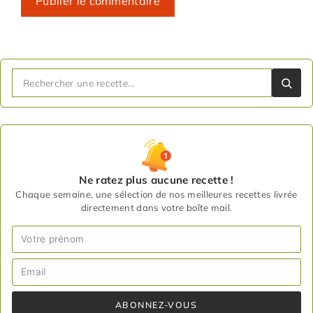
Ne ratez plus aucune recette !
Chaque semaine, une sélection de nos meilleures recettes livrée
directement dans votre boîte mail.
ABONNEZ-VOUS