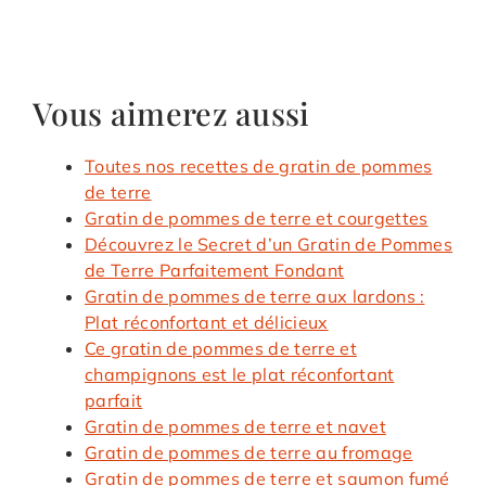
Vous aimerez aussi
Toutes nos recettes de gratin de pommes
de terre
Gratin de pommes de terre et courgettes
Découvrez le Secret d’un Gratin de Pommes
de Terre Parfaitement Fondant
Gratin de pommes de terre aux lardons :
Plat réconfortant et délicieux
Ce gratin de pommes de terre et
champignons est le plat réconfortant
parfait
Gratin de pommes de terre et navet
Gratin de pommes de terre au fromage
Gratin de pommes de terre et saumon fumé