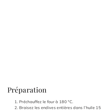
Préparation
Préchauffez le four à 180 °C.
Braisez les endives entières dans l’huile 15